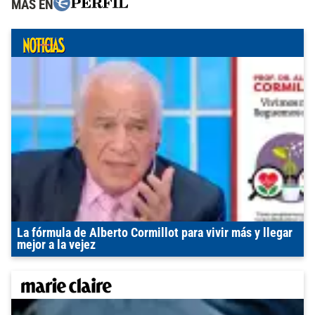
MÁS EN
La fórmula de Alberto Cormillot para vivir más y llegar
mejor a la vejez