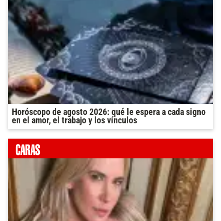
Horóscopo de agosto 2026: qué le espera a cada signo
en el amor, el trabajo y los vínculos