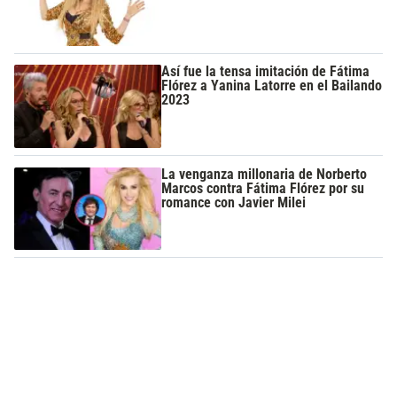
Así fue la tensa imitación de Fátima
Flórez a Yanina Latorre en el Bailando
2023
La venganza millonaria de Norberto
Marcos contra Fátima Flórez por su
romance con Javier Milei