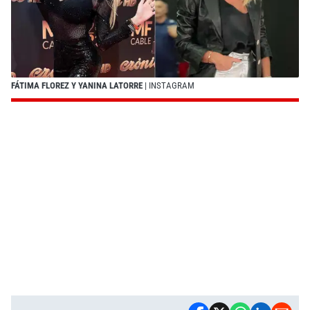
FÁTIMA FLOREZ Y YANINA LATORRE
| INSTAGRAM