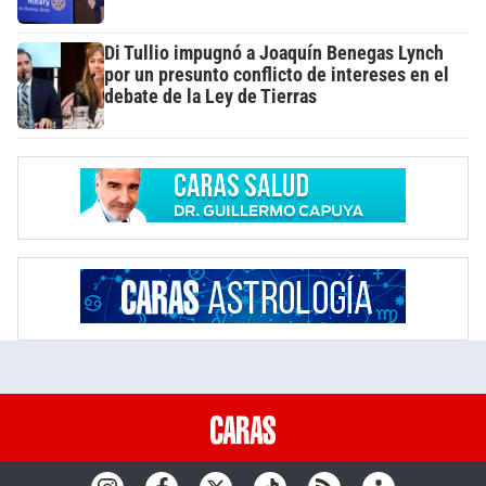
Di Tullio impugnó a Joaquín Benegas Lynch
por un presunto conflicto de intereses en el
debate de la Ley de Tierras