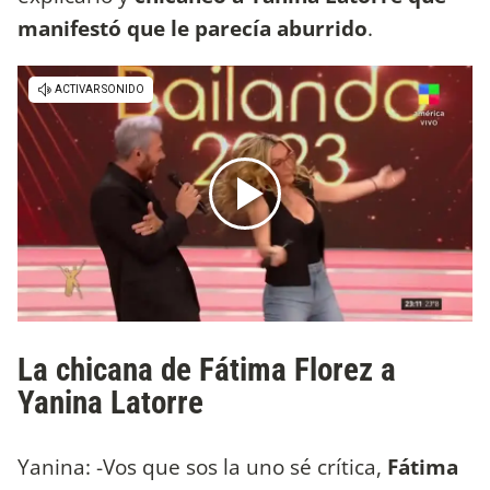
manifestó que le parecía aburrido
.
La chicana de Fátima Florez a
Yanina Latorre
Yanina: -Vos que sos la uno sé crítica,
Fátima