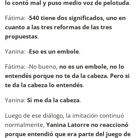
lo contó mal y puso medio voz de pelotuda
.
Fátima: -
540 tiene dos significados, uno en
cuanto a las tres reformas de las tres
propuestas
.
Yanina: -
Eso es un embole
.
Fátima: -No bueno,
no es un embole, no lo
entendés porque no te da la cabeza. Pero si
te da la cabeza lo entendés
.
Yanina:
Sí me da la cabeza
.
Luego de ese diálogo, la imitación continuó
normalmente,
Yanina Latorre no reaccionó
porque entendió que era parte del juego de