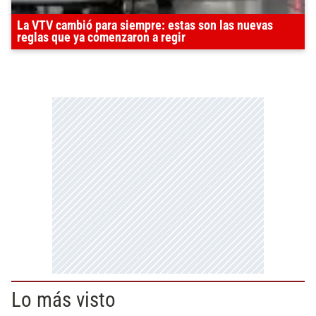
La VTV cambió para siempre: estas son las nuevas
reglas que ya comenzaron a regir
Lo más visto