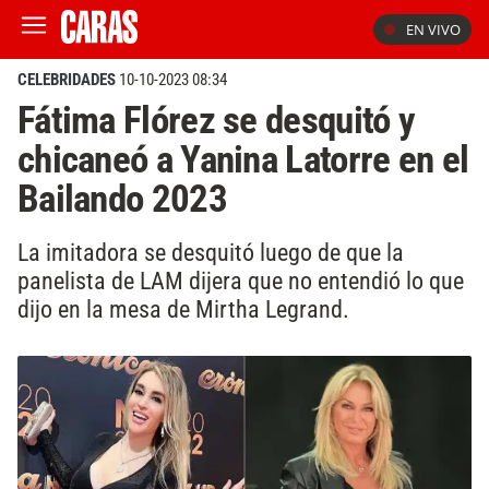
EN VIVO
CELEBRIDADES
10-10-2023 08:34
Fátima Flórez se desquitó y
chicaneó a Yanina Latorre en el
Bailando 2023
La imitadora se desquitó luego de que la
panelista de LAM dijera que no entendió lo que
dijo en la mesa de Mirtha Legrand.