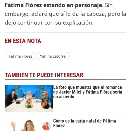
Fátima Flórez estando en personaje
. Sin
embargo, aclaró que sí le da la cabeza, pero la
dejó continuar con su explicación.
EN ESTA NOTA
Fátima Florez
Yanina Latorre
TAMBIÉN TE PUEDE INTERESAR
La foto que muestra que el romance
de Javier Milei y Fátima Flórez sería
un acuerdo
Cómo es la carta natal de Fátima
Flórez