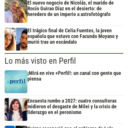
El nuevo negocio de Nicolás, el marido de
Rocío Guirao Díaz en el desierto: de
heredero de un imperio a astrofotógrafo
El trágico final de Celia Fuentes, la joven
española que estuvo con Facundo Moyano y
murió tras un escándalo
Lo más visto en Perfil
¡Mirá en vivo +Perfil!: un canal con gente que
piensa
Encuesta rumbo a 2027: cuatro consultoras
midieron el desgaste de Milei y la crisis de
liderazgo en el peronismo