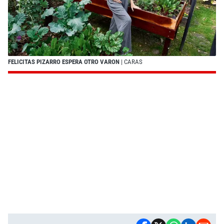
FELICITAS PIZARRO ESPERA OTRO VARON
| CARAS