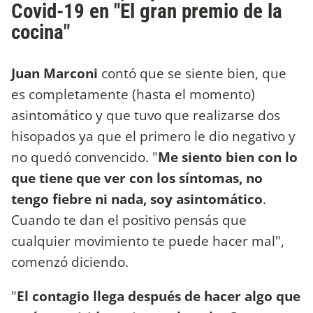
Covid-19 en "
El gran premio de la
cocina"
Juan Marconi
contó que se siente bien, que
es completamente (hasta el momento)
asintomático y que tuvo que realizarse dos
hisopados ya que el primero le dio negativo y
no quedó convencido. "
Me siento bien con lo
que tiene que ver con los síntomas, no
tengo fiebre ni nada, soy asintomático
.
Cuando te dan el positivo pensás que
cualquier movimiento te puede hacer mal",
comenzó diciendo.
"
El contagio llega después de hacer algo que