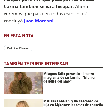
Carina también se va a hisopar
. Ahora
veremos que pasa en todos estos días",
concluyó
Juan Marconi.
EN ESTA NOTA
Felicitas Pizarro
TAMBIÉN TE PUEDE INTERESAR
Milagros Brito presentó al nuevo
integrante de su familia: “El amor
después del amor”
Mariana Fabbiani y un descanso de
lujo en Mykonos: las fotos de ensueño