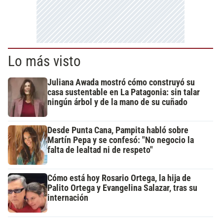
Lo más visto
Juliana Awada mostró cómo construyó su
casa sustentable en La Patagonia: sin talar
ningún árbol y de la mano de su cuñado
Desde Punta Cana, Pampita habló sobre
Martín Pepa y se confesó: "No negocio la
falta de lealtad ni de respeto"
Cómo está hoy Rosario Ortega, la hija de
Palito Ortega y Evangelina Salazar, tras su
internación