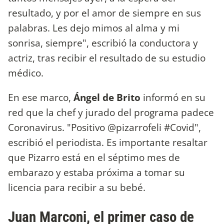
resultado, y por el amor de siempre en sus
palabras. Les dejo mimos al alma y mi
sonrisa, siempre", escribió la conductora y
actriz, tras recibir el resultado de su estudio
médico.
En ese marco,
Ángel de Brito
informó en su
red que la chef y jurado del programa padece
Coronavirus. "Positivo @pizarrofeli #Covid",
escribió el periodista. Es importante resaltar
que Pizarro está en el séptimo mes de
embarazo y estaba próxima a tomar su
licencia para recibir a su bebé.
Juan Marconi, el primer caso de