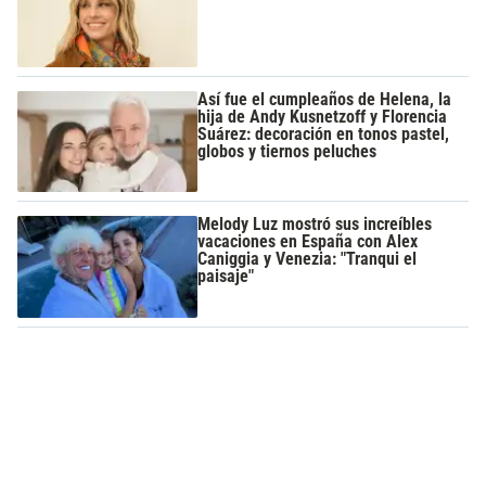
Así fue el cumpleaños de Helena, la
hija de Andy Kusnetzoff y Florencia
Suárez: decoración en tonos pastel,
globos y tiernos peluches
Melody Luz mostró sus increíbles
vacaciones en España con Alex
Caniggia y Venezia: "Tranqui el
paisaje"