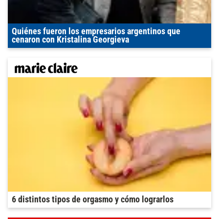
Quiénes fueron los empresarios argentinos que
cenaron con Kristalina Georgieva
6 distintos tipos de orgasmo y cómo lograrlos