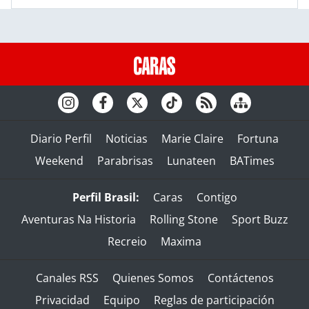
Diario Perfil
Noticias
Marie Claire
Fortuna
Weekend
Parabrisas
Lunateen
BATimes
Perfil Brasil:
Caras
Contigo
Aventuras Na Historia
Rolling Stone
Sport Buzz
Recreio
Maxima
Canales RSS
Quienes Somos
Contáctenos
Privacidad
Equipo
Reglas de participación