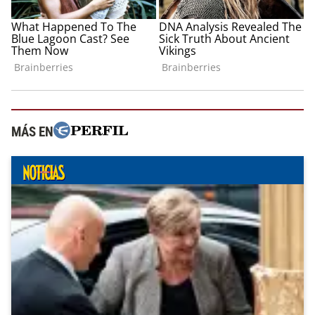
MÁS EN