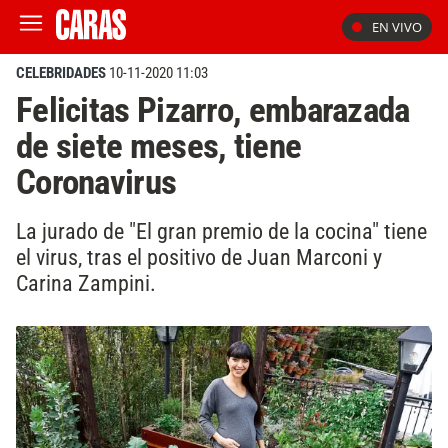
EN VIVO
CELEBRIDADES
10-11-2020 11:03
Felicitas Pizarro, embarazada
de siete meses, tiene
Coronavirus
La jurado de "El gran premio de la cocina" tiene
el virus, tras el positivo de Juan Marconi y
Carina Zampini.