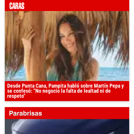
Desde Punta Cana, Pampita habló sobre Martín Pepa y
se confesó: "No negocio la falta de lealtad ni de
respeto"