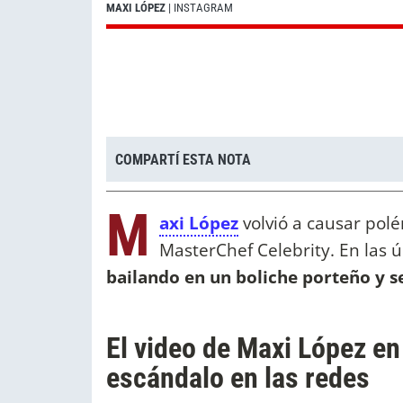
MAXI LÓPEZ
| INSTAGRAM
COMPARTÍ ESTA NOTA
M
axi López
volvió a causar pol
MasterChef Celebrity. En las 
bailando en un boliche porteño y se
El video de Maxi López en
escándalo en las redes