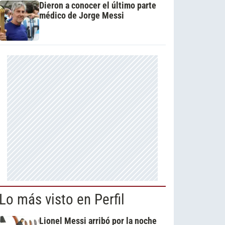
Dieron a conocer el último parte
médico de Jorge Messi
Lo más visto en Perfil
Lionel Messi arribó por la noche