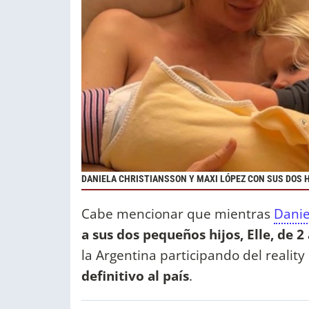
DANIELA CHRISTIANSSON Y MAXI LÓPEZ CON SUS DOS 
Cabe mencionar que mientras
Danie
a sus dos pequeños hijos, Elle, de 2
la Argentina participando del realit
definitivo al país
.