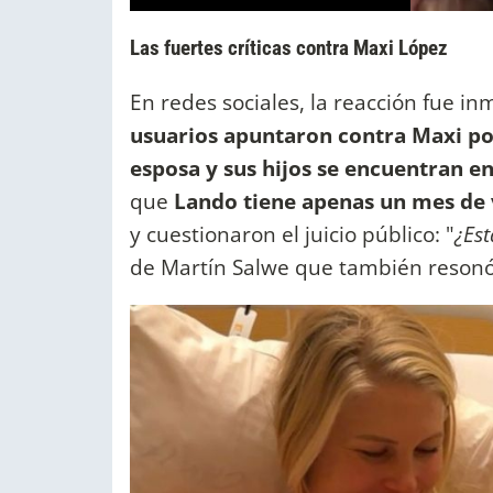
Las fuertes críticas contra Maxi López
En redes sociales, la reacción fue i
usuarios apuntaron contra Maxi po
esposa y sus hijos se encuentran e
que
Lando tiene apenas un mes de 
y cuestionaron el juicio público: "
¿Est
de Martín Salwe que también resonó