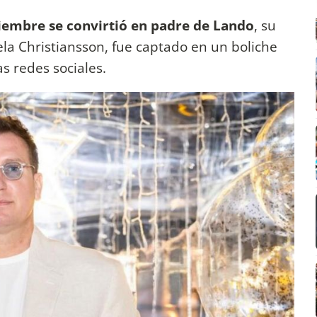
ciembre se convirtió en padre de Lando
, su
la Christiansson, fue captado en un boliche
s redes sociales.