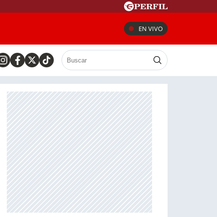
EN VIVO