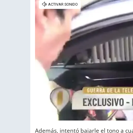
Además, intentó bajarle el tono a cu