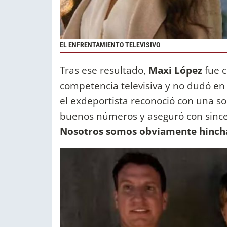
EL ENFRENTAMIENTO TELEVISIVO
Tras ese resultado,
Maxi López
fue c
competencia televisiva y no dudó en
el exdeportista reconoció con una 
buenos números y aseguró con sinc
Nosotros somos obviamente hinchas