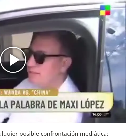
alquier posible confrontación mediática: