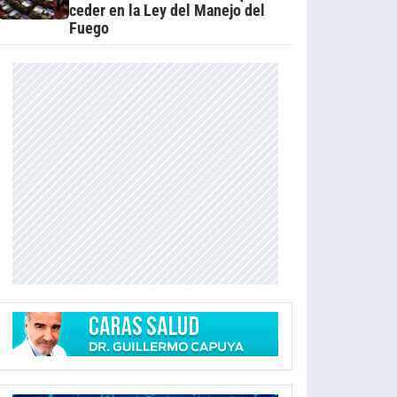
ceder en la Ley del Manejo del
Fuego