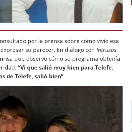
onsultado por la prensa sobre cómo vivió esa
 expresar su parecer. En diálogo con
Intrusos
,
sonrisa que observó cómo su programa obtenía
eridad:
“Vi que salió muy bien para Telefe.
 de Telefe, salió bien”
.