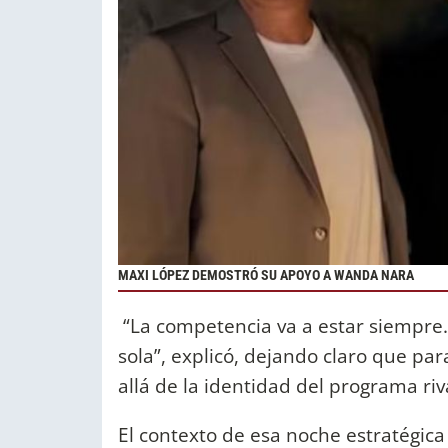
MAXI LÓPEZ DEMOSTRÓ SU APOYO A WANDA NARA
“La competencia va a estar siempre.
sola”, explicó, dejando claro que para
allá de la identidad del programa riv
El contexto de esa noche estratégica 