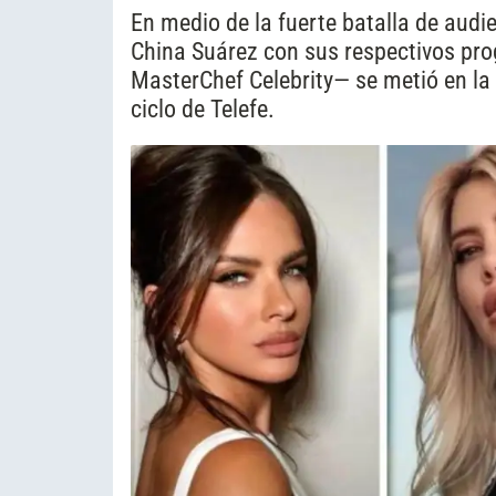
En medio de la fuerte batalla de aud
China Suárez con sus respectivos pr
MasterChef Celebrity— se metió en la 
ciclo de Telefe.