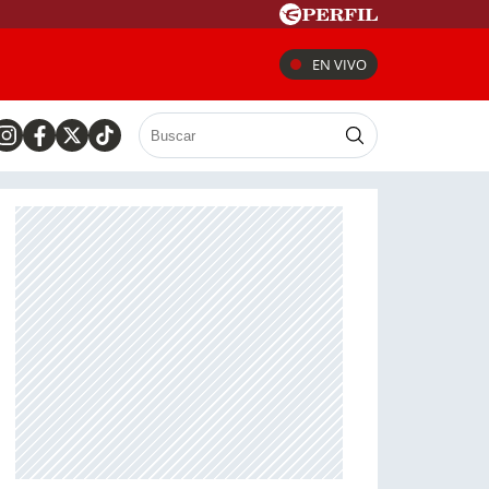
EN VIVO