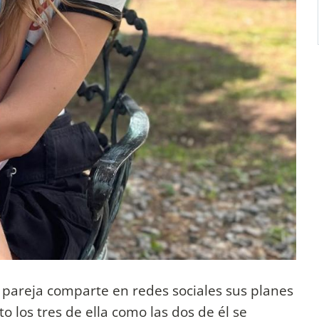
 pareja comparte en redes sociales sus planes
o los tres de ella como las dos de él se