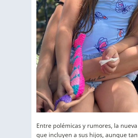
Entre polémicas y rumores, la nueva
que incluyen a sus hijos, aunque tant