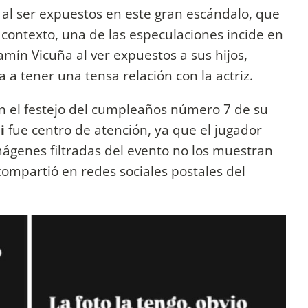
 al ser expuestos en este gran escándalo, que
e contexto, una de las especulaciones incide en
mín Vicuña al ver expuestos a sus hijos,
ía a tener una tensa relación con la actriz.
en el festejo del cumpleaños número 7 de su
i
fue centro de atención, ya que el jugador
imágenes filtradas del evento no los muestran
ompartió en redes sociales postales del