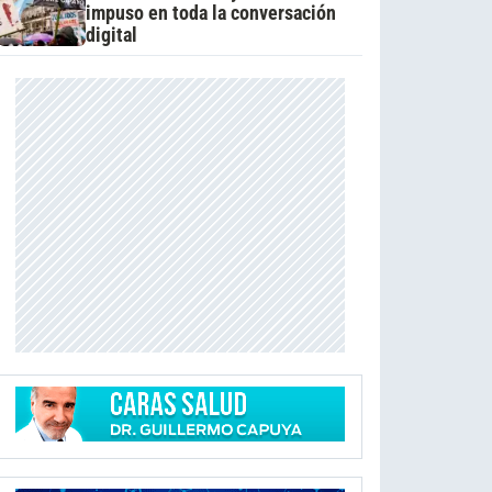
impuso en toda la conversación
digital