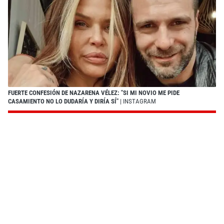
FUERTE CONFESIÓN DE NAZARENA VÉLEZ: "SI MI NOVIO ME PIDE
CASAMIENTO NO LO DUDARÍA Y DIRÍA SÍ"
| INSTAGRAM