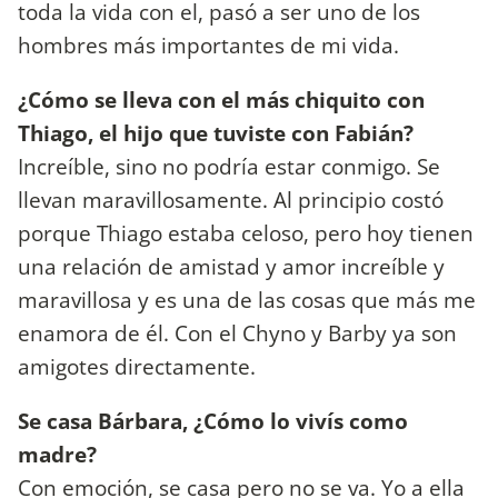
toda la vida con el, pasó a ser uno de los
hombres más importantes de mi vida.
¿Cómo se lleva con el más chiquito con
Thiago, el hijo que tuviste con Fabián?
Increíble, sino no podría estar conmigo. Se
llevan maravillosamente. Al principio costó
porque Thiago estaba celoso, pero hoy tienen
una relación de amistad y amor increíble y
maravillosa y es una de las cosas que más me
enamora de él. Con el Chyno y Barby ya son
amigotes directamente.
Se casa Bárbara, ¿Cómo lo vivís como
madre?
Con emoción, se casa pero no se va. Yo a ella