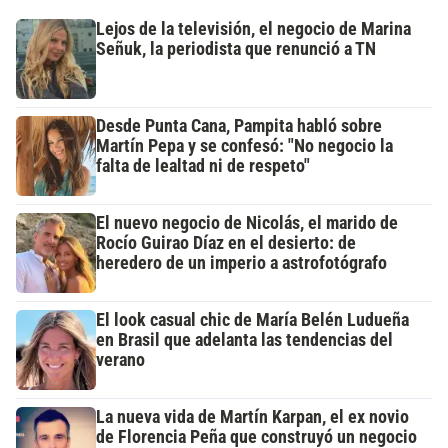
Lejos de la televisión, el negocio de Marina
Señuk, la periodista que renunció a TN
Desde Punta Cana, Pampita habló sobre
Martín Pepa y se confesó: "No negocio la
falta de lealtad ni de respeto"
El nuevo negocio de Nicolás, el marido de
Rocío Guirao Díaz en el desierto: de
heredero de un imperio a astrofotógrafo
El look casual chic de María Belén Ludueña
en Brasil que adelanta las tendencias del
verano
La nueva vida de Martín Karpan, el ex novio
de Florencia Peña que construyó un negocio