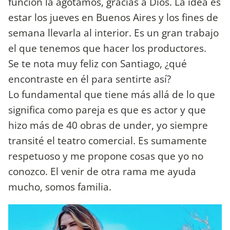
función la agotamos, gracias a Dios. La idea es
estar los jueves en Buenos Aires y los fines de
semana llevarla al interior. Es un gran trabajo
el que tenemos que hacer los productores.
Se te nota muy feliz con Santiago, ¿qué
encontraste en él para sentirte así?
Lo fundamental que tiene más allá de lo que
significa como pareja es que es actor y que
hizo más de 40 obras de under, yo siempre
transité el teatro comercial. Es sumamente
respetuoso y me propone cosas que yo no
conozco. El venir de otra rama me ayuda
mucho, somos familia.