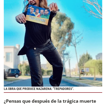
LA OBRA QUE PRODUCE NAZARENA: "TREPADORES".
¿Pensas que después de la trágica muerte