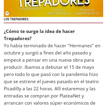
LOS TREPADORES.
¿Cómo te surge la idea de hacer
Trepadores?
Yo había terminado de hacer "Hermanes" en
octubre y surgió a fines del año pasado y
empecé a pensar en una nueva obra para
producir. íbamos a debutar el 15 de mayo
pero todo lo que pasó con la pandemia hizo
que se estrene el jueves pasado en el teatro
Picadilly a las 22 horas. Allí estaremos y las
entradas se compran por PlateaNet y
arrancan con valores súper económicos de