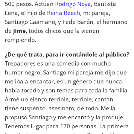
500 pesos. Actúan
Rodrigo Noya
, Bautista
Lena, el hijo de
Reina Reech
, mi pareja,
Santiago Caamaño, y Fede Barón, el hermano
de
Jime
, todos chicos que la vienen
rompiendo.
¿De qué trata, para ir contándole al público?
Trepadores es una comedia con mucho
humor negro. Santiago mi pareja me dijo que
me iba a encantar, es un género que nunca
había tocado y son temas para toda la familia.
Armé un elenco terrible, terrible, cantan,
tiene suspenso, asesinato, de todo. Me la
propuso Santiago y me encantó y la produje.
Tenemos lugar para 170 personas. La primera