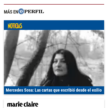
MÁS EN
Mercedes Sosa: Las cartas que escribió desde el exilio