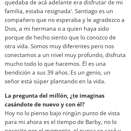
quedaba de acá adelante era disfrutar de mi
familia, estaba resignada'. Santiago es un
compañero que no esperaba y le agradezco a
Dios, a mi hermana o a quien haya sido
porque de hecho siento que lo conozco de
otra vida. Somos muy diferentes pero nos
conectamos a un nivel muy profundo, disfruta
mucho todo lo que hacemos. Él es una
bendición a sus 39 años. Es un genio, un
señor está súper plantando en la vida.
La pregunta del millón, ¿te imaginas
casándote de nuevo y con él?
Hoy no lo pienso bajo ningún punto de vista
para mi ahora es el tiempo de Barby, no lo
necesito por el momento, el nunca se casó y