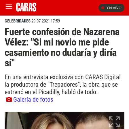
EN VIVO
CELEBRIDADES
20-07-2021 17:59
Fuerte confesión de Nazarena
Vélez: "Si mi novio me pide
casamiento no dudaría y diría
sí"
En una entrevista exclusiva con CARAS Digital
la productora de "Trepadores", la obra que se
estrenó en el Picadilly, habló de todo.
Galería de fotos