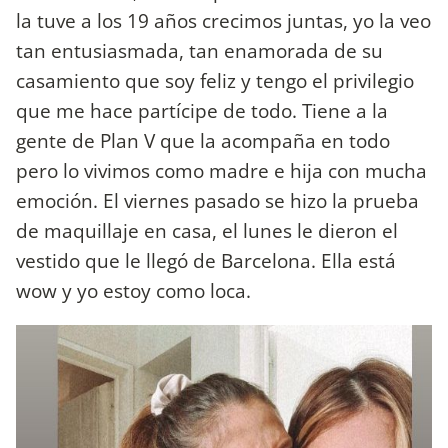
la tuve a los 19 años crecimos juntas, yo la veo
tan entusiasmada, tan enamorada de su
casamiento que soy feliz y tengo el privilegio
que me hace partícipe de todo. Tiene a la
gente de Plan V que la acompaña en todo
pero lo vivimos como madre e hija con mucha
emoción. El viernes pasado se hizo la prueba
de maquillaje en casa, el lunes le dieron el
vestido que le llegó de Barcelona. Ella está
wow y yo estoy como loca.