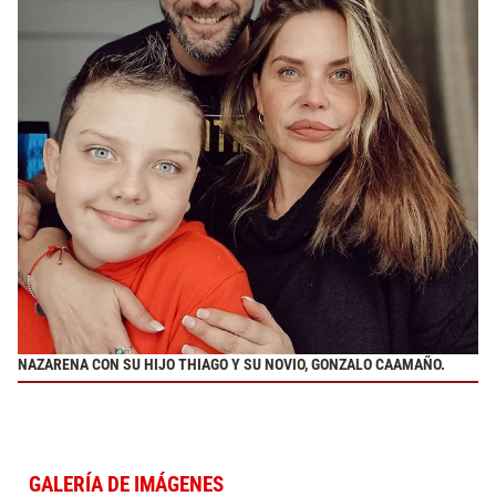
NAZARENA CON SU HIJO THIAGO Y SU NOVIO, GONZALO CAAMAÑO.
GALERÍA DE IMÁGENES