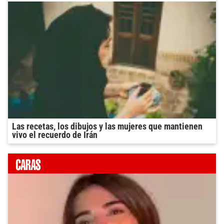
Las recetas, los dibujos y las mujeres que mantienen
vivo el recuerdo de Irán