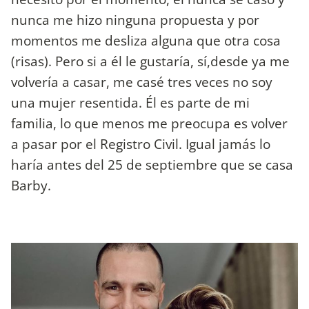
nunca me hizo ninguna propuesta y por
momentos me desliza alguna que otra cosa
(risas). Pero si a él le gustaría, sí,desde ya me
volvería a casar, me casé tres veces no soy
una mujer resentida. Él es parte de mi
familia, lo que menos me preocupa es volver
a pasar por el Registro Civil. Igual jamás lo
haría antes del 25 de septiembre que se casa
Barby.