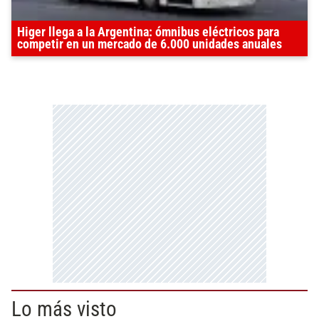
Higer llega a la Argentina: ómnibus eléctricos para
competir en un mercado de 6.000 unidades anuales
Lo más visto