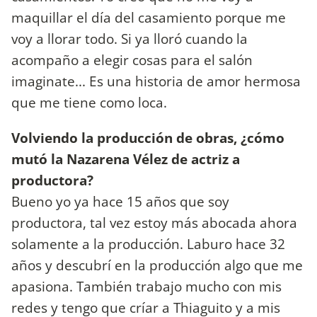
maquillar el día del casamiento porque me
voy a llorar todo. Si ya lloró cuando la
acompaño a elegir cosas para el salón
imaginate... Es una historia de amor hermosa
que me tiene como loca.
Volviendo la producción de obras, ¿cómo
mutó la Nazarena Vélez de actriz a
productora?
Bueno yo ya hace 15 años que soy
productora, tal vez estoy más abocada ahora
solamente a la producción. Laburo hace 32
años y descubrí en la producción algo que me
apasiona. También trabajo mucho con mis
redes y tengo que críar a Thiaguito y a mis