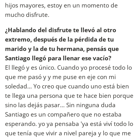
hijos mayores, estoy en un momento de
mucho disfrute.
¿Hablando del disfrute te llevó al otro
extremo, después de la pérdida de tu
marido y la de tu hermana, pensás que
Santiago llegó para llenar ese vacío?
El llegó y es único. Cuando yo procesé todo lo
que me pasó y y me puse en eje con mi
soledad... Yo creo que cuando uno está bien
te llega una persona que te hace bien porque
sino las dejás pasar... Sin ninguna duda
Santiago es un compañero que no estaba
esperando. yo ya pensaba 'ya está viví todo lo
que tenía que vivir a nivel pareja y lo que me