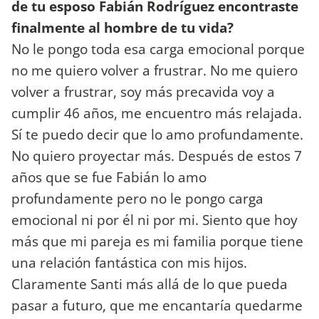
de tu esposo Fabián Rodríguez encontraste
finalmente al hombre de tu vida?
No le pongo toda esa carga emocional porque
no me quiero volver a frustrar. No me quiero
volver a frustrar, soy más precavida voy a
cumplir 46 años, me encuentro más relajada.
Sí te puedo decir que lo amo profundamente.
No quiero proyectar más. Después de estos 7
años que se fue Fabián lo amo
profundamente pero no le pongo carga
emocional ni por él ni por mi. Siento que hoy
más que mi pareja es mi familia porque tiene
una relación fantástica con mis hijos.
Claramente Santi más allá de lo que pueda
pasar a futuro, que me encantaría quedarme