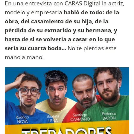
En una entrevista con CARAS Digital la actriz,
modelo y empresaria
habló de todo: de la
obra, del casamiento de su hija, de la
pérdida de su exmarido y su hermana, y
hasta de si se volvería a casar en lo que
sería su cuarta boda...
No te pierdas este
mano a mano.