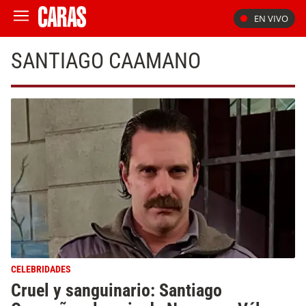
EN VIVO
SANTIAGO CAAMANO
CELEBRIDADES
Cruel y sanguinario: Santiago