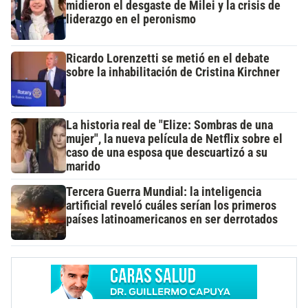
midieron el desgaste de Milei y la crisis de
liderazgo en el peronismo
Ricardo Lorenzetti se metió en el debate
sobre la inhabilitación de Cristina Kirchner
La historia real de "Elize: Sombras de una
mujer", la nueva película de Netflix sobre el
caso de una esposa que descuartizó a su
marido
Tercera Guerra Mundial: la inteligencia
artificial reveló cuáles serían los primeros
países latinoamericanos en ser derrotados