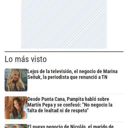
Lo más visto
Lejos de la televisión, el negocio de Marina
Señuk, la periodista que renunció a TN
Desde Punta Cana, Pampita habló sobre
Martín Pepa y se confesó: "No negocio la
falta de lealtad ni de respeto"
El nuevo negocio de Nicolás, el marido de