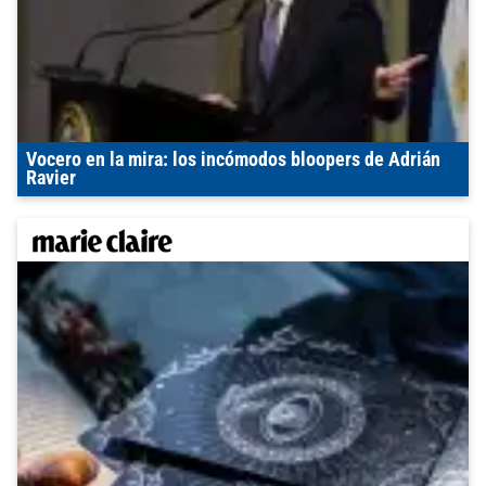
Vocero en la mira: los incómodos bloopers de Adrián
Ravier