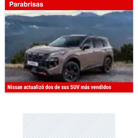
Nissan actualizó dos de sus SUV más vendidos