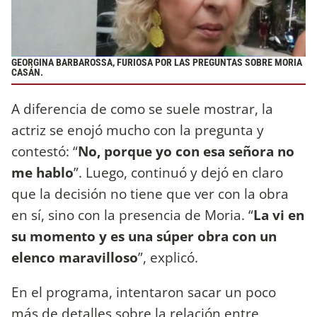
GEORGINA BARBAROSSA, FURIOSA POR LAS PREGUNTAS SOBRE MORIA
CASÁN.
A diferencia de como se suele mostrar, la
actriz se enojó mucho con la pregunta y
contestó: “
No, porque yo con esa señora no
me hablo
”. Luego, continuó y dejó en claro
que la decisión no tiene que ver con la obra
en sí, sino con la presencia de Moria. “
La vi en
su momento y es una súper obra con un
elenco maravilloso
”, explicó.
En el programa, intentaron sacar un poco
más de detalles sobre la relación entre