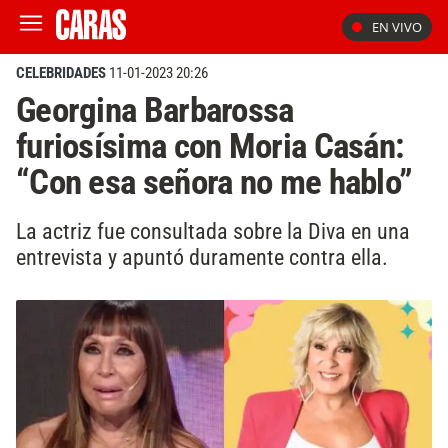
EN VIVO
CELEBRIDADES
11-01-2023 20:26
Georgina Barbarossa
furiosísima con Moria Casán:
“Con esa señora no me hablo”
La actriz fue consultada sobre la Diva en una
entrevista y apuntó duramente contra ella.