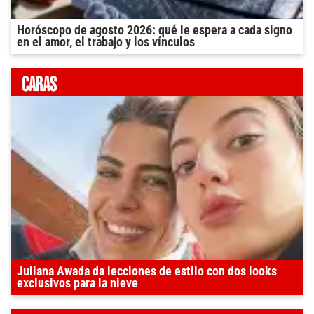
Horóscopo de agosto 2026: qué le espera a cada signo
en el amor, el trabajo y los vínculos
Juliana Awada da lecciones de estilo con dos looks
exclusivos para la nieve