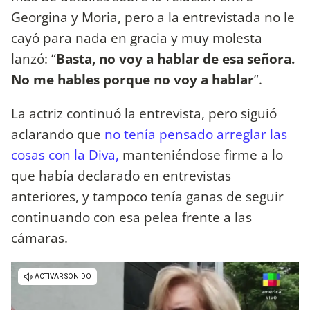
Georgina y Moria, pero a la entrevistada no le
cayó para nada en gracia y muy molesta
lanzó: “
Basta, no voy a hablar de esa señora.
No me hables porque no voy a hablar
”.
La actriz continuó la entrevista, pero siguió
aclarando que
no tenía pensado arreglar las
cosas con la Diva,
manteniéndose firme a lo
que había declarado en entrevistas
anteriores, y tampoco tenía ganas de seguir
continuando con esa pelea frente a las
cámaras.