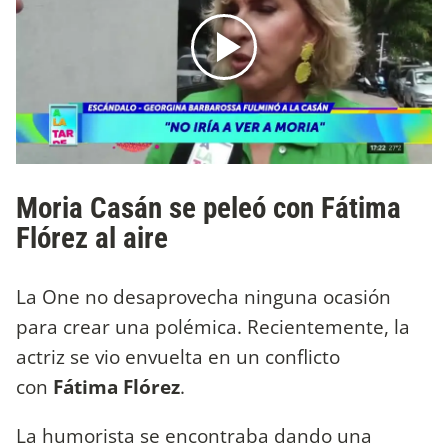
Moria Casán se peleó con Fátima
Flórez al aire
La One no desaprovecha ninguna ocasión
para crear una polémica. Recientemente, la
actriz se vio envuelta en un conflicto
con
Fátima Flórez
.
La humorista se encontraba dando una