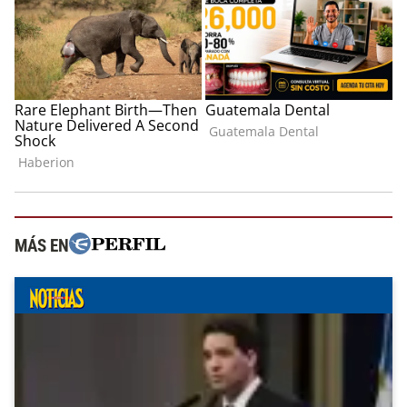
MÁS EN