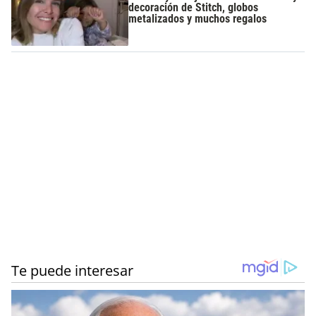
decoración de Stitch, globos
metalizados y muchos regalos