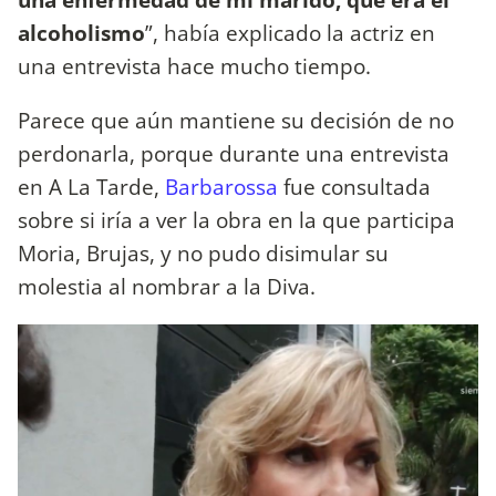
alcoholismo
”, había explicado la actriz en
una entrevista hace mucho tiempo.
Parece que aún mantiene su decisión de no
perdonarla, porque durante una entrevista
en A La Tarde,
Barbarossa
fue consultada
sobre si iría a ver la obra en la que participa
Moria, Brujas, y no pudo disimular su
molestia al nombrar a la Diva.