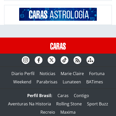
Diario Perfil
Noticias
Marie Claire
Fortuna
Weekend
Parabrisas
Lunateen
BATimes
Perfil Brasil:
Caras
Contigo
Aventuras Na Historia
Rolling Stone
Sport Buzz
Recreio
Maxima