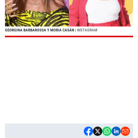
GEORGINA BARBAROSSA Y MORIA CASÁN
| INSTAGRAM