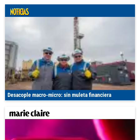
Desacople macro-micro: sin muleta financiera