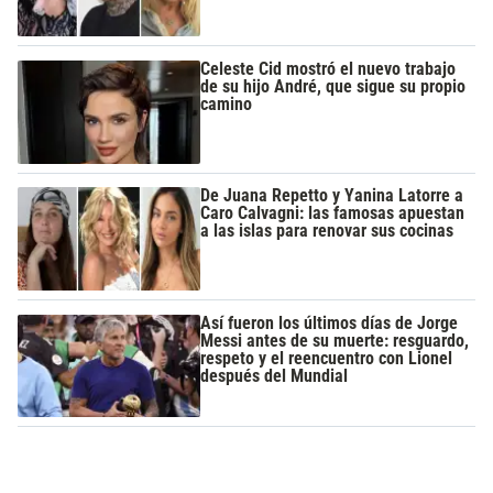
Celeste Cid mostró el nuevo trabajo
de su hijo André, que sigue su propio
camino
De Juana Repetto y Yanina Latorre a
Caro Calvagni: las famosas apuestan
a las islas para renovar sus cocinas
Así fueron los últimos días de Jorge
Messi antes de su muerte: resguardo,
respeto y el reencuentro con Lionel
después del Mundial