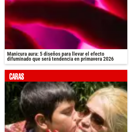
Manicura aura: 5 diseños para llevar el efecto
difuminado que será tendencia en primavera 2026