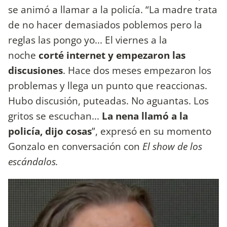
se animó a llamar a la policía. “La madre trata
de no hacer demasiados poblemos pero la
reglas las pongo yo... El viernes a la
noche
corté internet y empezaron las
discusiones
. Hace dos meses empezaron los
problemas y llega un punto que reaccionas.
Hubo discusión, puteadas. No aguantas. Los
gritos se escuchan...
La nena llamó a la
policía, dijo cosas
”, expresó en su momento
Gonzalo en conversación con
El show de los
escándalos.