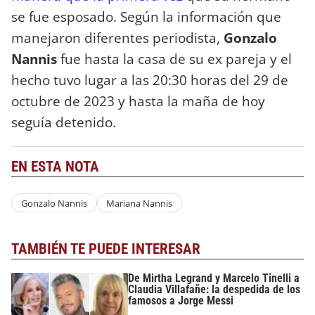
se fue esposado. Según la información que
manejaron diferentes periodista,
Gonzalo
Nannis
fue hasta la casa de su ex pareja y el
hecho tuvo lugar a las 20:30 horas del 29 de
octubre de 2023 y hasta la maña de hoy
seguía detenido.
EN ESTA NOTA
Gonzalo Nannis
Mariana Nannis
TAMBIÉN TE PUEDE INTERESAR
De Mirtha Legrand y Marcelo Tinelli a
Claudia Villafañe: la despedida de los
famosos a Jorge Messi