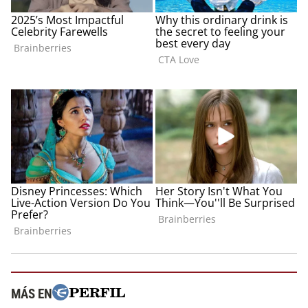
MÁS EN