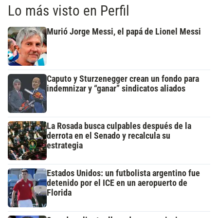
Lo más visto en Perfil
Murió Jorge Messi, el papá de Lionel Messi
Caputo y Sturzenegger crean un fondo para
indemnizar y “ganar” sindicatos aliados
La Rosada busca culpables después de la
derrota en el Senado y recalcula su
estrategia
Estados Unidos: un futbolista argentino fue
detenido por el ICE en un aeropuerto de
Florida