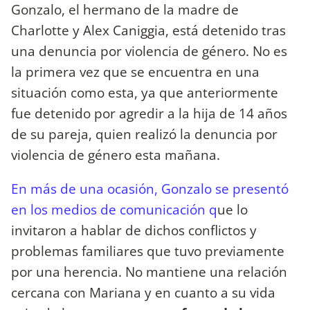
Gonzalo, el hermano de la madre de
Charlotte y Alex Caniggia, está detenido tras
una denuncia por violencia de género. No es
la primera vez que se encuentra en una
situación como esta, ya que anteriormente
fue detenido por agredir a la hija de 14 años
de su pareja, quien realizó la denuncia por
violencia de género esta mañana.
En más de una ocasión, Gonzalo se presentó
en los medios de comunicación q
ue lo
invitaron a hablar de dichos conflictos y
problemas familiares que tuvo previamente
por una herencia. No mantiene una relación
cercana con Mariana y en cuanto a su vida