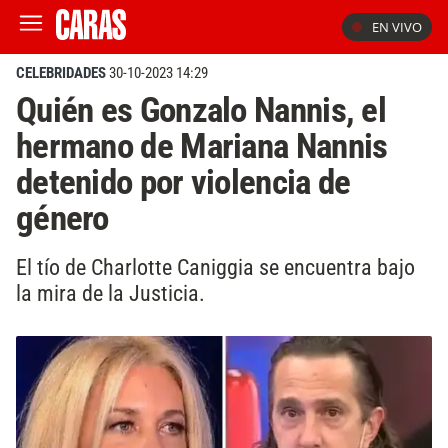
EN VIVO
CELEBRIDADES
30-10-2023 14:29
Quién es Gonzalo Nannis, el
hermano de Mariana Nannis
detenido por violencia de
género
El tío de Charlotte Caniggia se encuentra bajo
la mira de la Justicia.