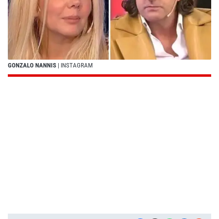
GONZALO NANNIS
| INSTAGRAM