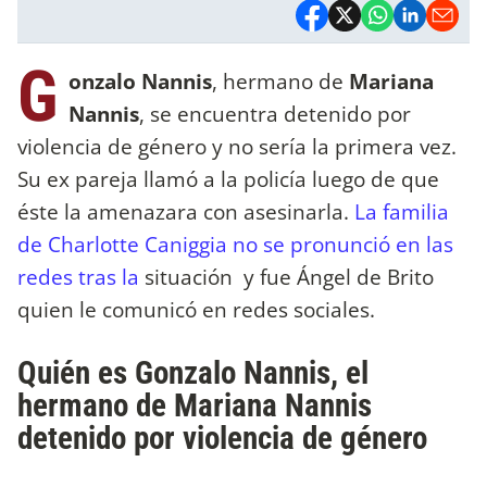
G
onzalo Nannis
, hermano de
Mariana
Nannis
, se encuentra detenido por
violencia de género y no sería la primera vez.
Su ex pareja llamó a la policía luego de que
éste la amenazara con asesinarla.
La familia
de Charlotte Caniggia no se pronunció en las
redes tras la
situación y fue Ángel de Brito
quien le comunicó en redes sociales.
Quién es Gonzalo Nannis, el
hermano de Mariana Nannis
detenido por violencia de género