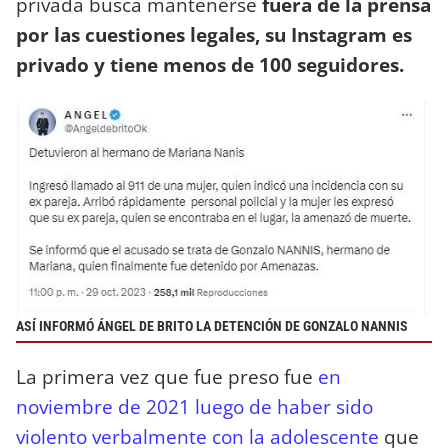
privada busca mantenerse
fuera de la prensa
por las cuestiones legales, su Instagram es
privado y tiene menos de 100 seguidores.
ASÍ INFORMÓ ÁNGEL DE BRITO LA DETENCIÓN DE GONZALO NANNIS
La primera vez que fue preso fue
en
noviembre de 2021 luego de haber sido
violento verbalmente con la adolescente
que