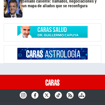
Senado caliente: llamados, negociaciones y
un mapa de aliados que se reconfigura