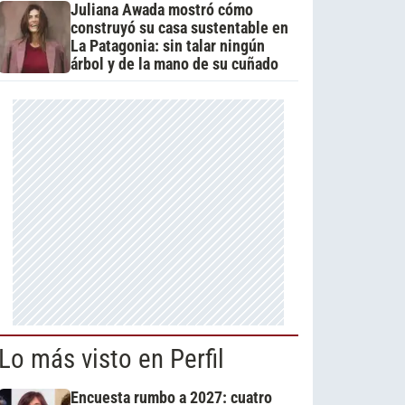
Juliana Awada mostró cómo
construyó su casa sustentable en
La Patagonia: sin talar ningún
árbol y de la mano de su cuñado
Lo más visto en Perfil
Encuesta rumbo a 2027: cuatro