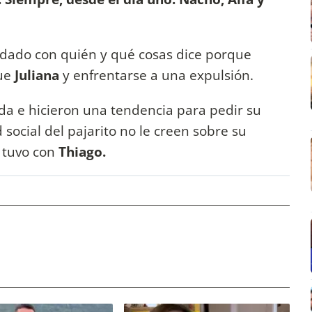
dado con quién y qué cosas dice porque
ue
Juliana
y enfrentarse a una expulsión.
da e hicieron una tendencia para pedir su
social del pajarito no le creen sobre su
 tuvo con
Thiago.