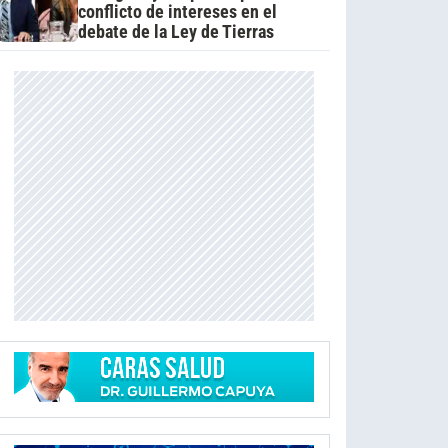
conflicto de intereses en el
debate de la Ley de Tierras