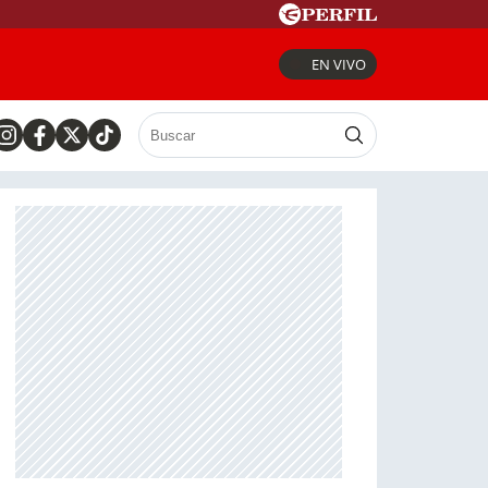
EN VIVO