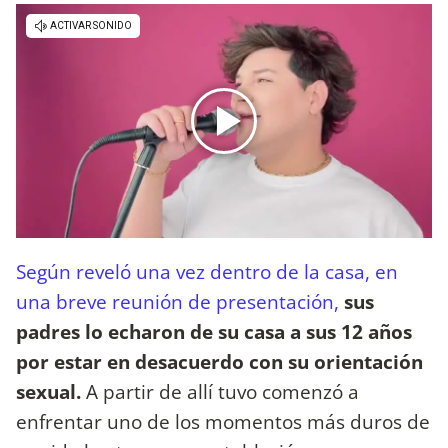
Según reveló una vez dentro de la casa, en
una breve reunión de presentación,
sus
padres lo echaron de su casa a sus 12 años
por estar en desacuerdo con su orientación
sexual.
A partir de allí tuvo comenzó a
enfrentar uno de los momentos más duros de