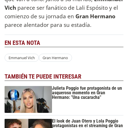
Vich
parece ser fanático de Lali Espósito y el
comienzo de su jornada en
Gran Hermano
parece alentador para su estadía.
EN ESTA NOTA
Emmanuel Vich
Gran Hermano
TAMBIÉN TE PUEDE INTERESAR
Julieta Poggio fue protagonista de un
asqueroso momento en Gran
Hermano: "Una cucaracha"
El look de Juan Otero y Lola Poggio
protagonistas en el streaming de Gran