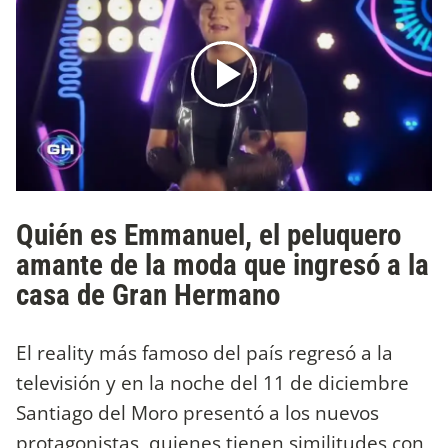
Quién es Emmanuel, el peluquero
amante de la moda que ingresó a la
casa de Gran Hermano
El reality más famoso del país regresó a la
televisión y en la noche del 11 de diciembre
Santiago del Moro presentó a los nuevos
protagonistas, quienes tienen similitudes con