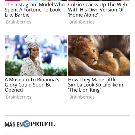
MÁS EN