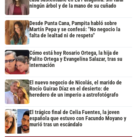
ningún árbol y de la mano de su cuñado
Desde Punta Cana, Pampita habló sobre
Martín Pepa y se confesó: "No negocio la
falta de lealtad ni de respeto"
Cómo está hoy Rosario Ortega, la hija de
Palito Ortega y Evangelina Salazar, tras su
internación
El nuevo negocio de Nicolás, el marido de
Rocío Guirao Díaz en el desierto: de
heredero de un imperio a astrofotógrafo
El trágico final de Celia Fuentes, la joven
española que estuvo con Facundo Moyano y
murió tras un escándalo