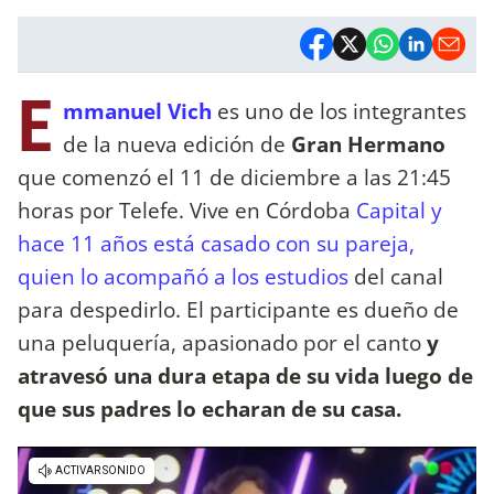
E
mmanuel Vich
es uno de los integrantes
de la nueva edición de
Gran Hermano
que comenzó el 11 de diciembre a las 21:45
horas por Telefe. Vive en Córdoba
Capital y
hace 11 años está casado con su pareja,
quien lo acompañó a los estudios
del canal
para despedirlo. El participante es dueño de
una peluquería, apasionado por el canto
y
atravesó una dura etapa de su vida luego de
que sus padres lo echaran de su casa.