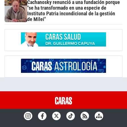
Cachanosky renunció a una fundación porque
"se ha transformado en una especie de
Instituto Patria incondicional de la gestión
de Milei"