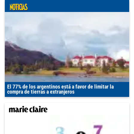
El 77% de los argentinos está a favor de limitar la
compra de tierras a extranjeros