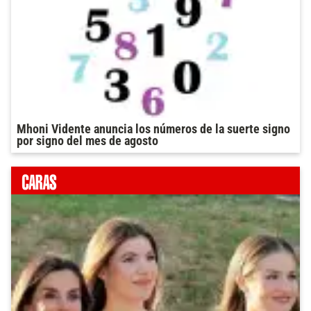
Mhoni Vidente anuncia los números de la suerte signo
por signo del mes de agosto