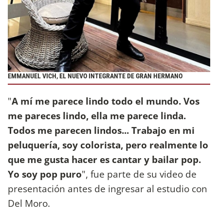
EMMANUEL VICH, EL NUEVO INTEGRANTE DE GRAN HERMANO
"
A mí me parece lindo todo el mundo. Vos
me pareces lindo, ella me parece linda.
Todos me parecen lindos... Trabajo en mi
peluquería, soy colorista, pero realmente lo
que me gusta hacer es cantar y bailar pop.
Yo soy pop puro
", fue parte de su video de
presentación antes de ingresar al estudio con
Del Moro.