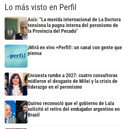
Lo más visto en Perfil
Asís: "La movida internacional de La Doctora
tensiona la pugna interna del peronismo de
la Provincia del Pecado"
¡Mirá en vivo +Perfil!: un canal con gente que
piensa
Encuesta rumbo a 2027: cuatro consultoras
midieron el desgaste de Milei y la crisis de
liderazgo en el peronismo
Quirno reconoció que el gobierno de Lula
solicitó el retiro del embajador argentino en
Brasil