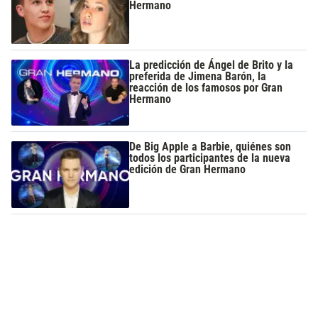
Hermano
La predicción de Ángel de Brito y la
preferida de Jimena Barón, la
reacción de los famosos por Gran
Hermano
De Big Apple a Barbie, quiénes son
todos los participantes de la nueva
edición de Gran Hermano