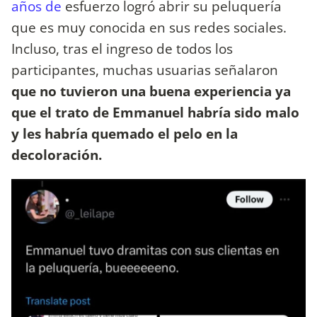
años de
esfuerzo logró abrir su peluquería
que es muy conocida en sus redes sociales.
Incluso, tras el ingreso de todos los
participantes, muchas usuarias señalaron
que no tuvieron una buena experiencia ya
que el trato de Emmanuel habría sido malo
y les habría quemado el pelo en la
decoloración.