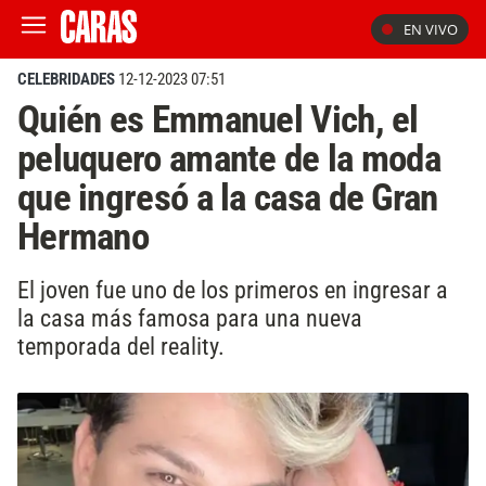
EN VIVO
CELEBRIDADES
12-12-2023 07:51
Quién es Emmanuel Vich, el
peluquero amante de la moda
que ingresó a la casa de Gran
Hermano
El joven fue uno de los primeros en ingresar a
la casa más famosa para una nueva
temporada del reality.