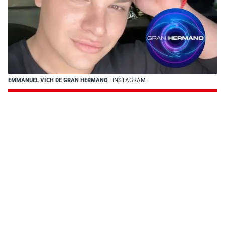
EMMANUEL VICH DE GRAN HERMANO
| INSTAGRAM