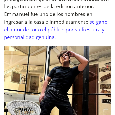
los participantes de la edición anterior.
Emmanuel fue uno de los hombres en
ingresar a la casa e inmediatamente
se ganó
el amor de todo el público por su frescura y
personalidad genuina.