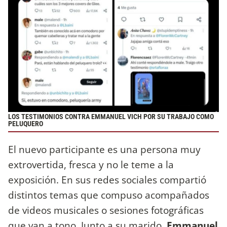
LOS TESTIMONIOS CONTRA EMMANUEL VICH POR SU TRABAJO COMO
PELUQUERO
El nuevo participante es una persona muy
extrovertida, fresca y no le teme a la
exposición. En sus redes sociales compartió
distintos temas que compuso acompañados
de videos musicales o sesiones fotográficas
que van a tono. Junto a su marido,
Emmanuel