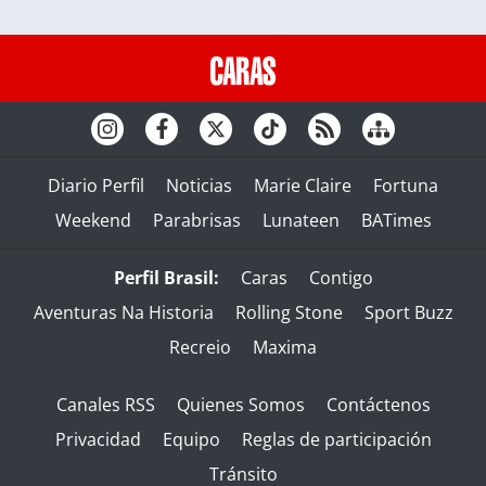
Diario Perfil
Noticias
Marie Claire
Fortuna
Weekend
Parabrisas
Lunateen
BATimes
Perfil Brasil:
Caras
Contigo
Aventuras Na Historia
Rolling Stone
Sport Buzz
Recreio
Maxima
Canales RSS
Quienes Somos
Contáctenos
Privacidad
Equipo
Reglas de participación
Tránsito