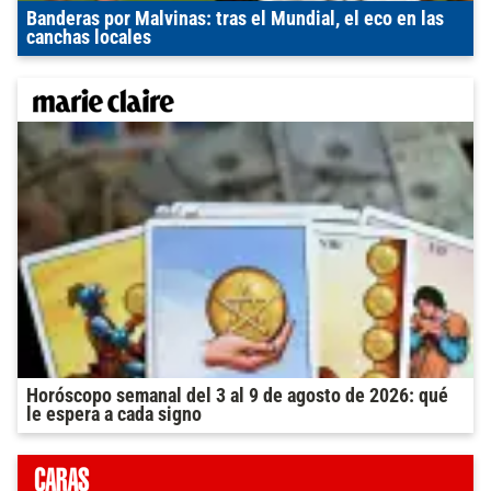
Banderas por Malvinas: tras el Mundial, el eco en las
canchas locales
Horóscopo semanal del 3 al 9 de agosto de 2026: qué
le espera a cada signo