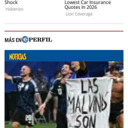
MÁS EN