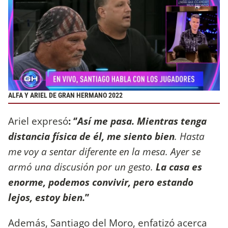
ALFA Y ARIEL DE GRAN HERMANO 2022
Ariel expresó
: ‘’
Así me pasa. Mientras tenga
distancia física de él, me siento bien
. Hasta
me voy a sentar diferente en la mesa. Ayer se
armó una discusión por un gesto.
La casa es
enorme, podemos convivir, pero estando
lejos, estoy bien.
’’
Además, Santiago del Moro, enfatizó acerca