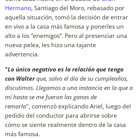
Hermano
, Santiago del Moro, rebasado por
aquella situación, tomó la decisión de entrar
en vivo a la casa más famosa y ponerles un
alto a los ‘’enemigos’’. Pero al presenciar una
nueva pelea, les hizo una tajante
advertencia.
"
Lo único negativo es la relación que tengo
con Walter
que, salvo el día de su cumpleaños,
discutimos. Llegamos a una instancia en la que a
mí hasta se me fueron las ganas de
remarla
", comenzó explicando Ariel, luego del
pedido del conductor para abrirse sobre
cómo se siente realmente dentro de la casa
más famosa.