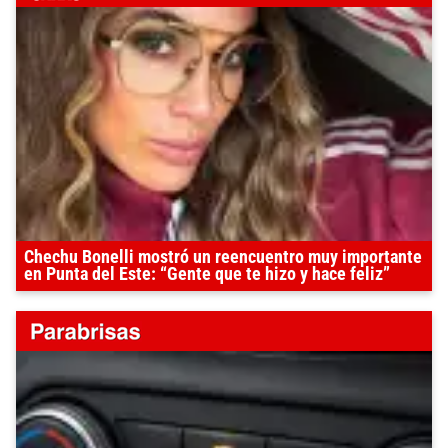
Chechu Bonelli mostró un reencuentro muy importante
en Punta del Este: “Gente que te hizo y hace feliz”