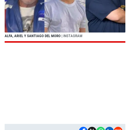
ALFA, ARIEL Y SANTIAGO DEL MORO
| INSTAGRAM