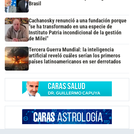
Brasil
Cachanosky renunció a una fundación porque
"se ha transformado en una especie de
Instituto Patria incondicional de la gestión
de Milei"
Tercera Guerra Mundial: la inteligencia
artificial reveló cuáles serían los primeros
países latinoamericanos en ser derrotados