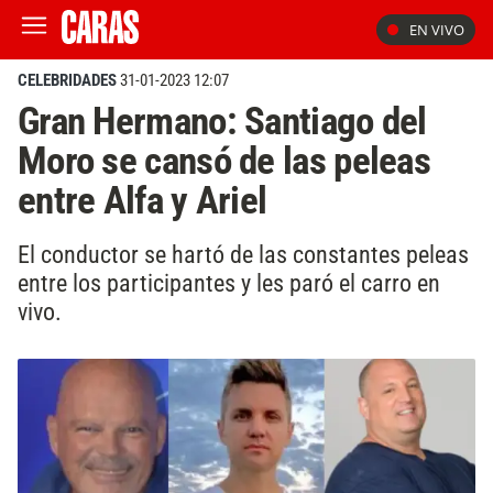
EN VIVO
CELEBRIDADES
31-01-2023 12:07
Gran Hermano: Santiago del
Moro se cansó de las peleas
entre Alfa y Ariel
El conductor se hartó de las constantes peleas
entre los participantes y les paró el carro en
vivo.