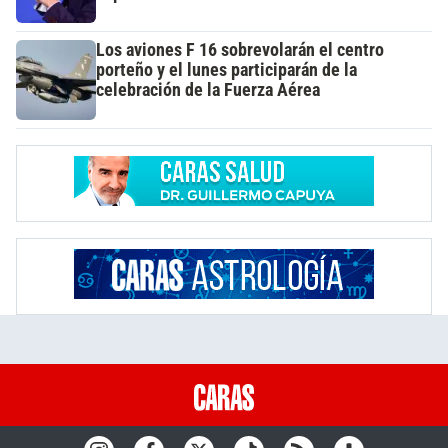
Los aviones F 16 sobrevolarán el centro
porteño y el lunes participarán de la
celebración de la Fuerza Aérea