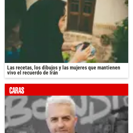
Las recetas, los dibujos y las mujeres que mantienen
vivo el recuerdo de Irán