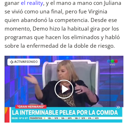
ganar
el reality
, y el mano a mano con Juliana
se vivió como una final, pero fue Virginia
quien abandonó la competencia. Desde ese
momento, Demo hizo la habitual gira por los
programas que hacen los eliminados y habló
sobre la enfermedad de la doble de riesgo.