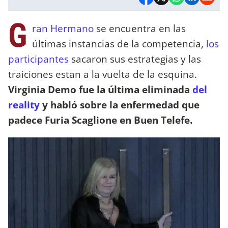
G
ran Hermano
se encuentra en las
últimas instancias de la competencia,
los
participantes
sacaron sus estrategias y las
traiciones estan a la vuelta de la esquina.
Virginia Demo fue la última eliminada
del
reality
y habló sobre la enfermedad que
padece Furia Scaglione en Buen Telefe.