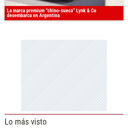
La marca premium “chino-sueca” Lynk & Co
desembarca en Argentina
Lo más visto