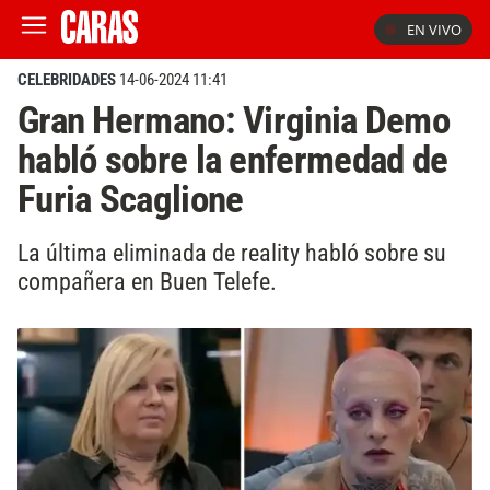
EN VIVO
CELEBRIDADES
14-06-2024 11:41
Gran Hermano: Virginia Demo
habló sobre la enfermedad de
Furia Scaglione
La última eliminada de reality habló sobre su
compañera en Buen Telefe.