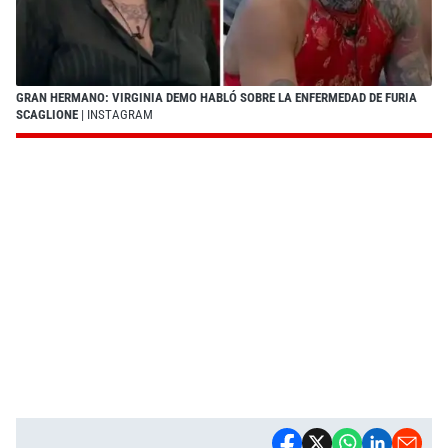
GRAN HERMANO: VIRGINIA DEMO HABLÓ SOBRE LA ENFERMEDAD DE FURIA
SCAGLIONE
| INSTAGRAM