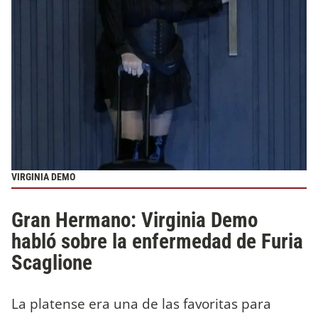
VIRGINIA DEMO
Gran Hermano: Virginia Demo
habló sobre la enfermedad de Furia
Scaglione
La platense era una de las favoritas para