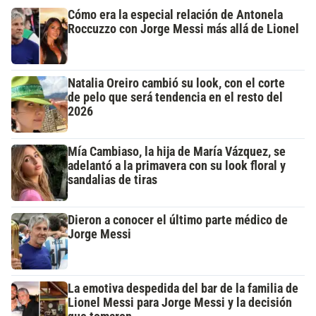
Cómo era la especial relación de Antonela
Roccuzzo con Jorge Messi más allá de Lionel
Natalia Oreiro cambió su look, con el corte
de pelo que será tendencia en el resto del
2026
Mía Cambiaso, la hija de María Vázquez, se
adelantó a la primavera con su look floral y
sandalias de tiras
Dieron a conocer el último parte médico de
Jorge Messi
La emotiva despedida del bar de la familia de
Lionel Messi para Jorge Messi y la decisión