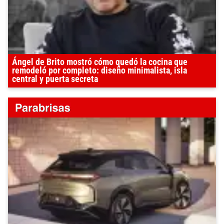
Ángel de Brito mostró cómo quedó la cocina que
remodeló por completo: diseño minimalista, isla
central y puerta secreta