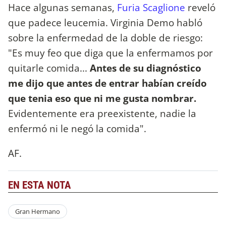
Hace algunas semanas,
Furia Scaglione
reveló
que padece leucemia. Virginia Demo habló
sobre la enfermedad de la doble de riesgo:
"Es muy feo que diga que la enfermamos por
quitarle comida...
Antes de su diagnóstico
me dijo que antes de entrar habían creído
que tenia eso que ni me gusta nombrar.
Evidentemente era preexistente, nadie la
enfermó ni le negó la comida".
AF.
EN ESTA NOTA
Gran Hermano