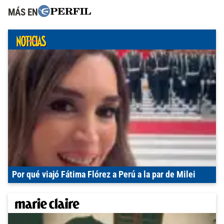
MÁS EN
Por qué viajó Fátima Flórez a Perú a la par de Milei