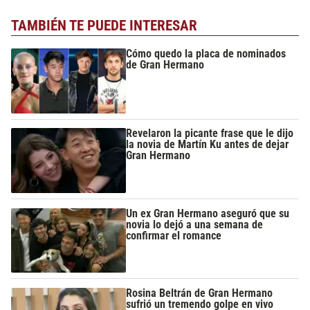
TAMBIÉN TE PUEDE INTERESAR
Cómo quedo la placa de nominados
de Gran Hermano
Revelaron la picante frase que le dijo
la novia de Martín Ku antes de dejar
Gran Hermano
Un ex Gran Hermano aseguró que su
novia lo dejó a una semana de
confirmar el romance
Rosina Beltrán de Gran Hermano
sufrió un tremendo golpe en vivo