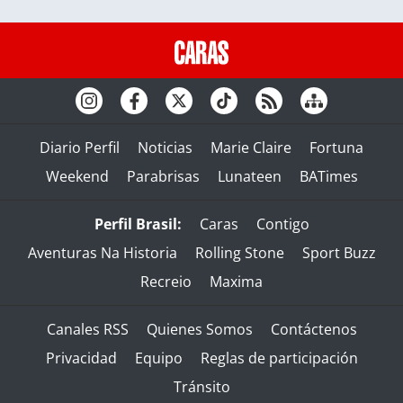
Diario Perfil
Noticias
Marie Claire
Fortuna
Weekend
Parabrisas
Lunateen
BATimes
Perfil Brasil:
Caras
Contigo
Aventuras Na Historia
Rolling Stone
Sport Buzz
Recreio
Maxima
Canales RSS
Quienes Somos
Contáctenos
Privacidad
Equipo
Reglas de participación
Tránsito