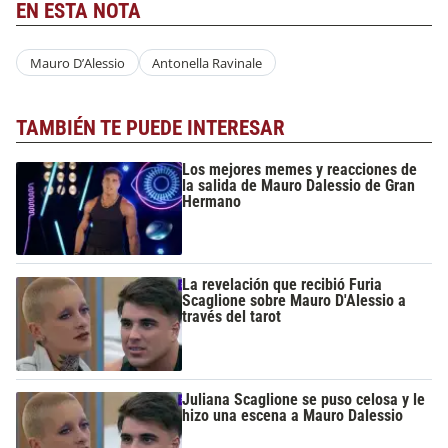
EN ESTA NOTA
Mauro D’Alessio
Antonella Ravinale
TAMBIÉN TE PUEDE INTERESAR
Los mejores memes y reacciones de
la salida de Mauro Dalessio de Gran
Hermano
La revelación que recibió Furia
Scaglione sobre Mauro D'Alessio a
través del tarot
Juliana Scaglione se puso celosa y le
hizo una escena a Mauro Dalessio