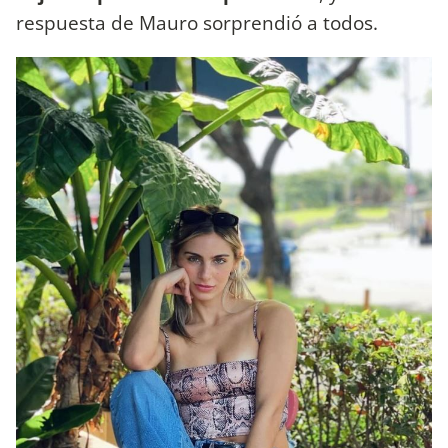
respuesta de Mauro sorprendió a todos.