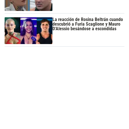
La reacción de Rosina Beltrán cuando
descubrió a Furia Scaglione y Mauro
D'Alessio besándose a escondidas