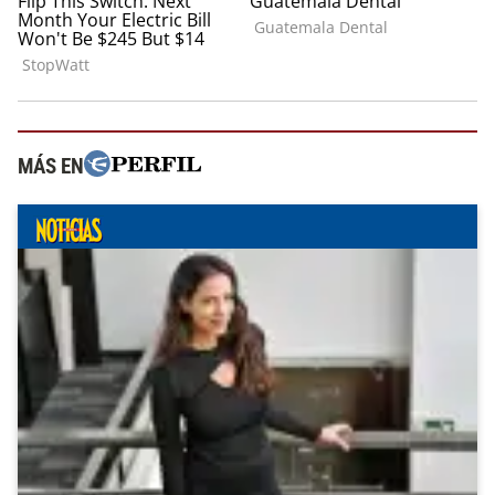
MÁS EN