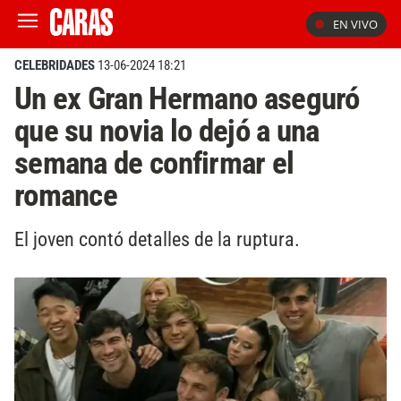
EN VIVO
CELEBRIDADES
13-06-2024 18:21
Un ex Gran Hermano aseguró
que su novia lo dejó a una
semana de confirmar el
romance
El joven contó detalles de la ruptura.