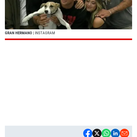
GRAN HERMANO
| INSTAGRAM