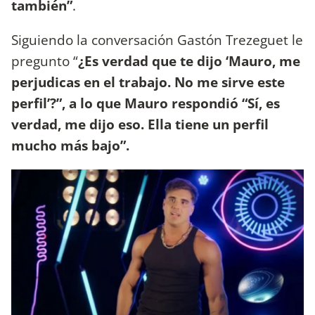
también”
.
Siguiendo la conversación Gastón Trezeguet le
pregunto “
¿Es verdad que te dijo ‘Mauro, me
perjudicas en el trabajo. No me sirve este
perfil’?”, a lo que Mauro respondió “Sí, es
verdad, me dijo eso. Ella tiene un perfil
mucho más bajo”.