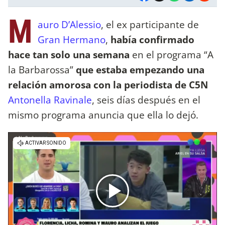
M
auro D’Alessio
, el ex participante de
Gran Hermano
,
había confirmado
hace tan solo una semana
en el programa “A
la Barbarossa”
que estaba empezando una
relación amorosa con la periodista de C5N
Antonella Ravinale
, seis días después en el
mismo programa anuncia que ella lo dejó.