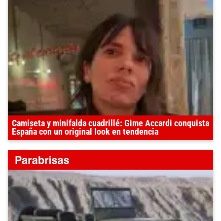
Camiseta y minifalda cuadrillé: Gime Accardi conquista
España con un original look en tendencia