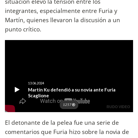
situación elevó la tensión entre los
integrantes, especialmente entre Furia y
Martín, quienes llevaron la discusión a un
punto crítico.
El detonante de la pelea fue una serie de
comentarios que Furia hizo sobre la novia de