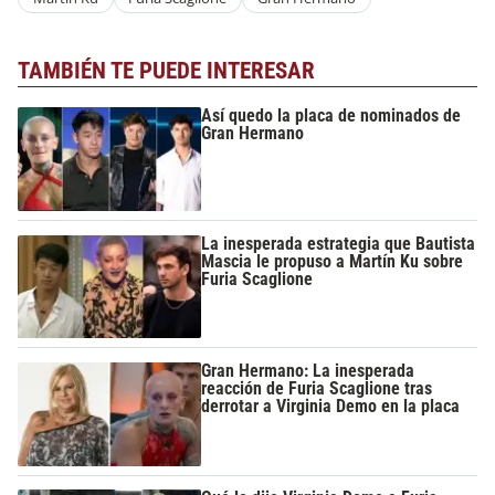
TAMBIÉN TE PUEDE INTERESAR
Así quedo la placa de nominados de
Gran Hermano
La inesperada estrategia que Bautista
Mascia le propuso a Martín Ku sobre
Furia Scaglione
Gran Hermano: La inesperada
reacción de Furia Scaglione tras
derrotar a Virginia Demo en la placa