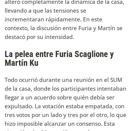
alteró completamente la dinámica de la casa,
llevando a que las tensiones se
incrementaran rápidamente. En este
contexto, la discusión entre Furia y Martín se
destacó por su intensidad.
La pelea entre Furia Scaglione y
Martín Ku
Todo ocurrió durante una reunión en el SUM
de la casa, donde los participantes intentaban
llegar a un acuerdo sobre quién debía ser
expulsado. La votación estaba empatada, con
tres votos por un lado y tres por el otro, lo que
hizo imposible alcanzar un consenso. Esta