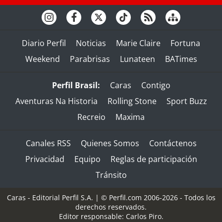
Diario Perfil
Noticias
Marie Claire
Fortuna
Weekend
Parabrisas
Lunateen
BATimes
Perfil Brasil:
Caras
Contigo
Aventuras Na Historia
Rolling Stone
Sport Buzz
Recreio
Maxima
Canales RSS
Quienes Somos
Contáctenos
Privacidad
Equipo
Reglas de participación
Tránsito
Caras - Editorial Perfil S.A.
| © Perfil.com 2006-2026 - Todos los
derechos reservados.
Editor responsable: Carlos Piro.