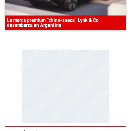
La marca premium “chino-sueca” Lynk & Co
desembarca en Argentina