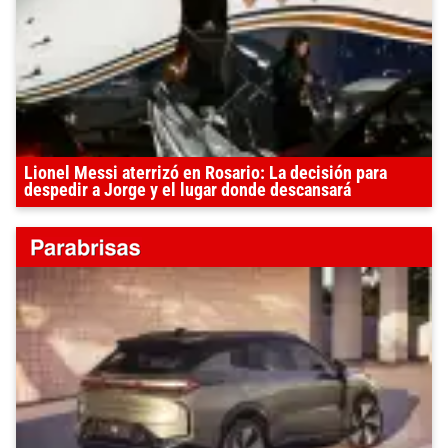
Lionel Messi aterrizó en Rosario: La decisión para
despedir a Jorge y el lugar donde descansará