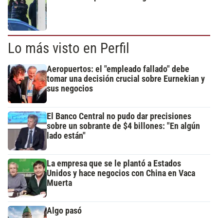
Lo más visto en Perfil
Aeropuertos: el "empleado fallado" debe
tomar una decisión crucial sobre Eurnekian y
sus negocios
El Banco Central no pudo dar precisiones
sobre un sobrante de $4 billones: "En algún
lado están"
La empresa que se le plantó a Estados
Unidos y hace negocios con China en Vaca
Muerta
Algo pasó