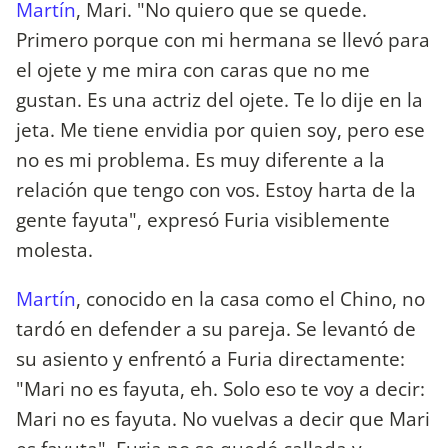
Martín
, Mari. "No quiero que se quede.
Primero porque con mi hermana se llevó para
el ojete y me mira con caras que no me
gustan. Es una actriz del ojete. Te lo dije en la
jeta. Me tiene envidia por quien soy, pero ese
no es mi problema. Es muy diferente a la
relación que tengo con vos. Estoy harta de la
gente fayuta", expresó Furia visiblemente
molesta.
Martín
, conocido en la casa como el Chino, no
tardó en defender a su pareja. Se levantó de
su asiento y enfrentó a Furia directamente:
"Mari no es fayuta, eh. Solo eso te voy a decir:
Mari no es fayuta. No vuelvas a decir que Mari