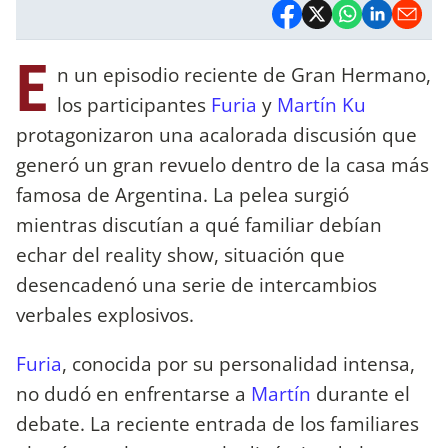
E
n un episodio reciente de Gran Hermano,
los participantes
Furia
y
Martín Ku
protagonizaron una acalorada discusión que
generó un gran revuelo dentro de la casa más
famosa de Argentina. La pelea surgió
mientras discutían a qué familiar debían
echar del reality show, situación que
desencadenó una serie de intercambios
verbales explosivos.
Furia
, conocida por su personalidad intensa,
no dudó en enfrentarse a
Martín
durante el
debate. La reciente entrada de los familiares