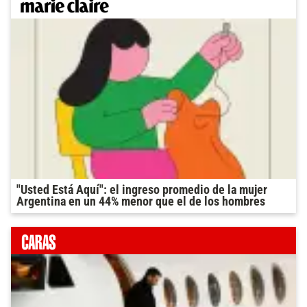
"Usted Está Aquí": el ingreso promedio de la mujer
Argentina en un 44% menor que el de los hombres