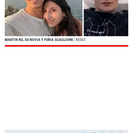
MARTIN KU, SU NOVIA Y FURIA SCAGLIONE
| REDES