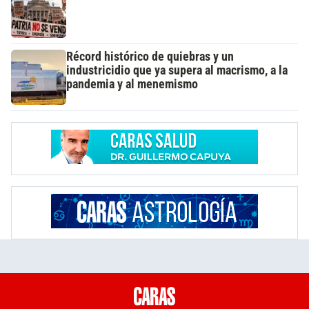
Récord histórico de quiebras y un
industricidio que ya supera al macrismo, a la
pandemia y al menemismo