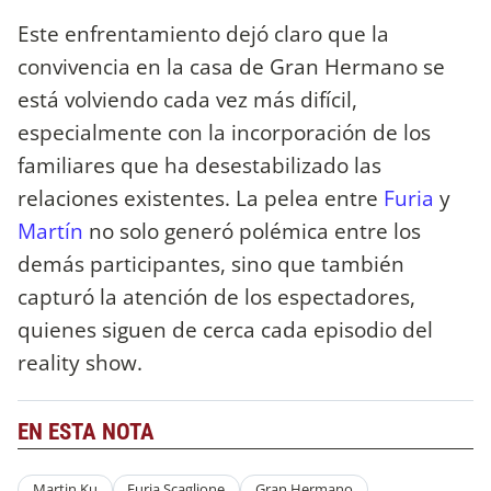
Este enfrentamiento dejó claro que la
convivencia en la casa de Gran Hermano se
está volviendo cada vez más difícil,
especialmente con la incorporación de los
familiares que ha desestabilizado las
relaciones existentes. La pelea entre
Furia
y
Martín
no solo generó polémica entre los
demás participantes, sino que también
capturó la atención de los espectadores,
quienes siguen de cerca cada episodio del
reality show.
EN ESTA NOTA
Martin Ku
Furia Scaglione
Gran Hermano