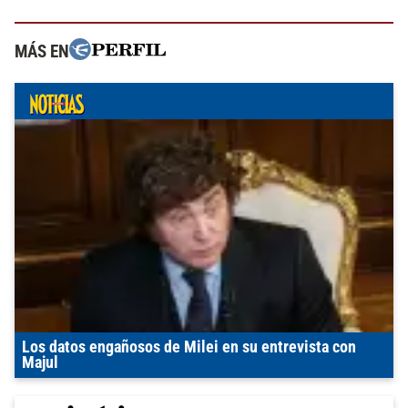
MÁS EN
Los datos engañosos de Milei en su entrevista con
Majul