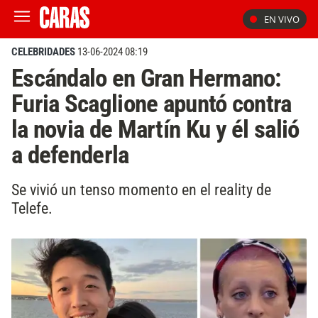
EN VIVO
CELEBRIDADES
13-06-2024 08:19
Escándalo en Gran Hermano:
Furia Scaglione apuntó contra
la novia de Martín Ku y él salió
a defenderla
Se vivió un tenso momento en el reality de
Telefe.