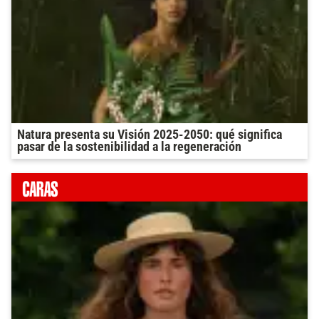
Natura presenta su Visión 2025-2050: qué significa
pasar de la sostenibilidad a la regeneración