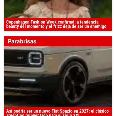
Copenhagen Fashion Week confirmó la tendencia
beauty del momento y el frizz deja de ser un enemigo
Así podría ser un nuevo Fiat Spazio en 2027: el clásico
argentino reinventado para el siglo XXI