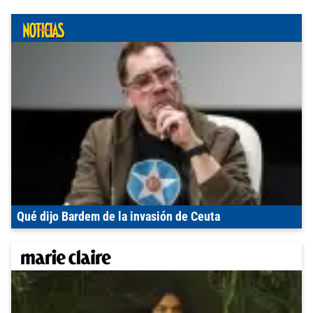
Qué dijo Bardem de la invasión de Ceuta