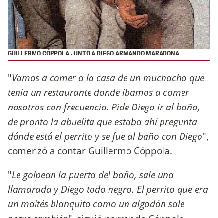
GUILLERMO CÓPPOLA JUNTO A DIEGO ARMANDO MARADONA
"
Vamos a comer a la casa de un muchacho que
tenía un restaurante donde íbamos a comer
nosotros con frecuencia. Pide Diego ir al baño,
de pronto la abuelita que estaba ahí pregunta
dónde está el perrito y se fue al baño con Diego
",
comenzó a contar Guillermo Cóppola.
"
Le golpean la puerta del baño, sale una
llamarada y Diego todo negro. El perrito que era
un maltés blanquito como un algodón sale