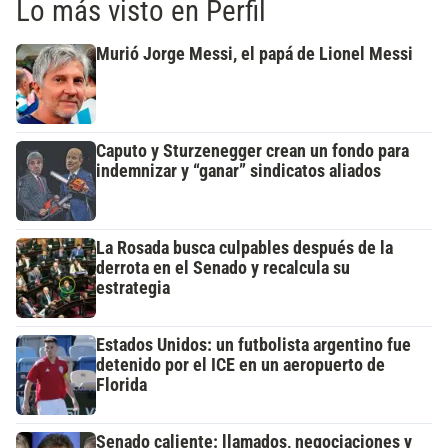
Lo más visto en Perfil
Murió Jorge Messi, el papá de Lionel Messi
Caputo y Sturzenegger crean un fondo para
indemnizar y “ganar” sindicatos aliados
La Rosada busca culpables después de la
derrota en el Senado y recalcula su
estrategia
Estados Unidos: un futbolista argentino fue
detenido por el ICE en un aeropuerto de
Florida
Senado caliente: llamados, negociaciones y