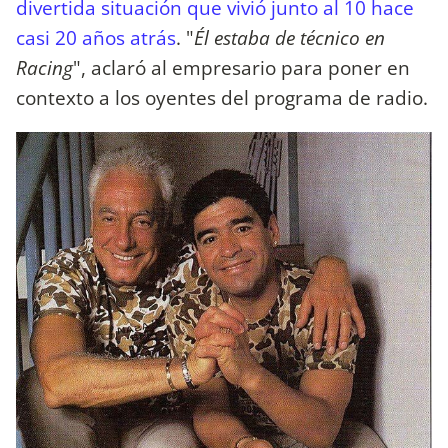
divertida situación que vivió junto al 10 hace
casi 20 años atrás
. "
Él estaba de técnico en
Racing
", aclaró al empresario para poner en
contexto a los oyentes del programa de radio.