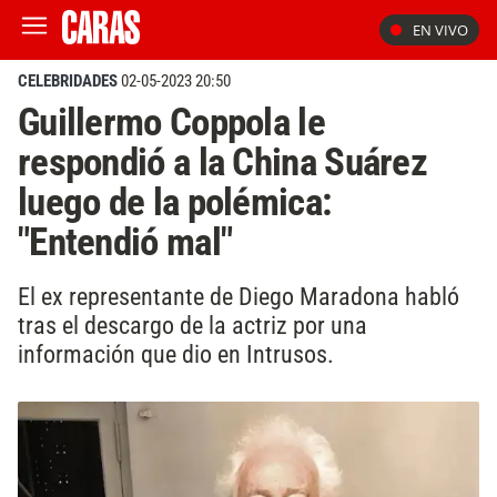
EN VIVO
CELEBRIDADES
02-05-2023 20:50
Guillermo Coppola le
respondió a la China Suárez
luego de la polémica:
"Entendió mal"
El ex representante de Diego Maradona habló
tras el descargo de la actriz por una
información que dio en Intrusos.