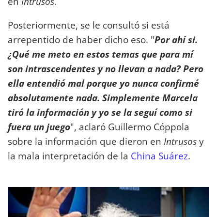
en
Intrusos
.
Posteriormente, se le consultó si está
arrepentido de haber dicho eso. "
Por ahí si.
¿Qué me meto en estos temas que para mí
son intrascendentes y no llevan a nada?
Pero
ella entendió mal porque yo nunca confirmé
absolutamente nada. Simplemente Marcela
tiró la información y yo se la seguí como si
fuera un juego
", aclaró Guillermo Cóppola
sobre la información que dieron en
Intrusos
y
la mala interpretación de la
China Suárez
.