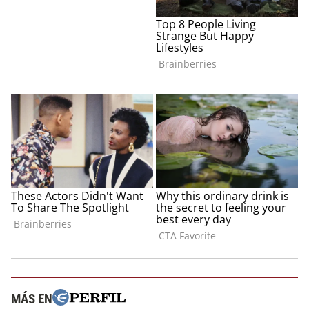
MÁS EN