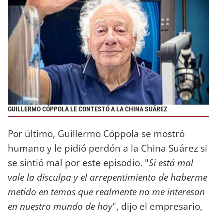
GUILLERMO CÓPPOLA LE CONTESTÓ A LA CHINA SUÁREZ
Por último, Guillermo Cóppola se mostró
humano y le pidió perdón a la China Suárez si
se sintió mal por este episodio. "
Si está mal
vale la disculpa y el arrepentimiento de haberme
metido en temas que realmente no me interesan
en nuestro mundo de hoy
", dijo el empresario,