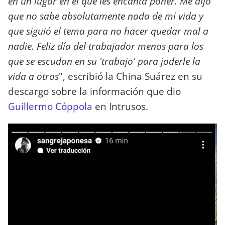
en un lugar en el que les encanta poner. Me dijo
que no sabe absolutamente nada de mi vida y
que siguió el tema para no hacer quedar mal a
nadie. Feliz día del trabajador menos para los
que se escudan en su 'trabajo' para joderle la
vida a otros
", escribió la China Suárez en su
descargo sobre la información que dio
Guillermo Cóppola
en Intrusos.