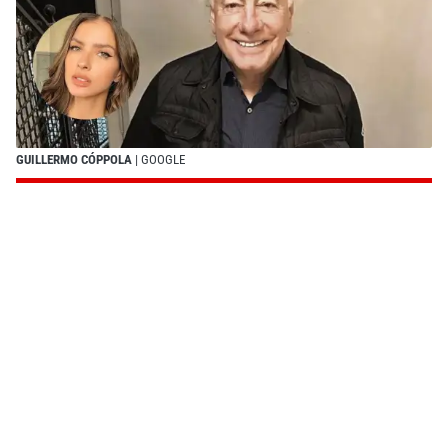
GUILLERMO CÓPPOLA
| GOOGLE