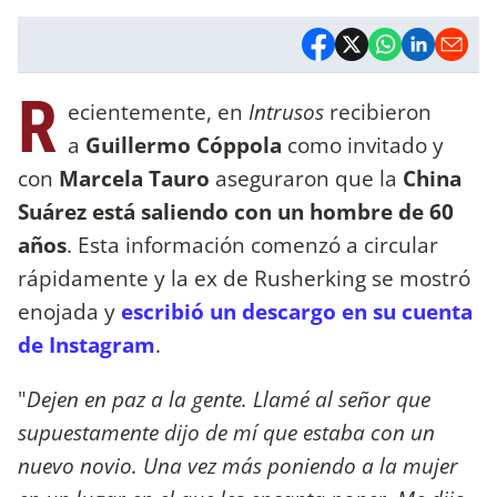
R
ecientemente, en
Intrusos
recibieron
a
Guillermo Cóppola
como invitado y
con
Marcela Tauro
aseguraron que la
China
Suárez
está saliendo con un hombre de 60
años
. Esta información comenzó a circular
rápidamente y la ex de Rusherking se mostró
enojada y
escribió un descargo en su cuenta
de Instagram
.
"
Dejen en paz a la gente. Llamé al señor que
supuestamente dijo de mí que estaba con un
nuevo novio. Una vez más poniendo a la mujer