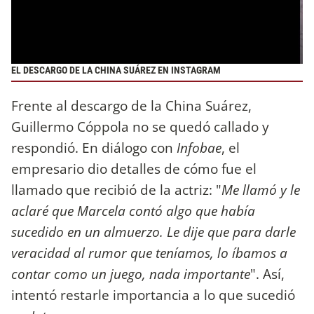
EL DESCARGO DE LA CHINA SUÁREZ EN INSTAGRAM
Frente al descargo de la China Suárez,
Guillermo Cóppola no se quedó callado y
respondió. En diálogo con
Infobae
, el
empresario dio detalles de cómo fue el
llamado que recibió de la actriz: "
Me llamó y le
aclaré que Marcela contó algo que había
sucedido en un almuerzo. Le dije que para darle
veracidad al rumor que teníamos, lo íbamos a
contar como un juego, nada importante
". Así,
intentó restarle importancia a lo que sucedió