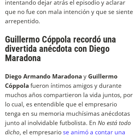
intentando dejar atrás el episodio y aclarar
que no fue con mala intención y que se siente
arrepentido.
Guillermo Cóppola recordó una
divertida anécdota con Diego
Maradona
Diego Armando Maradona
y
Guillermo
Cóppola
fueron íntimos amigos y durante
muchos años compartieron la vida juntos, por
lo cual, es entendible que el empresario
tenga en su memoria muchísimas anécdotas
junto al inolvidable futbolista. En
No está todo
dicho
, el empresario
se animó a contar una