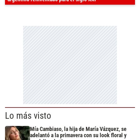
Lo más visto
Mía Cambiaso, la hija de María Vázquez, se
adelantó a la primavera con su look floral y