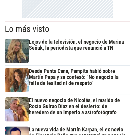
Lo más visto
Lejos de la televisión, el negocio de Marina
Señuk, la periodista que renunció a TN
Desde Punta Cana, Pampita habló sobre
Martín Pepa y se confesó: "No negocio la
falta de lealtad ni de respeto"
El nuevo negocio de Nicolás, el marido de
Rocío Guirao Díaz en el desierto: de
heredero de un imperio a astrofotógrafo
La nueva vida de Martín Karpan, el ex novio