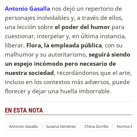
Antonio Gasalla
nos dejó un repertorio de
personajes inolvidables y, a través de ellos,
una lección sobre
el poder del humor
para
cuestionar, interpelar y, en última instancia,
liberar.
Flora, la empleada pública
, con su
malhumor y su autoritarismo,
seguirá siendo
un espejo incómodo pero necesario de
nuestra sociedad
, recordándonos que el arte,
incluso en los contextos más adversos, puede
florecer y dejar una huella imborrable.
EN ESTA NOTA
Antonio Gasalla
Susana Giménez
China Zorrilla
Norma Po