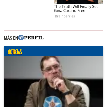
MÁS EN