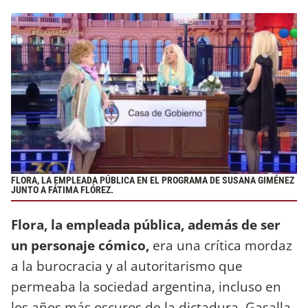
FLORA, LA EMPLEADA PÚBLICA EN EL PROGRAMA DE SUSANA GIMÉNEZ
JUNTO A FÁTIMA FLÓREZ.
Flora, la empleada pública, además de ser
un personaje cómico,
era una crítica mordaz
a la burocracia y al autoritarismo que
permeaba la sociedad argentina, incluso en
los años más oscuros de la dictadura. Gasalla