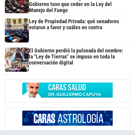
Gobierno tuvo que ceder en la Ley del
Manejo del Fuego
Ley de Propiedad Privada: qué senadores
votaron a favor y cuáles en contra
El Gobierno perdió la pulseada del nombre:
la "Ley de Tierras" se impuso en toda la
conversación digital