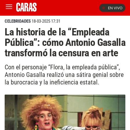
EN VIVO
CELEBRIDADES
18-03-2025 17:31
La historia de la “Empleada
Pública”: cómo Antonio Gasalla
transformó la censura en arte
Con el personaje “Flora, la empleada pública”,
Antonio Gasalla realizó una sátira genial sobre
la burocracia y la ineficiencia estatal.