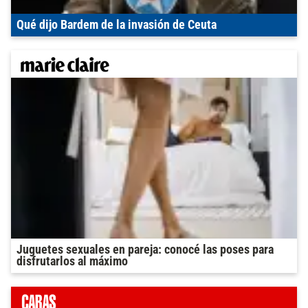
Qué dijo Bardem de la invasión de Ceuta
Juguetes sexuales en pareja: conocé las poses para
disfrutarlos al máximo