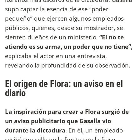
supo captar la esencia de ese “poder
pequeño” que ejercen algunos empleados
públicos, quienes, desde su mostrador, se
sienten dueños de un ministerio.
“El no te
atiendo es su arma, un poder que no tiene”
,
explicaba el actor en una entrevista,
revelando la profundidad de su observación.
El origen de Flora: un aviso en el
diario
La inspiración para crear a Flora surgió de
un aviso publicitario que Gasalla vio
durante la dictadura
. En él, un empleado
recibía un sello en la frente con la frase