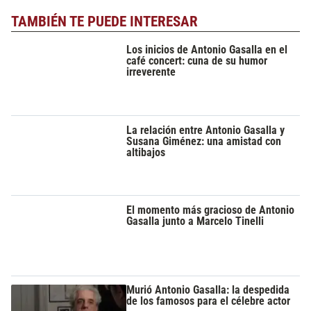
TAMBIÉN TE PUEDE INTERESAR
Los inicios de Antonio Gasalla en el
café concert: cuna de su humor
irreverente
La relación entre Antonio Gasalla y
Susana Giménez: una amistad con
altibajos
El momento más gracioso de Antonio
Gasalla junto a Marcelo Tinelli
Murió Antonio Gasalla: la despedida
de los famosos para el célebre actor