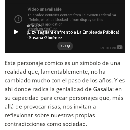
Este personaje cómico es un símbolo de una
realidad que, lamentablemente, no ha
cambiado mucho con el paso de los años. Y es
ahí donde radica la genialidad de Gasalla: en
su capacidad para crear personajes que, más
allá de provocar risas, nos invitan a
reflexionar sobre nuestras propias
contradicciones como sociedad.