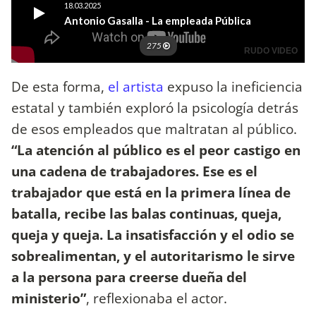
De esta forma,
el artista
expuso la ineficiencia
estatal y también exploró la psicología detrás
de esos empleados que maltratan al público.
“La atención al público es el peor castigo en
una cadena de trabajadores. Ese es el
trabajador que está en la primera línea de
batalla, recibe las balas continuas, queja,
queja y queja. La insatisfacción y el odio se
sobrealimentan, y el autoritarismo le sirve
a la persona para creerse dueña del
ministerio”
, reflexionaba el actor.