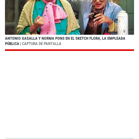
ANTONIO GASALLA Y NORMA PONS EN EL SKETCH FLORA, LA EMPLEADA
PÚBLICA
| CAPTURA DE PANTALLA