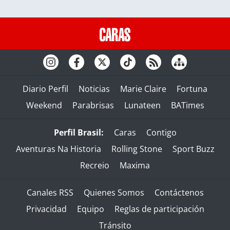
Diario Perfil
Noticias
Marie Claire
Fortuna
Weekend
Parabrisas
Lunateen
BATimes
Perfil Brasil:
Caras
Contigo
Aventuras Na Historia
Rolling Stone
Sport Buzz
Recreio
Maxima
Canales RSS
Quienes Somos
Contáctenos
Privacidad
Equipo
Reglas de participación
Tránsito