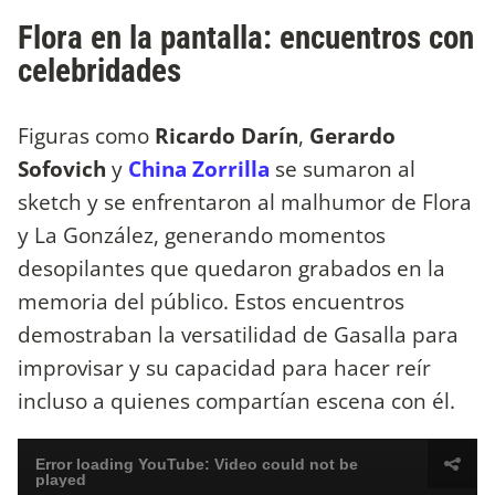
Flora en la pantalla: encuentros con
celebridades
Figuras como
Ricardo Darín
,
Gerardo
Sofovich
y
China Zorrilla
se sumaron al
sketch y se enfrentaron al malhumor de Flora
y La González, generando momentos
desopilantes que quedaron grabados en la
memoria del público. Estos encuentros
demostraban la versatilidad de Gasalla para
improvisar y su capacidad para hacer reír
incluso a quienes compartían escena con él.