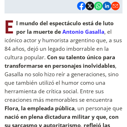
E
l mundo del espectáculo está de luto
por la muerte de
Antonio Gasalla
, el
icónico actor y humorista argentino que, a sus
84 años, dejó un legado imborrable en la
cultura popular.
Con su talento único para
transformarse en personajes inolvidables
,
Gasalla no solo hizo reír a generaciones, sino
que también utilizó el humor como una
herramienta de crítica social. Entre sus
creaciones más memorables se encuentra
Flora, la empleada pública
, un personaje que
nació en plena dictadura militar y que, con
su sarcasmo y autoritarismo, reflejó las