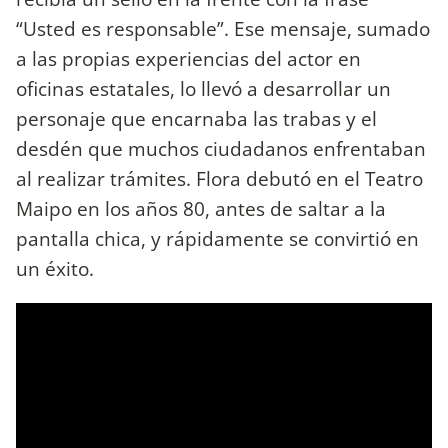
“Usted es responsable”. Ese mensaje, sumado
a las propias experiencias del actor en
oficinas estatales, lo llevó a desarrollar un
personaje que encarnaba las trabas y el
desdén que muchos ciudadanos enfrentaban
al realizar trámites. Flora debutó en el Teatro
Maipo en los años 80, antes de saltar a la
pantalla chica, y rápidamente se convirtió en
un éxito.