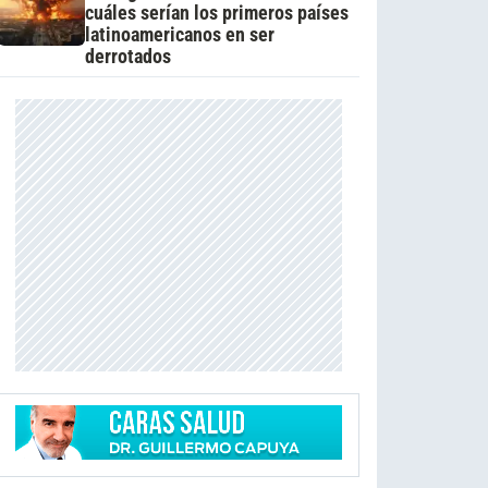
cuáles serían los primeros países
latinoamericanos en ser
derrotados