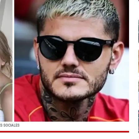
ES SOCIALES