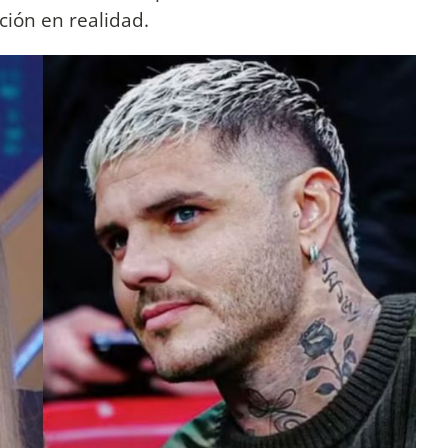
ción en realidad.