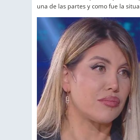
una de las partes y como fue la situa