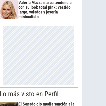
Valeria Mazza marca tendencia
con su look total pink: vestido
largo, volados y joyería
minimalista
Lo más visto en Perfil
El Senado dio media sanción a la