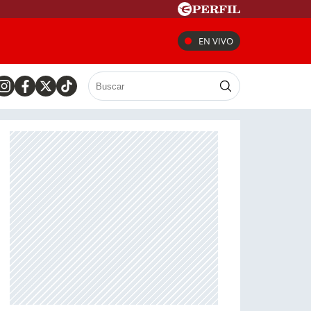
EN VIVO