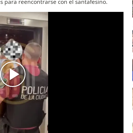
as para reencontrarse con el santafesino.