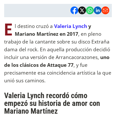
E
l destino cruzó a
Valeria Lynch
y
Mariano Martínez en 2017
, en pleno
trabajo de la cantante sobre su disco Extraña
dama del rock. En aquella producción decidió
incluir una versión de Arrancacorazones,
uno
de los clásicos de Attaque 77
, y fue
precisamente esa coincidencia artística la que
unió sus caminos.
Valeria Lynch recordó cómo
empezó su historia de amor con
Mariano Martínez