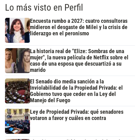
Lo más visto en Perfil
Encuesta rumbo a 2027: cuatro consultoras
midieron el desgaste de Milei y la crisis de
liderazgo en el peronismo
La historia real de "Elize: Sombras de una
mujer", la nueva película de Netflix sobre el
caso de una esposa que descuartizó a su
marido
El Senado dio media sanción a la
Inviolabilidad de la Propiedad Privada: el
Gobierno tuvo que ceder en la Ley del
Manejo del Fuego
Ley de Propiedad Privada: qué senadores
votaron a favor y cuáles en contra