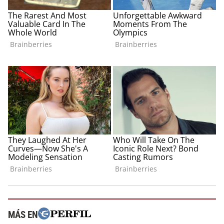
MÁS EN