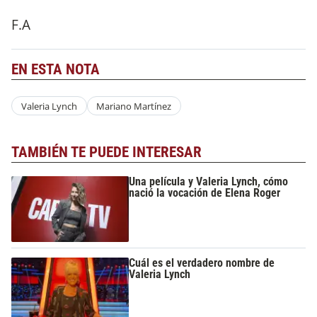
F.A
EN ESTA NOTA
Valeria Lynch
Mariano Martínez
TAMBIÉN TE PUEDE INTERESAR
Una película y Valeria Lynch, cómo
nació la vocación de Elena Roger
Cuál es el verdadero nombre de
Valeria Lynch