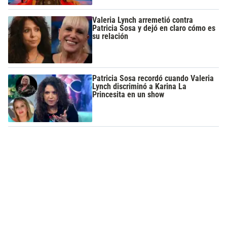
Valeria Lynch arremetió contra
Patricia Sosa y dejó en claro cómo es
su relación
Patricia Sosa recordó cuando Valeria
Lynch discriminó a Karina La
Princesita en un show