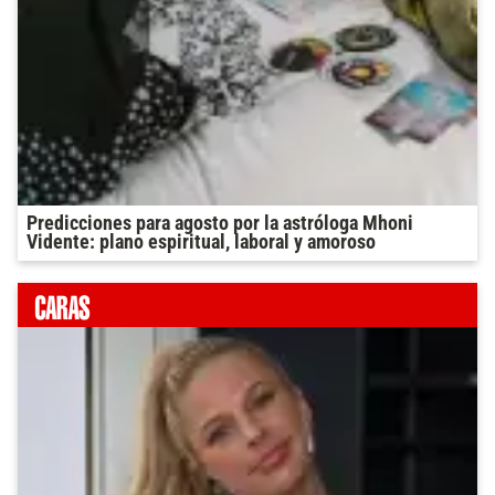
Predicciones para agosto por la astróloga Mhoni
Vidente: plano espiritual, laboral y amoroso