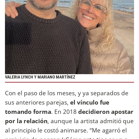
VALERIA LYNCH Y MARIANO MARTÍNEZ
Con el paso de los meses, y ya separados de
sus anteriores parejas,
el vínculo fue
tomando forma
. En 2018
decidieron apostar
por la relación
, aunque la artista admitió que
al principio le costó animarse. “Me agarró el