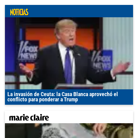
La invasión de Ceuta: la Casa Blanca aprovechó el
conflicto para ponderar a Trump