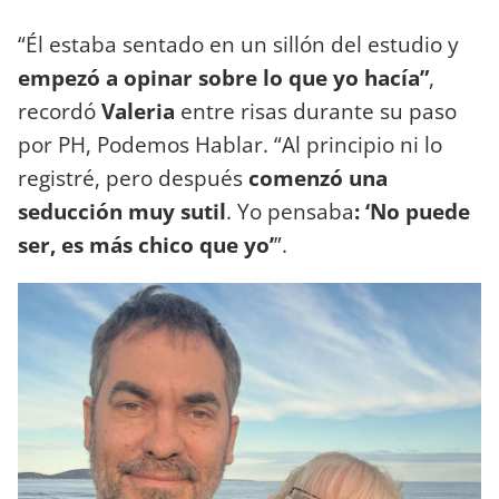
“Él estaba sentado en un sillón del estudio y
empezó a opinar sobre lo que yo hacía”
,
recordó
Valeria
entre risas durante su paso
por PH, Podemos Hablar. “Al principio ni lo
registré, pero después
comenzó una
seducción muy sutil
. Yo pensaba
: ‘No puede
ser, es más chico que yo’
”.