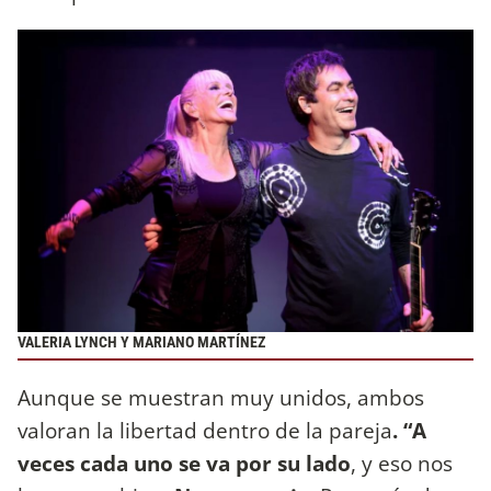
VALERIA LYNCH Y MARIANO MARTÍNEZ
Aunque se muestran muy unidos, ambos
valoran la libertad dentro de la pareja
. “A
veces cada uno se va por su lado
, y eso nos