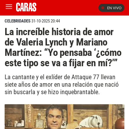
EN VIVO
CELEBRIDADES
31-10-2025 20:44
La increíble historia de amor
de Valeria Lynch y Mariano
Martínez: “Yo pensaba ‘¿cómo
este tipo se va a fijar en mí?’”
La cantante y el exlíder de Attaque 77 llevan
siete años de amor en una relación que nació
sin buscarla y se hizo inquebrantable.