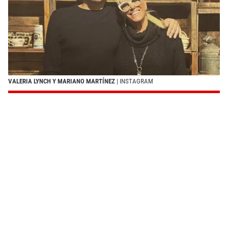
VALERIA LYNCH Y MARIANO MARTÍNEZ
| INSTAGRAM