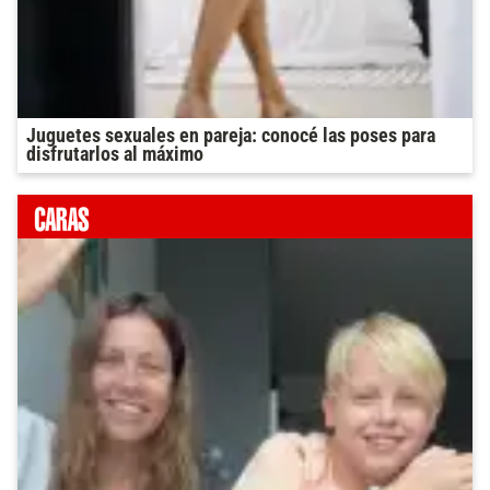
Juguetes sexuales en pareja: conocé las poses para
disfrutarlos al máximo