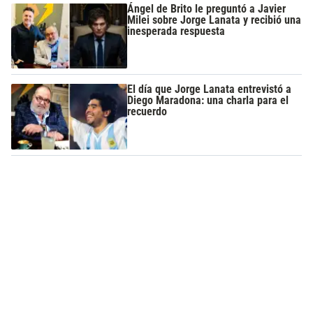
Ángel de Brito le preguntó a Javier
Milei sobre Jorge Lanata y recibió una
inesperada respuesta
El día que Jorge Lanata entrevistó a
Diego Maradona: una charla para el
recuerdo