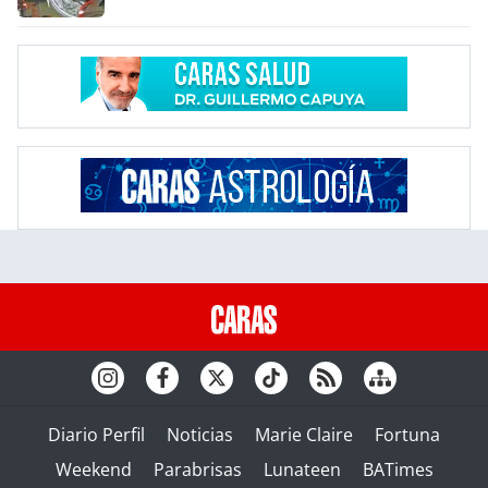
Diario Perfil
Noticias
Marie Claire
Fortuna
Weekend
Parabrisas
Lunateen
BATimes