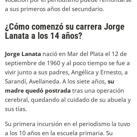
a sus primeros años del secundario.
¿Cómo comenzó su carrera Jorge
Lanata a los 14 años?
Jorge Lanata
nació en Mar del Plata el 12 de
septiembre de 1960 y al poco tiempo se fue a
vivir junto a sus padres, Angélica y Ernesto, a
Sarandí, Avellaneda. A los siete años,
su
madre quedó postrada
tras una operación
cerebral, quedando al cuidado de su abuela y
sus tías.
Su primera incursión en el periodismo la tuvo
a los 10 años en la escuela primaria. Su