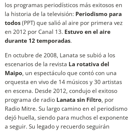
los programas periodísticos más exitosos en
la historia de la televisión:
Periodismo para
todos
(PPT) que salió al aire por primera vez
en 2012 por Canal 13.
Estuvo en el aire
durante 12 temporadas
.
En octubre de 2008, Lanata se subió a los
escenarios de la revista
La rotativa del
Maipo
, un espectáculo que contó con una
orquesta en vivo de 14 músicos y 30 artistas
en escena. Desde 2012, condujo el exitoso
programa de radio
Lanata sin Filtro
, por
Radio Mitre. Su largo camino en el periodismo
dejó huella, siendo para muchos el exponente
a seguir. Su legado y recuerdo seguirán