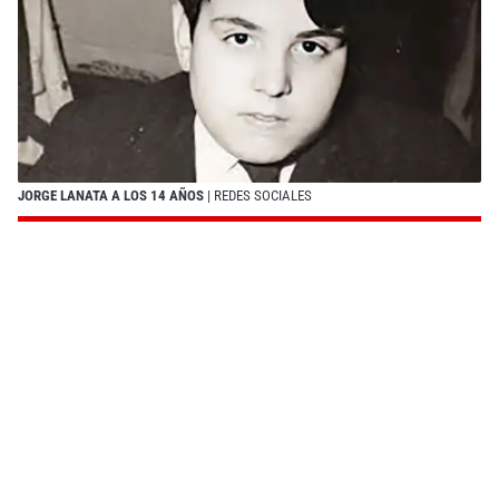
JORGE LANATA A LOS 14 AÑOS
| REDES SOCIALES