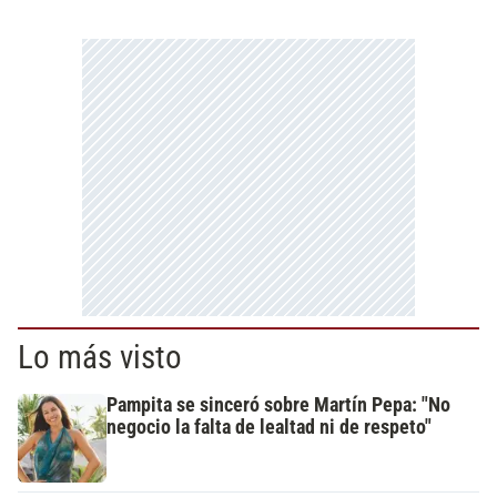
Lo más visto
Pampita se sinceró sobre Martín Pepa: "No
negocio la falta de lealtad ni de respeto"