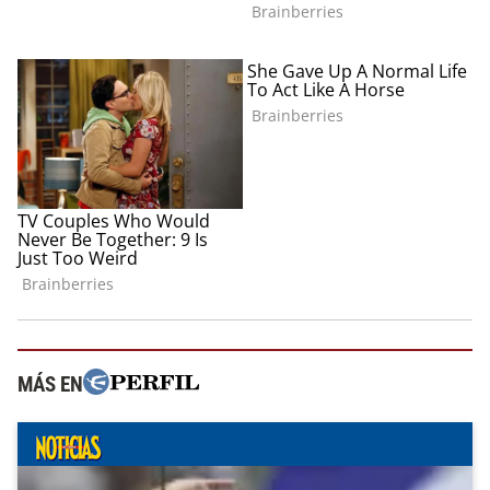
MÁS EN