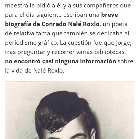
maestra le pidió a él y a sus compañeros que
para el día siguiente escriban una
breve
biografía de Conrado Nalé Roxlo
, un poeta
de relativa fama que también se dedicaba al
periodismo gráfico. La cuestión fue que Jorge,
tras preguntar y recorrer varias bibliotecas,
no encontró casi ninguna información
sobre
la vida de Nalé Roxlo.