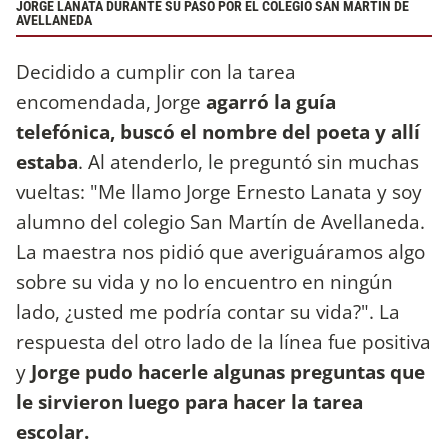
JORGE LANATA DURANTE SU PASO POR EL COLEGIO SAN MARTÍN DE
AVELLANEDA
Decidido a cumplir con la tarea
encomendada, Jorge
agarró la guía
telefónica, buscó el nombre del poeta y allí
estaba
. Al atenderlo, le preguntó sin muchas
vueltas: "Me llamo Jorge Ernesto Lanata y soy
alumno del colegio San Martín de Avellaneda.
La maestra nos pidió que averiguáramos algo
sobre su vida y no lo encuentro en ningún
lado, ¿usted me podría contar su vida?". La
respuesta del otro lado de la línea fue positiva
y
Jorge pudo hacerle algunas preguntas que
le sirvieron luego para hacer la tarea
escolar.