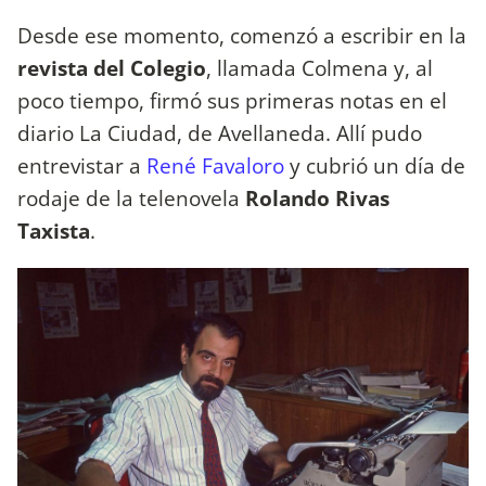
Desde ese momento, comenzó a escribir en la
revista del Colegio
, llamada Colmena y, al
poco tiempo, firmó sus primeras notas en el
diario La Ciudad, de Avellaneda. Allí pudo
entrevistar a
René Favaloro
y cubrió un día de
rodaje de la telenovela
Rolando Rivas
Taxista
.