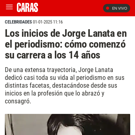
EN VIVO
CELEBRIDADES
01-01-2025 11:16
Los inicios de Jorge Lanata en
el periodismo: cómo comenzó
su carrera a los 14 años
De una extensa trayectoria, Jorge Lanata
dedicó casi toda su vida al periodismo en sus
distintas facetas, destacándose desde sus
inicios en la profesión que lo abrazó y
consagró.