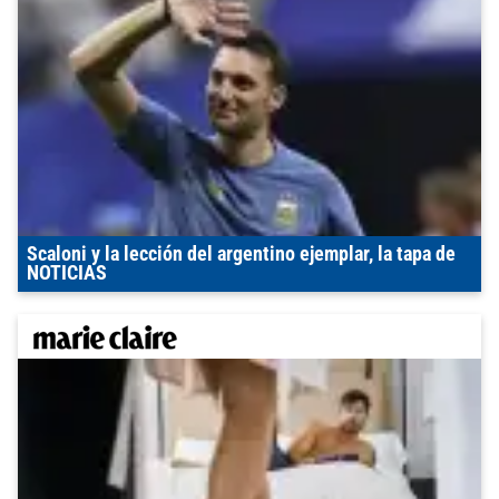
Scaloni y la lección del argentino ejemplar, la tapa de
NOTICIAS