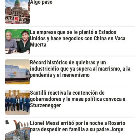
Algo pasó
La empresa que se le plantó a Estados
Unidos y hace negocios con China en Vaca
Muerta
Récord histórico de quiebras y un
industricidio que ya supera al macrismo, a la
pandemia y al menemismo
Santilli reactiva la contención de
gobernadores y la mesa política convoca a
Sturzenegger
Lionel Messi arribó por la noche a Rosario
para despedir en familia a su padre Jorge