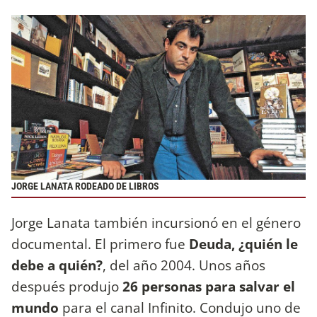
JORGE LANATA RODEADO DE LIBROS
Jorge Lanata también incursionó en el género
documental. El primero fue
Deuda, ¿quién le
debe a quién?
, del año 2004. Unos años
después produjo
26 personas para salvar el
mundo
para el canal Infinito. Condujo uno de