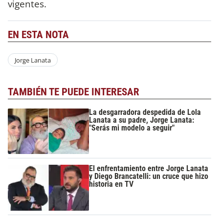
vigentes.
EN ESTA NOTA
Jorge Lanata
TAMBIÉN TE PUEDE INTERESAR
La desgarradora despedida de Lola
Lanata a su padre, Jorge Lanata:
"Serás mi modelo a seguir"
El enfrentamiento entre Jorge Lanata
y Diego Brancatelli: un cruce que hizo
historia en TV