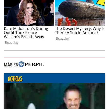
MÁS EN