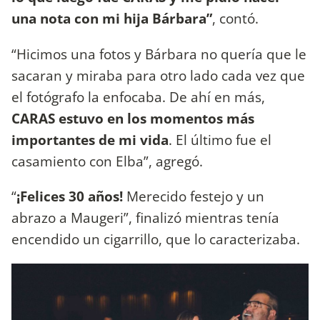
una nota con mi hija Bárbara”
, contó.
“Hicimos una fotos y Bárbara no quería que le
sacaran y miraba para otro lado cada vez que
el fotógrafo la enfocaba. De ahí en más,
CARAS estuvo en los momentos más
importantes de mi vida
. El último fue el
casamiento con Elba”, agregó.
“
¡Felices 30 años!
Merecido festejo y un
abrazo a Maugeri”, finalizó mientras tenía
encendido un cigarrillo, que lo caracterizaba.