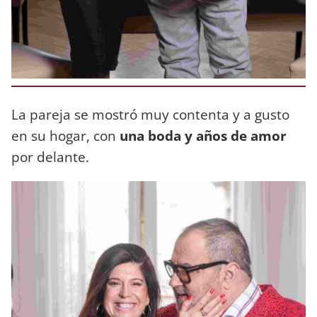
La pareja se mostró muy contenta y a gusto
en su hogar, con
una boda y años de amor
por delante.