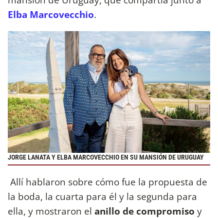
Elba Marcovecchio
.
JORGE LANATA Y ELBA MARCOVECCHIO EN SU MANSIÓN DE URUGUAY
Allí hablaron sobre cómo fue la propuesta de
la boda, la cuarta para él y la segunda para
ella, y mostraron el
anillo de compromiso
y