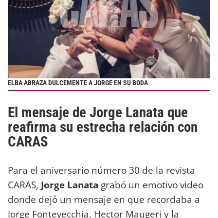
ELBA ABRAZA DULCEMENTE A JORGE EN SU BODA
El mensaje de Jorge Lanata que
reafirma su estrecha relación con
CARAS
Para el aniversario número 30 de la revista
CARAS,
Jorge Lanata
grabó un emotivo video
donde dejó un mensaje en que recordaba a
Jorge Fontevecchia, Hector Maugeri y la