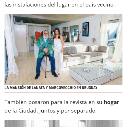
las instalaciones del lugar en el país vecino.
LA MANSIÓN DE LANATA Y MARCOVECCHIO EN URUGUAY
También posaron para la revista en su
hogar
de la Ciudad, juntos y por separado.