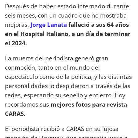
Después de haber estado internado durante
seis meses, con un cuadro que no mostraba
mejoras,
Jorge Lanata
falleció a sus 64 años
en el Hospital Italiano, a un día de terminar
el 2024.
La muerte del periodista generó gran
conmoción, tanto en el mundo del
espectáculo como de la política, y las distintas
personalidades lo despidieron a través de las
redes, esperando su sepelio y entierro. Hoy
recordamos sus
mejores fotos para revista
CARAS
.
El periodista recibió a CARAS en su lujosa
mansión de Uruguay, que compartía junto a