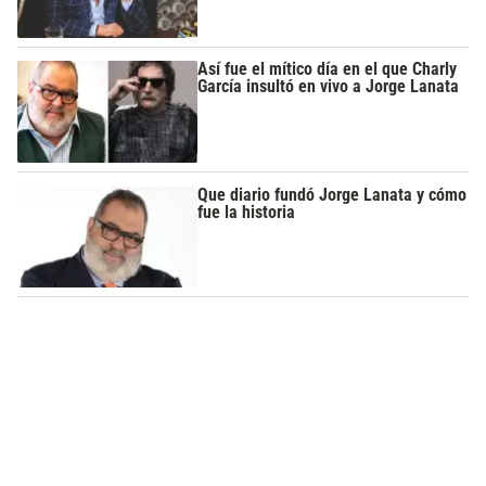
Así fue el mítico día en el que Charly
García insultó en vivo a Jorge Lanata
Que diario fundó Jorge Lanata y cómo
fue la historia