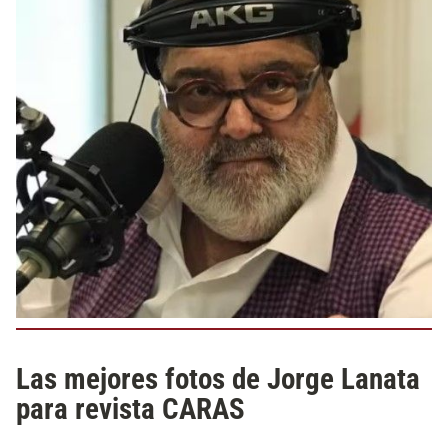
Las mejores fotos de Jorge Lanata
para revista CARAS