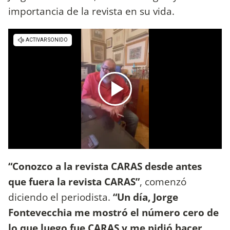
importancia de la revista en su vida.
“Conozco a la revista CARAS desde antes
que fuera la revista CARAS”
, comenzó
diciendo el periodista.
“Un día, Jorge
Fontevecchia me mostró el número cero de
lo que luego fue CARAS y me pidió hacer