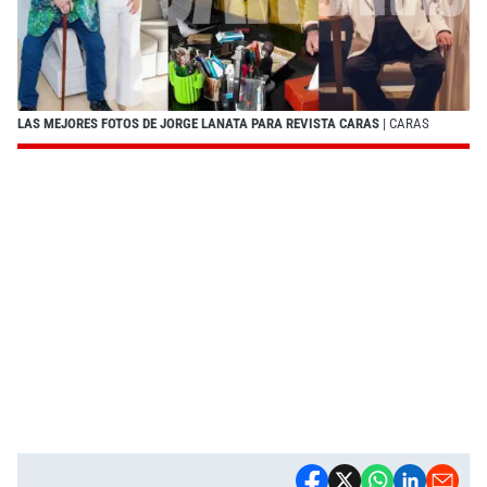
LAS MEJORES FOTOS DE JORGE LANATA PARA REVISTA CARAS
| CARAS