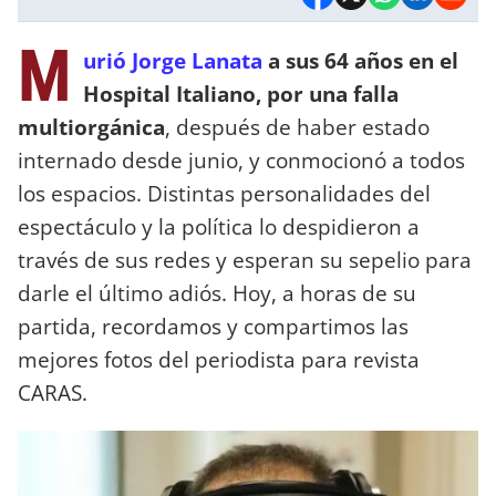
M
urió Jorge Lanata
a sus 64 años en el
Hospital Italiano, por una falla
multiorgánica
, después de haber estado
internado desde junio, y conmocionó a todos
los espacios. Distintas personalidades del
espectáculo y la política lo despidieron a
través de sus redes y esperan su sepelio para
darle el último adiós. Hoy, a horas de su
partida, recordamos y compartimos las
mejores fotos del periodista para revista
CARAS.