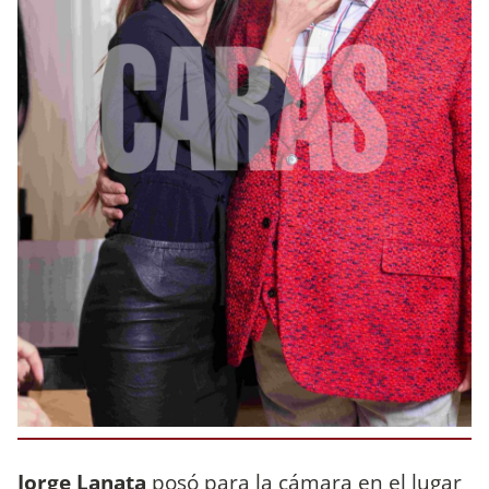
Jorge Lanata
posó para la cámara en el lugar