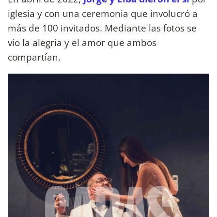
iglesia y con una ceremonia que involucró a
más de 100 invitados. Mediante las fotos se
vio la alegría y el amor que ambos
compartían.