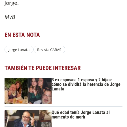
Jorge.
MVB
EN ESTA NOTA
Jorge Lanata
Revista CARAS
TAMBIÉN TE PUEDE INTERESAR
3 ex esposas, 1 esposa y 2 hijas:
cómo se dividirá la herencia de Jorge
Lanata
Qué edad tenía Jorge Lanata al
momento de morir