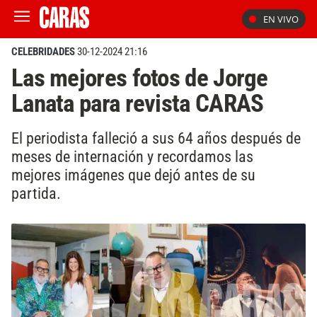
EN VIVO
CELEBRIDADES
30-12-2024 21:16
Las mejores fotos de Jorge
Lanata para revista CARAS
El periodista falleció a sus 64 años después de
meses de internación y recordamos las
mejores imágenes que dejó antes de su
partida.