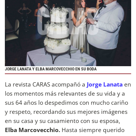
JORGE LANATA Y ELBA MARCOVECCHIO EN SU BODA
La revista CARAS acompañó a
Jorge Lanata
en
los momentos más relevantes de su vida y a
sus 64 años lo despedimos con mucho cariño
y respeto, recordando sus mejores imágenes
en su casa y su casamiento con su esposa,
Elba Marcovecchio.
Hasta siempre querido