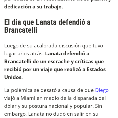
dedicación a su trabajo.
El día que Lanata defendió a
Brancatelli
Luego de su acalorada discusión que tuvo
lugar años atrás.
Lanata defendió a
Brancatelli de un escrache y críticas que
recibió por un viaje que realizó a Estados
Unidos.
La polémica se desató a causa de que
Diego
viajó a Miami en medio de la disparada del
dólar y su postura nacional y popular. Sin
embargo, Lanata no dudó en salir en su