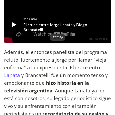
Además, el entonces panelista del programa
refutó fuertemente a Jorge por llamar "vieja
enferma" a la expresidenta. El cruce entre
Lanata
y Brancatelli fue un momento tenso y
emocionante que
hizo historia en la
televisión argentina
. Aunque Lanata ya no
está con nosotros, su legado periodístico sigue
vivo y su enfrentamiento con el también
periodista es un r
ecordatorio de su pasión y