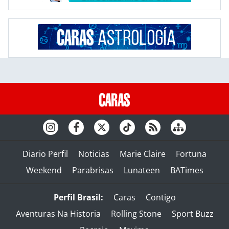
Diario Perfil
Noticias
Marie Claire
Fortuna
Weekend
Parabrisas
Lunateen
BATimes
Perfil Brasil:
Caras
Contigo
Aventuras Na Historia
Rolling Stone
Sport Buzz