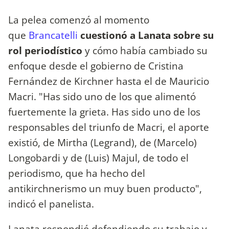
La pelea comenzó al momento
que
Brancatelli
cuestionó a Lanata sobre su
rol periodístico
y cómo había cambiado su
enfoque desde el gobierno de Cristina
Fernández de Kirchner hasta el de Mauricio
Macri. "Has sido uno de los que alimentó
fuertemente la grieta. Has sido uno de los
responsables del triunfo de Macri, el aporte
existió, de Mirtha (Legrand), de (Marcelo)
Longobardi y de (Luis) Majul, de todo el
periodismo, que ha hecho del
antikirchnerismo un muy buen producto",
indicó el panelista.
Lanata respondió defendiendo su trabajo y