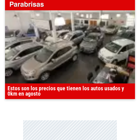
Estos son los precios que tienen los autos usados y
0km en agosto