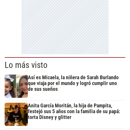
Lo más visto
Así es Micaela, la niñera de Sarah Burlando
que viaja por el mundo y logró cumplir uno
de sus sueños
Anita García Moritán, la hija de Pampita,
festejó sus 5 años con la familia de su papá:
torta Disney y glitter