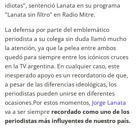
idiotas", sentenció Lanata en su programa
"Lanata sin filtro" en Radio Mitre.
La defensa por parte del emblemático
periodista a su colega sin duda llamó mucho
la atención, ya que la pelea entre ambos
quedó para siempre entre los icónicos cruces
en la TV argentina. En cualquier caso, este
inesperado apoyo es un recordatorio de que,
a pesar de las diferencias ideológicas, los
periodistas pueden unirse en diferentes
ocasiones.Por estos momentos,
Jorge Lanata
va a ser siempre
recordado como uno de los
periodistas más influyentes de nuestro país.