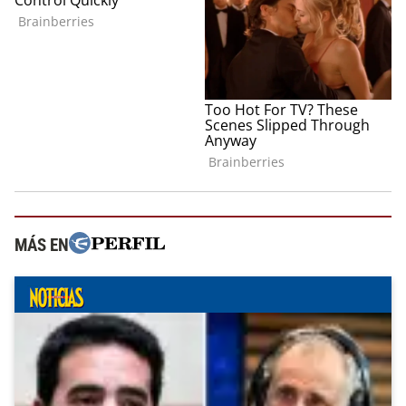
MÁS EN