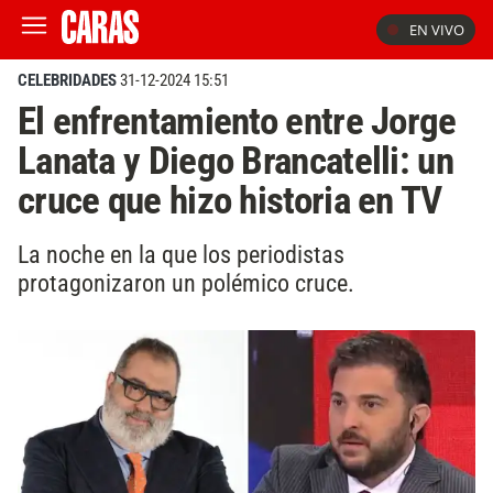
EN VIVO
CELEBRIDADES
31-12-2024 15:51
El enfrentamiento entre Jorge
Lanata y Diego Brancatelli: un
cruce que hizo historia en TV
La noche en la que los periodistas
protagonizaron un polémico cruce.