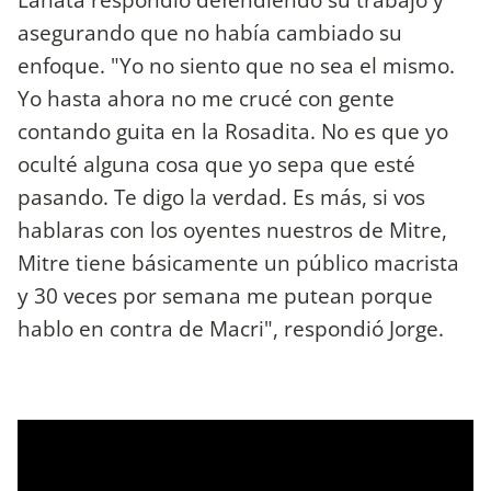
asegurando que no había cambiado su
enfoque. "Yo no siento que no sea el mismo.
Yo hasta ahora no me crucé con gente
contando guita en la Rosadita. No es que yo
oculté alguna cosa que yo sepa que esté
pasando. Te digo la verdad. Es más, si vos
hablaras con los oyentes nuestros de Mitre,
Mitre tiene básicamente un público macrista
y 30 veces por semana me putean porque
hablo en contra de Macri", respondió Jorge.