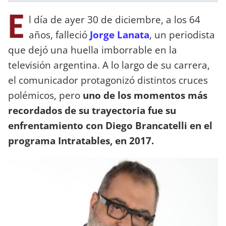
E
l día de ayer 30 de diciembre, a los 64
años, falleció
Jorge Lanata
, un periodista
que dejó una huella imborrable en la
televisión argentina. A lo largo de su carrera,
el comunicador protagonizó distintos cruces
polémicos, pero
uno de los momentos más
recordados de su trayectoria fue su
enfrentamiento con Diego Brancatelli en el
programa Intratables, en 2017.