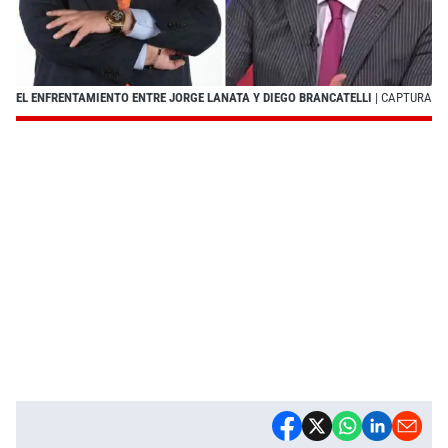
EL ENFRENTAMIENTO ENTRE JORGE LANATA Y DIEGO BRANCATELLI
| CAPTURA