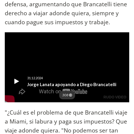
defensa, argumentando que Brancatelli tiene
derecho a viajar adonde quiera, siempre y
cuando pague sus impuestos y trabaje.
"¿Cuál es el problema de que Brancatelli viaje
a Miami, si labura y paga sus impuestos? Que
viaje adonde quiera. "No podemos ser tan