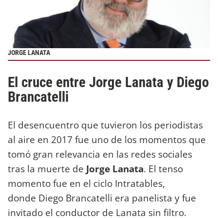
JORGE LANATA
El cruce entre Jorge Lanata y Diego
Brancatelli
El desencuentro que tuvieron los periodistas
al aire en 2017 fue uno de los momentos que
tomó gran relevancia en las redes sociales
tras la muerte de
Jorge Lanata
. El tenso
momento fue en el ciclo Intratables,
donde Diego Brancatelli era panelista y fue
invitado el conductor de Lanata sin filtro.