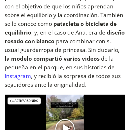
con el objetivo de que los niños aprendan
sobre el equilibrio y la coordinación. También
se le conoce como
patacleta o bicicleta de
equilibrio
, y, en el caso de Ana, era de
diseño
rosado con blanco
para combinar con su
usual guardarropa de princesa. Sin dudarlo,
la modelo compartió varios videos
de la
pequeña en el parque, en sus historias de
Instagram
, y recibió la sorpresa de todos sus
seguidores ante la originalidad.