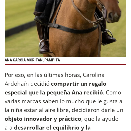
ANA GARCÍA MORITÁN, PAMPITA
Por eso, en las últimas horas, Carolina
Ardohaín decidió
compartir un regalo
especial que la pequeña Ana recibió
. Como
varias marcas saben lo mucho que le gusta a
la niña estar al aire libre, decidieron darle un
objeto innovador y práctico
, que la ayude
a a
desarrollar el equilibrio y la