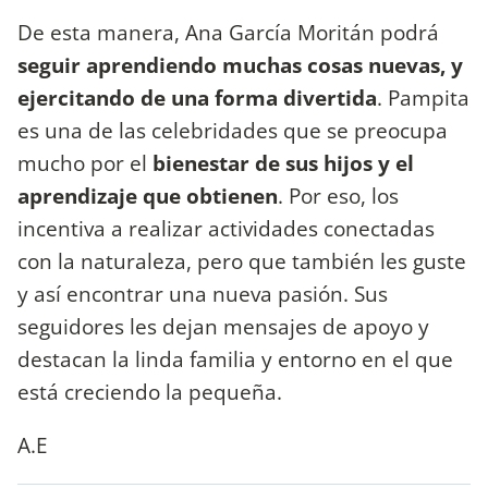
De esta manera, Ana García Moritán podrá
seguir aprendiendo muchas cosas nuevas, y
ejercitando de una forma divertida
. Pampita
es una de las celebridades que se preocupa
mucho por el
bienestar de sus hijos y el
aprendizaje que obtienen
. Por eso, los
incentiva a realizar actividades conectadas
con la naturaleza, pero que también les guste
y así encontrar una nueva pasión. Sus
seguidores les dejan mensajes de apoyo y
destacan la linda familia y entorno en el que
está creciendo la pequeña.
A.E