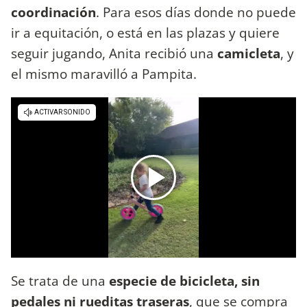
coordinación
. Para esos días donde no puede
ir a equitación, o está en las plazas y quiere
seguir jugando, Anita recibió una
camicleta
, y
el mismo maravilló a Pampita.
Se trata de una
especie de bicicleta, sin
pedales ni rueditas traseras
, que se compra