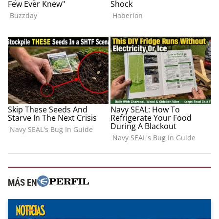
MÁS EN