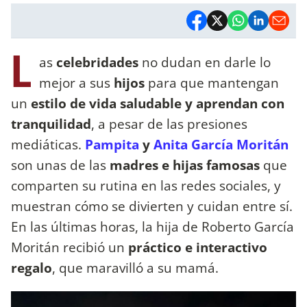
L
as
celebridades
no dudan en darle lo
mejor a sus
hijos
para que mantengan
un
estilo de vida saludable y aprendan con
tranquilidad
, a pesar de las presiones
mediáticas.
Pampita
y
Anita García Moritán
son unas de las
madres e hijas famosas
que
comparten su rutina en las redes sociales, y
muestran cómo se divierten y cuidan entre sí.
En las últimas horas, la hija de Roberto García
Moritán recibió un
práctico e interactivo
regalo
, que maravilló a su mamá.