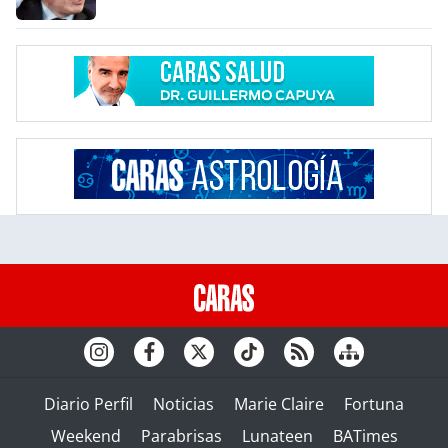
Diario Perfil
Noticias
Marie Claire
Fortuna
Weekend
Parabrisas
Lunateen
BATimes