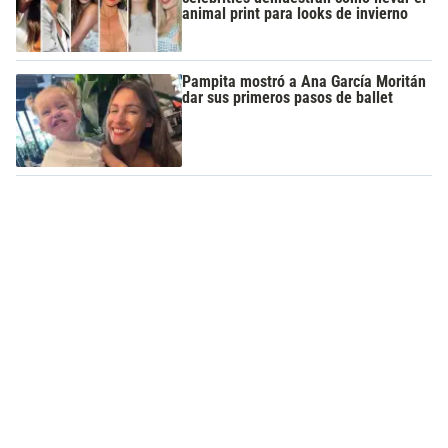
animal print para looks de invierno
Pampita mostró a Ana García Moritán
dar sus primeros pasos de ballet