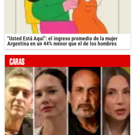
"Usted Está Aquí": el ingreso promedio de la mujer
Argentina en un 44% menor que el de los hombres