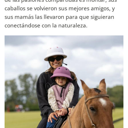
caballos se volvieron sus mejores amigos, y
sus mamás las llevaron para que siguieran
conectándose con la naturaleza.