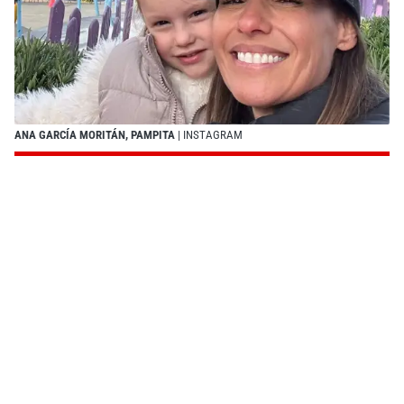
ANA GARCÍA MORITÁN, PAMPITA
| INSTAGRAM