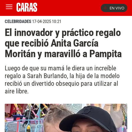
EN VIVO
CELEBRIDADES
17-04-2025 10:21
El innovador y práctico regalo
que recibió Anita García
Moritán y maravilló a Pampita
Luego de que su mamá le diera un increíble
regalo a Sarah Burlando, la hija de la modelo
recibió un divertido obsequio para utilizar al
aire libre.