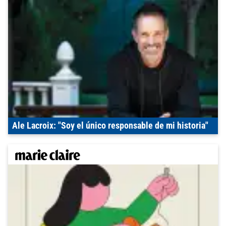
Ale Lacroix: "Soy el único responsable de mi historia"