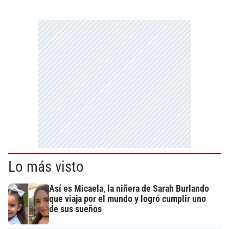
Lo más visto
Así es Micaela, la niñera de Sarah Burlando
que viaja por el mundo y logró cumplir uno
de sus sueños