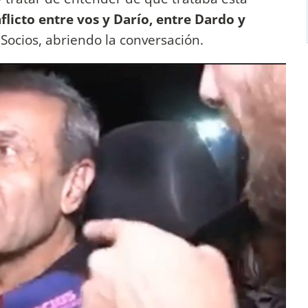
licto entre vos y Darío, entre Dardo y
e Socios, abriendo la conversación.