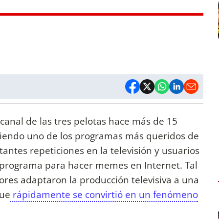
 canal de las tres pelotas hace más de 15
siendo uno de los programas más queridos de
tantes repeticiones en la televisión y usuarios
 programa para hacer memes en Internet. Tal
adores adaptaron la producción televisiva a una
que
rápidamente se convirtió en un fenómeno