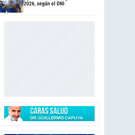
2026, según el DNI