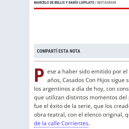
MARCELO DE BELLIS Y DARÍO LOPILATO
| INSTAGRAM
COMPARTÍ ESTA NOTA
P
ese a haber sido emitido por el
años, Casados Con Hijos sigue 
los argentinos a día de hoy, con cons
que utilizan distintos momentos del
fue el éxito de la serie, que los cre
obra teatral, con el elenco original, 
de la calle Corrientes
.