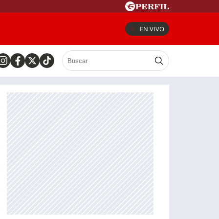
EN VIVO