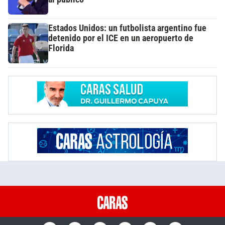
Estados Unidos: un futbolista argentino fue
detenido por el ICE en un aeropuerto de
Florida