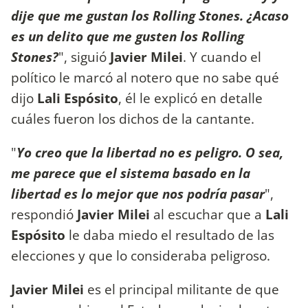
dije que me gustan los Rolling Stones. ¿Acaso
es un delito que me gusten los Rolling
Stones?
", siguió
Javier Milei
. Y cuando el
político le marcó al notero que no sabe qué
dijo
Lali Espósito
, él le explicó en detalle
cuáles fueron los dichos de la cantante.
"
Yo creo que la libertad no es peligro. O sea,
me parece que el sistema basado en la
libertad es lo mejor que nos podría pasar
",
respondió
Javier Milei
al escuchar que a
Lali
Espósito
le daba miedo el resultado de las
elecciones y que lo consideraba peligroso.
Javier Milei
es el principal militante de que