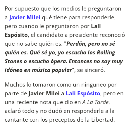
Por supuesto que los medios le preguntaron
a
Javier Milei
qué tiene para responderle,
pero cuando le preguntaron por
Lali
Espósito
, el candidato a presidente reconoció
que no sabe quién es. "
Perdón, pero no sé
quién es. Qué sé yo, yo escucho los Rolling
Stones o escucho ópera. Entonces no soy muy
idóneo en música popular
", se sinceró.
Muchos lo tomaron como un ninguneo por
parte de
Javier Milei
a
Lali Espósito
, pero en
una reciente nota que dio en
A La Tarde
,
aclaró todo y no dudó en responderle a la
cantante con los preceptos de la Libertad.