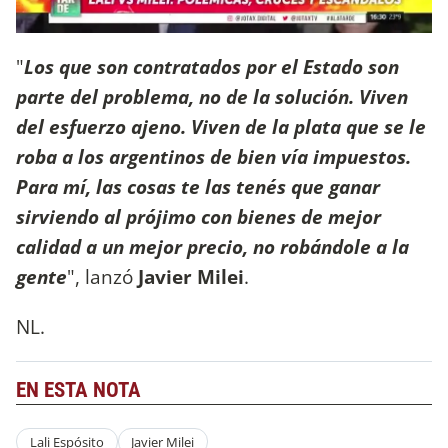
"
Los que son contratados por el Estado son
parte del problema, no de la solución. Viven
del esfuerzo ajeno. Viven de la plata que se le
roba a los argentinos de bien vía impuestos.
Para mí, las cosas te las tenés que ganar
sirviendo al prójimo con bienes de mejor
calidad a un mejor precio, no robándole a la
gente
", lanzó
Javier Milei
.
NL.
EN ESTA NOTA
Lali Espósito
Javier Milei