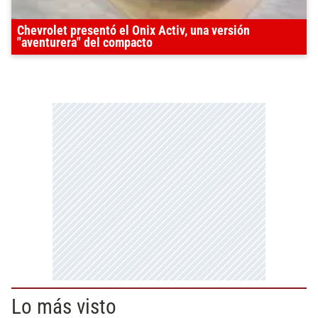
Chevrolet presentó el Onix Activ, una versión
"aventurera" del compacto
Lo más visto