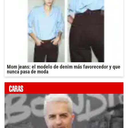
Mom jeans: el modelo de denim más favorecedor y que
nunca pasa de moda