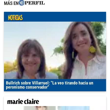
MÁS EN
Bullrich sobre Villarruel: "La veo tirando hacia un
peronismo conservador"