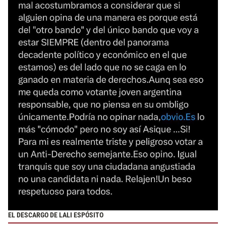
EL DESCARGO DE LALI ESPÓSITO