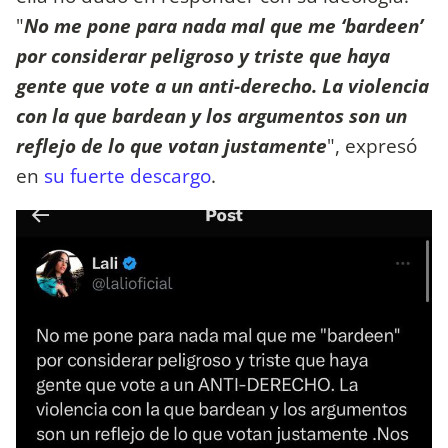
"
No me pone para nada mal que me ‘bardeen’
por considerar peligroso y triste que haya
gente que vote a un anti-derecho. La violencia
con la que bardean y los argumentos son un
reflejo de lo que votan justamente
", expresó
en
su fuerte descargo
.