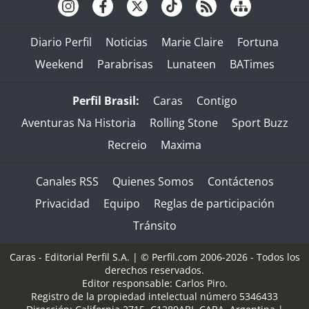
Diario Perfil
Noticias
Marie Claire
Fortuna
Weekend
Parabrisas
Lunateen
BATimes
Perfil Brasil:
Caras
Contigo
Aventuras Na Historia
Rolling Stone
Sport Buzz
Recreio
Maxima
Canales RSS
Quienes Somos
Contáctenos
Privacidad
Equipo
Reglas de participación
Tránsito
Caras - Editorial Perfil S.A.
| © Perfil.com 2006-2026 - Todos los
derechos reservados.
Editor responsable: Carlos Piro.
Registro de la propiedad intelectual número 5346433