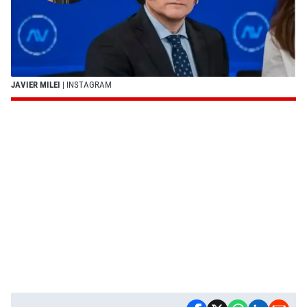
JAVIER MILEI
| INSTAGRAM