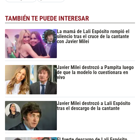
TAMBIÉN TE PUEDE INTERESAR
La mamá de Lali Espósito rompió el
silencio tras el cruce de la cantante
con Javier Milei
Javier Milei destrozó a Pampita luego
de que la modelo lo cuestionara en
vivo
Javier Milei destrozó a Lali Espósito
tras el descargo de la cantante
El fuerte descargo de Lali Espósito