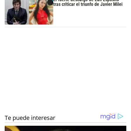
tras criticar el triunfo de Javier Milei