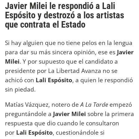
Javier Milei le respondió a Lali
Espósito y destrozó a los artistas
que contrata el Estado
Si hay alguien que no tiene pelos en la lengua
para dar su más sincera opinión, ese es
Javier
Milei
. Y por supuesto que el candidato a
presidente por La Libertad Avanza no se
achicó con
Lali Espósito
, a quien le respondió
sin piedad.
Matías Vázquez, notero de
A La Tarde
empezó
preguntándole a
Javier Milei
sobre la primera
respuesta que dio cuando le consultaron
por
Lali Espósito
, cuestionándole si