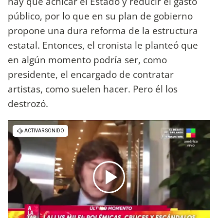
hay que achicar el Estado y reducir el gasto
público, por lo que en su plan de gobierno
propone una dura reforma de la estructura
estatal. Entonces, el cronista le planteó que
en algún momento podría ser, como
presidente, el encargado de contratar
artistas, como suelen hacer. Pero él los
destrozó.