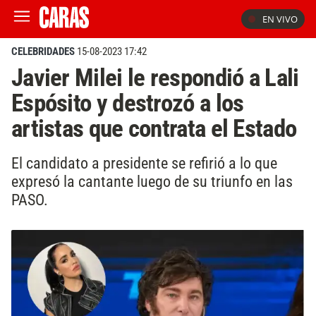
EN VIVO
CELEBRIDADES
15-08-2023 17:42
Javier Milei le respondió a Lali
Espósito y destrozó a los
artistas que contrata el Estado
El candidato a presidente se refirió a lo que
expresó la cantante luego de su triunfo en las
PASO.