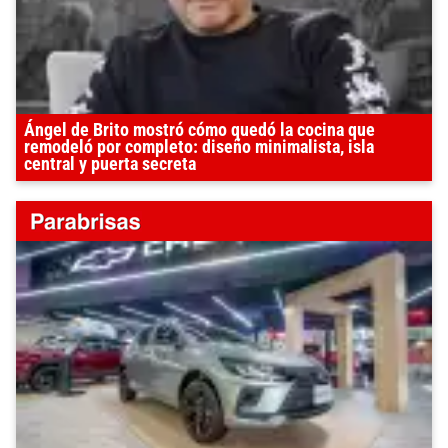
Ángel de Brito mostró cómo quedó la cocina que
remodeló por completo: diseño minimalista, isla
central y puerta secreta