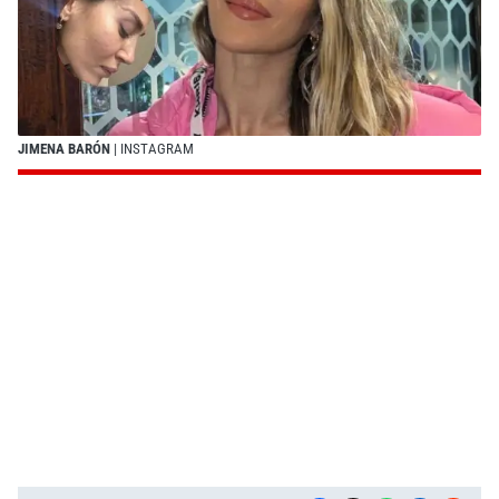
JIMENA BARÓN
| INSTAGRAM