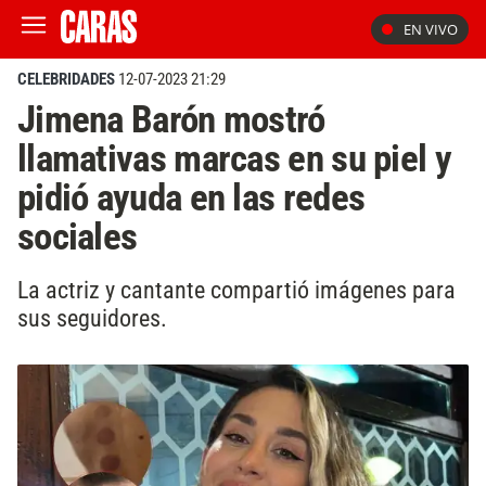
EN VIVO
CELEBRIDADES
12-07-2023 21:29
Jimena Barón mostró
llamativas marcas en su piel y
pidió ayuda en las redes
sociales
La actriz y cantante compartió imágenes para
sus seguidores.