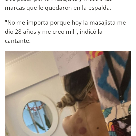
marcas que le quedaron en la espalda.
"No me importa porque hoy la masajista me
dio 28 años y me creo mil", indicó la
cantante.