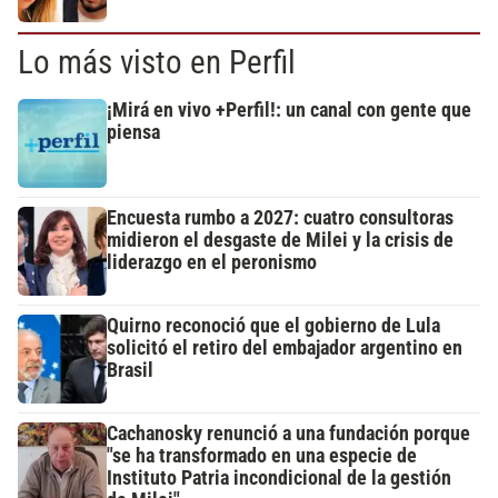
Lo más visto en Perfil
¡Mirá en vivo +Perfil!: un canal con gente que
piensa
Encuesta rumbo a 2027: cuatro consultoras
midieron el desgaste de Milei y la crisis de
liderazgo en el peronismo
Quirno reconoció que el gobierno de Lula
solicitó el retiro del embajador argentino en
Brasil
Cachanosky renunció a una fundación porque
"se ha transformado en una especie de
Instituto Patria incondicional de la gestión