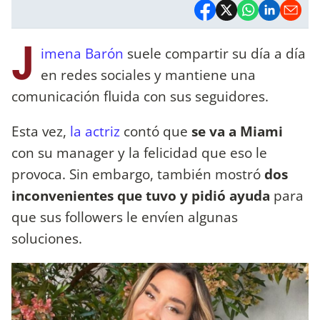
J
imena Barón
suele compartir su día a día
en redes sociales y mantiene una
comunicación fluida con sus seguidores.
Esta vez,
la actriz
contó que
se va a Miami
con su manager y la felicidad que eso le
provoca. Sin embargo, también mostró
dos
inconvenientes que tuvo y pidió ayuda
para
que sus followers le envíen algunas
soluciones.