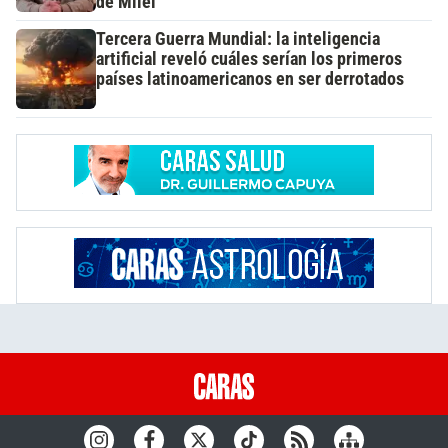
de Milei"
Tercera Guerra Mundial: la inteligencia
artificial reveló cuáles serían los primeros
países latinoamericanos en ser derrotados