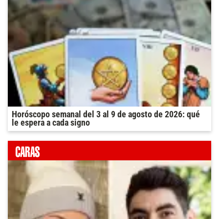
Horóscopo semanal del 3 al 9 de agosto de 2026: qué
le espera a cada signo