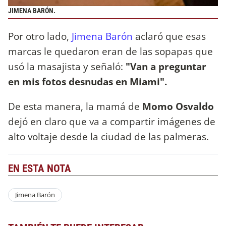
JIMENA BARÓN.
Por otro lado,
Jimena Barón
aclaró que esas
marcas le quedaron eran de las sopapas que
usó la masajista y señaló:
"Van a preguntar
en mis fotos desnudas en Miami".
De esta manera, la mamá de
Momo Osvaldo
dejó en claro que va a compartir imágenes de
alto voltaje desde la ciudad de las palmeras.
EN ESTA NOTA
Jimena Barón