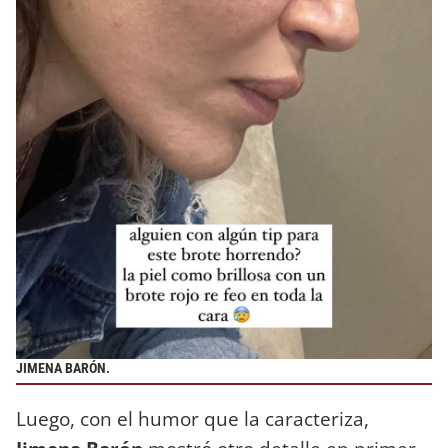
JIMENA BARÓN.
Luego, con el humor que la caracteriza,