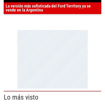
La versión más sofisticada del Ford Territory ya se
vende en la Argentina
Lo más visto