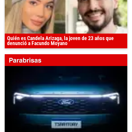
Quién es Candela Arizaga, la joven de 23 años que
denunció a Facundo Moyano