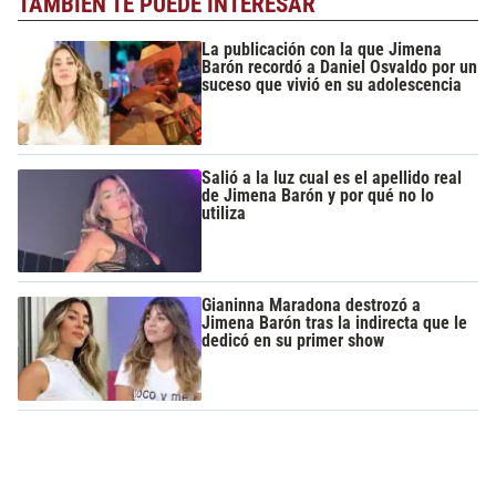
TAMBIÉN TE PUEDE INTERESAR
La publicación con la que Jimena
Barón recordó a Daniel Osvaldo por un
suceso que vivió en su adolescencia
Salió a la luz cual es el apellido real
de Jimena Barón y por qué no lo
utiliza
Gianinna Maradona destrozó a
Jimena Barón tras la indirecta que le
dedicó en su primer show