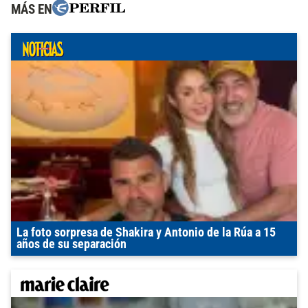
MÁS EN
La foto sorpresa de Shakira y Antonio de la Rúa a 15
años de su separación