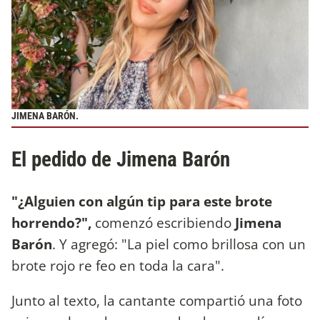
JIMENA BARÓN.
El pedido de Jimena Barón
"¿Alguien con algún tip para este brote
horrendo?",
comenzó escribiendo
Jimena
Barón
. Y agregó: "La piel como brillosa con un
brote rojo re feo en toda la cara".
Junto al texto, la cantante compartió una foto