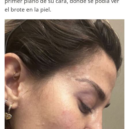
primer plano de su cara, donde se podía ver
el brote en la piel.