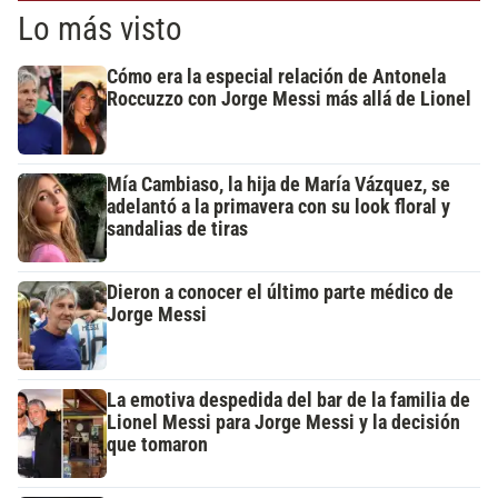
Lo más visto
Cómo era la especial relación de Antonela
Roccuzzo con Jorge Messi más allá de Lionel
Mía Cambiaso, la hija de María Vázquez, se
adelantó a la primavera con su look floral y
sandalias de tiras
Dieron a conocer el último parte médico de
Jorge Messi
La emotiva despedida del bar de la familia de
Lionel Messi para Jorge Messi y la decisión
que tomaron