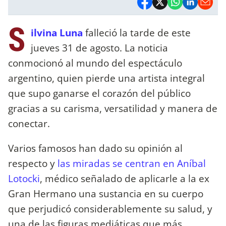
S
ilvina Luna
falleció la tarde de este
jueves 31 de agosto. La noticia
conmocionó al mundo del espectáculo
argentino, quien pierde una artista integral
que supo ganarse el corazón del público
gracias a su carisma, versatilidad y manera de
conectar.
Varios famosos han dado su opinión al
respecto y
las miradas se centran en Aníbal
Lotocki
, médico señalado de aplicarle a la ex
Gran Hermano una sustancia en su cuerpo
que perjudicó considerablemente su salud, y
una de las figuras mediáticas que más