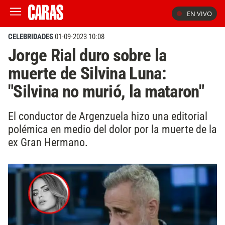
EN VIVO
CELEBRIDADES
01-09-2023 10:08
Jorge Rial duro sobre la
muerte de Silvina Luna:
"Silvina no murió, la mataron"
El conductor de Argenzuela hizo una editorial
polémica en medio del dolor por la muerte de la
ex Gran Hermano.