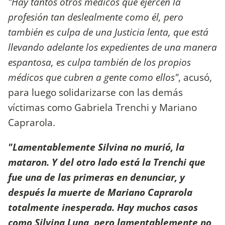
"Hay tantos otros médicos que ejercen la
profesión tan deslealmente como él, pero
también es culpa de una Justicia lenta, que está
llevando adelante los expedientes de una manera
espantosa, es culpa también de los propios
médicos que cubren a gente como ellos"
, acusó,
para luego solidarizarse con las demás
víctimas como Gabriela Trenchi y Mariano
Caprarola.
"Lamentablemente Silvina no murió, la
mataron. Y del otro lado está la Trenchi que
fue una de las primeras en denunciar, y
después la muerte de Mariano Caprarola
totalmente inesperada. Hay muchos casos
como Silvina Luna, pero lamentablemente no