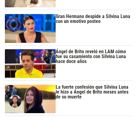
Gran Hermano despide a Silvina Luna
con un emotivo posteo
Ángel de Brito reveló en LAM cómo
fue su casamiento con Silvina Luna
hace doce años
La fuerte confesión que Silvina Luna
le hizo a Ángel de Brito meses antes
de su muerte