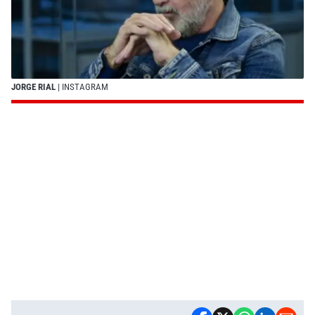
JORGE RIAL
| INSTAGRAM