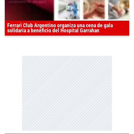
Ferrari Club Argentino organiza una cena de gala
solidaria a beneficio del Hospital Garrahan