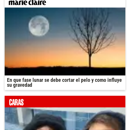
En que fase lunar se debe cortar el pelo y como influye
su gravedad