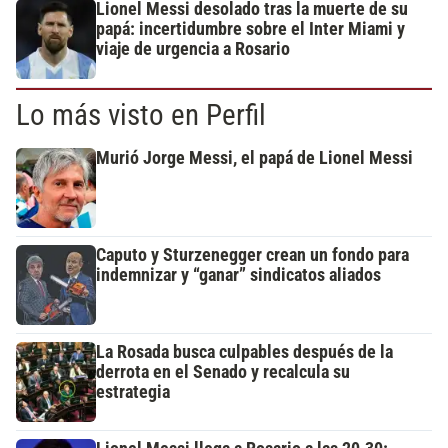
Lionel Messi desolado tras la muerte de su
papá: incertidumbre sobre el Inter Miami y
viaje de urgencia a Rosario
Lo más visto en Perfil
Murió Jorge Messi, el papá de Lionel Messi
Caputo y Sturzenegger crean un fondo para
indemnizar y “ganar” sindicatos aliados
La Rosada busca culpables después de la
derrota en el Senado y recalcula su
estrategia