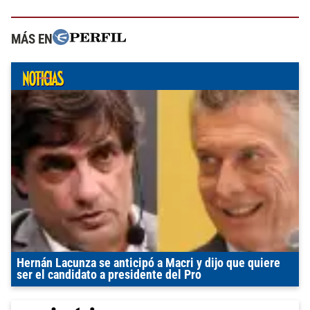
MÁS EN
Hernán Lacunza se anticipó a Macri y dijo que quiere
ser el candidato a presidente del Pro