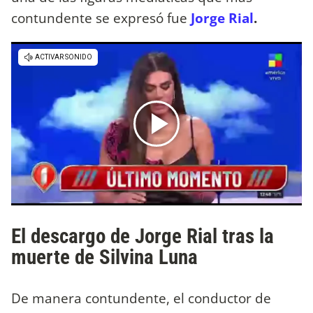
contundente se expresó fue
Jorge Rial
.
El descargo de Jorge Rial tras la
muerte de Silvina Luna
De manera contundente, el conductor de