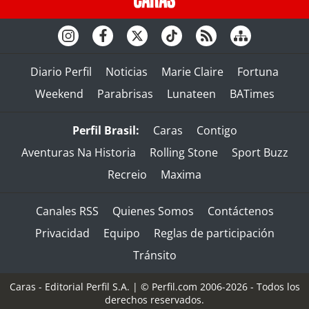
Diario Perfil
Noticias
Marie Claire
Fortuna
Weekend
Parabrisas
Lunateen
BATimes
Perfil Brasil:
Caras
Contigo
Aventuras Na Historia
Rolling Stone
Sport Buzz
Recreio
Maxima
Canales RSS
Quienes Somos
Contáctenos
Privacidad
Equipo
Reglas de participación
Tránsito
Caras - Editorial Perfil S.A.
| © Perfil.com 2006-2026 - Todos los
derechos reservados.