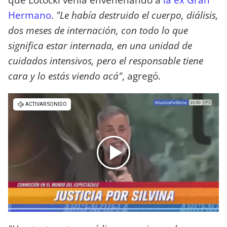
Hermano
.
"Le había destruido el cuerpo, diálisis,
dos meses de internación, con todo lo que
significa estar internada, en una unidad de
cuidados intensivos, pero el responsable tiene
cara y lo estás viendo acá"
, agregó.