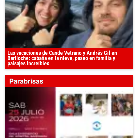
Las vacaciones de Cande Vetrano y Andrés Gil en
Bariloche: cabaña en la nieve, paseo en familia y
paisajes increíbles