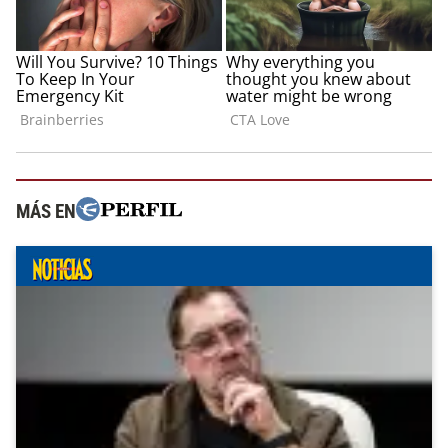
MÁS EN