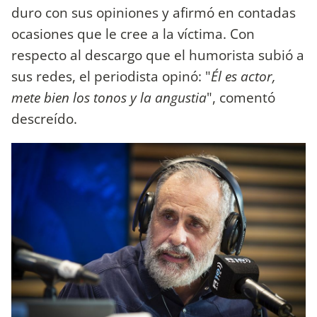
duro con sus opiniones y afirmó en contadas
ocasiones que le cree a la víctima. Con
respecto al descargo que el humorista subió a
sus redes, el periodista opinó: "
Él es actor,
mete bien los tonos y la angustia
", comentó
descreído.