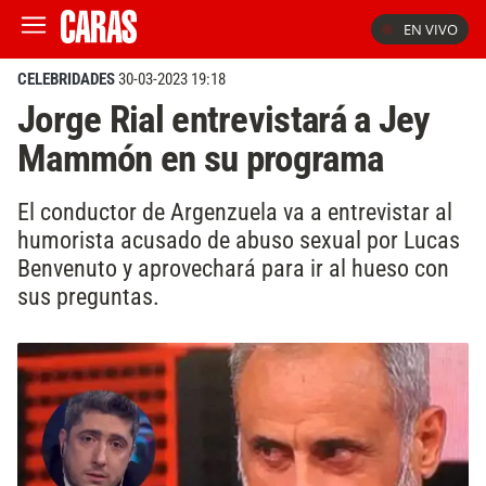
EN VIVO
CELEBRIDADES
30-03-2023 19:18
Jorge Rial entrevistará a Jey
Mammón en su programa
El conductor de Argenzuela va a entrevistar al
humorista acusado de abuso sexual por Lucas
Benvenuto y aprovechará para ir al hueso con
sus preguntas.