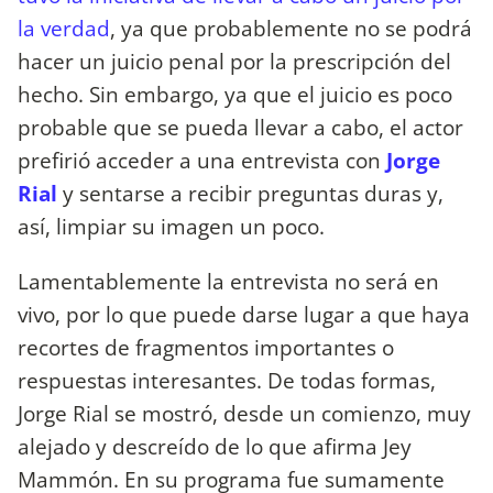
la verdad
, ya que probablemente no se podrá
hacer un juicio penal por la prescripción del
hecho. Sin embargo, ya que el juicio es poco
probable que se pueda llevar a cabo, el actor
prefirió acceder a una entrevista con
Jorge
Rial
y sentarse a recibir preguntas duras y,
así, limpiar su imagen un poco.
Lamentablemente la entrevista no será en
vivo, por lo que puede darse lugar a que haya
recortes de fragmentos importantes o
respuestas interesantes. De todas formas,
Jorge Rial se mostró, desde un comienzo, muy
alejado y descreído de lo que afirma Jey
Mammón. En su programa fue sumamente