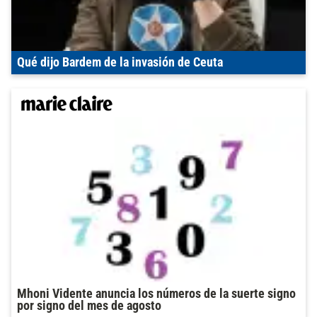
Qué dijo Bardem de la invasión de Ceuta
Mhoni Vidente anuncia los números de la suerte signo
por signo del mes de agosto