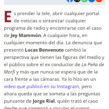
E
s prender la tele, abrir cualquier portal
de noticias o sintonizar cualquier
programa de radio y encontrarse con el caso
de
Jey Mammón
. A cualquier hora, en
cualquier momento del día. La denuncia que
presentó
Lucas Benvenuto
cambió la
perspectiva que tienen las figuras del medio y
el público sobre el ex conductor de
La Peña de
Morfi
y más que nunca se espera que de la
cara frente a las cámaras. Ya lo hizo en un
video que publicó en su Instagram,
pero
ahora queda que se someta a las preguntas
punzante de
Jorge Rial
, quién trató el caso
desde que comenzó a circular el rumor.