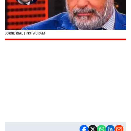
JORGE RIAL
| INSTAGRAM