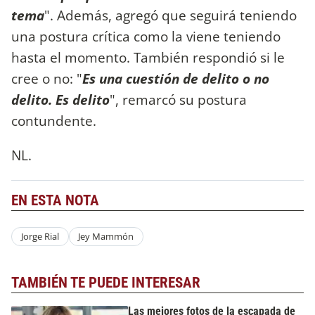
tema
". Además, agregó que seguirá teniendo
una postura crítica como la viene teniendo
hasta el momento. También respondió si le
cree o no: "
Es una cuestión de delito o no
delito. Es delito
", remarcó su postura
contundente.
NL.
EN ESTA NOTA
Jorge Rial
Jey Mammón
TAMBIÉN TE PUEDE INTERESAR
Las mejores fotos de la escapada de