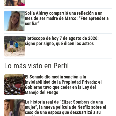
Sofía Aldrey compartió una reflexión a un
mes de ser madre de Marco: “Fue aprender a
confiar”
Horóscopo de hoy 7 de agosto de 2026:
signo por signo, qué dicen los astros
Lo más visto en Perfil
El Senado dio media sanción a la
Inviolabilidad de la Propiedad Privada: el
Gobierno tuvo que ceder en la Ley del
Manejo del Fuego
La historia real de "Elize: Sombras de una
mujer", la nueva película de Netflix sobre el
caso de una esposa que descuartizó a su