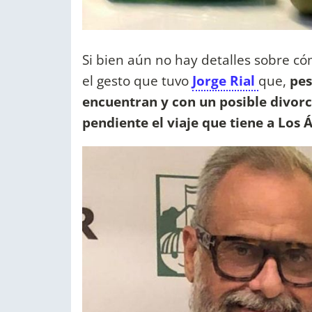
Si bien aún no hay detalles sobre có
el gesto que tuvo
Jorge Rial
que,
pes
encuentran y con un posible divorc
pendiente el viaje que tiene a Los Á