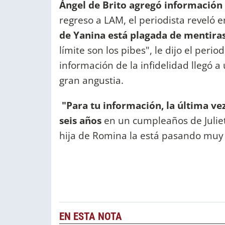
Ángel de Brito agregó información 
regreso a LAM, el periodista reveló e
de Yanina está plagada de mentiras
límite son los pibes", le dijo el peri
información de la infidelidad llegó a
gran angustia.
"Para tu información, la última ve
seis años
en un cumpleaños de Julie
hija de Romina la está pasando muy 
EN ESTA NOTA