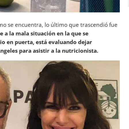
mo se encuentra, lo último que trascendió fue
e a la mala situación en la que se
io en puerta, está evaluando dejar
ngeles para asistir a la nutricionista.