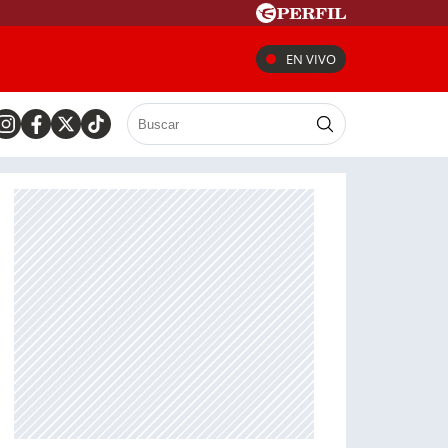
EN VIVO