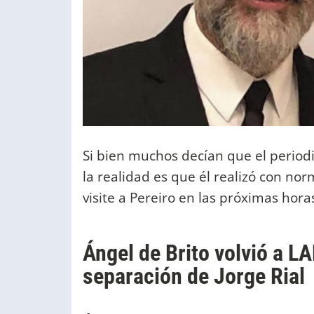
Si bien muchos decían que el periodis
la realidad es que él realizó con no
visite a Pereiro en las próximas hora
Ángel de Brito volvió a LA
separación de Jorge Rial