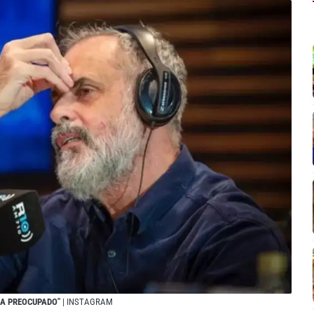
ÍA PREOCUPADO"
| INSTAGRAM