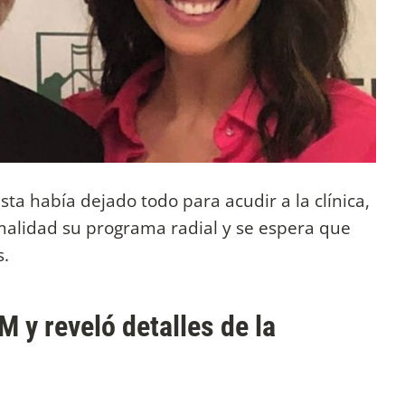
ta había dejado todo para acudir a la clínica,
rmalidad su programa radial y se espera que
s.
M y reveló detalles de la