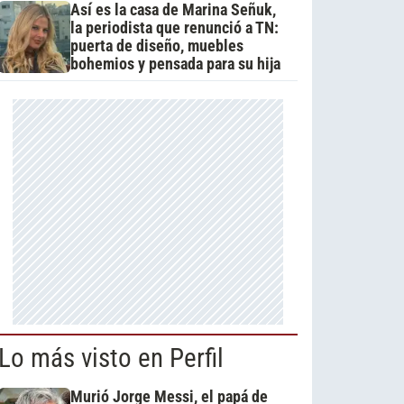
Así es la casa de Marina Señuk,
la periodista que renunció a TN:
puerta de diseño, muebles
bohemios y pensada para su hija
Lo más visto en Perfil
Murió Jorge Messi, el papá de