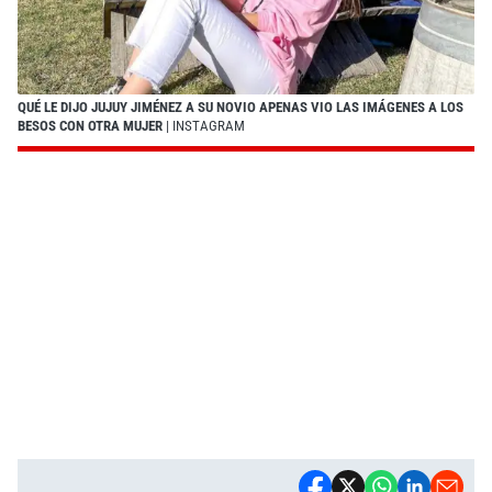
QUÉ LE DIJO JUJUY JIMÉNEZ A SU NOVIO APENAS VIO LAS IMÁGENES A LOS
BESOS CON OTRA MUJER
| INSTAGRAM