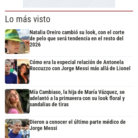
Lo más visto
Natalia Oreiro cambió su look, con el corte
de pelo que será tendencia en el resto del
2026
Cómo era la especial relación de Antonela
Roccuzzo con Jorge Messi más allá de Lionel
Mía Cambiaso, la hija de María Vázquez, se
adelantó a la primavera con su look floral y
sandalias de tiras
Dieron a conocer el último parte médico de
Jorge Messi