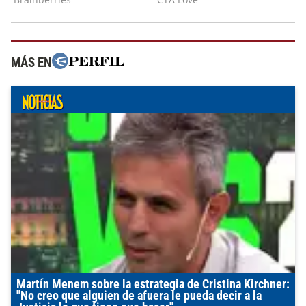
MÁS EN
Martín Menem sobre la estrategia de Cristina Kirchner:
"No creo que alguien de afuera le pueda decir a la