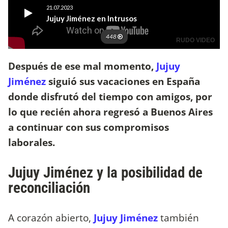
Después de ese mal momento,
Jujuy
Jiménez
siguió sus vacaciones en España
donde disfrutó del tiempo con amigos, por
lo que recién ahora regresó a Buenos Aires
a continuar con sus compromisos
laborales.
Jujuy Jiménez y la posibilidad de
reconciliación
A corazón abierto,
Jujuy Jiménez
también