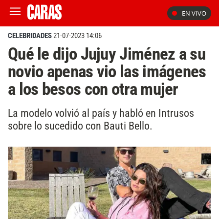
EN VIVO
CELEBRIDADES
21-07-2023 14:06
Qué le dijo Jujuy Jiménez a su
novio apenas vio las imágenes
a los besos con otra mujer
La modelo volvió al país y habló en Intrusos
sobre lo sucedido con Bauti Bello.