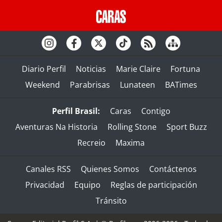
Diario Perfil
Noticias
Marie Claire
Fortuna
Weekend
Parabrisas
Lunateen
BATimes
Perfil Brasil:
Caras
Contigo
Aventuras Na Historia
Rolling Stone
Sport Buzz
Recreio
Maxima
Canales RSS
Quienes Somos
Contáctenos
Privacidad
Equipo
Reglas de participación
Tránsito