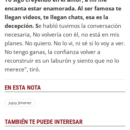
encanta estar enamorada. Al ser famosa te
llegan videos, te llegan chats, esa es la
decepción. S
e habló tuvimos la conversación
necesaria, No volvería con èl, no está en mis
planes. No quiero. No lo vi, ni sé si lo voy a ver.
No tengo ganas, la confianza volver a
reconstruir es un laburón y siento que no lo
merece", tiró.
EN ESTA NOTA
Jujuy Jimenez
TAMBIÉN TE PUEDE INTERESAR