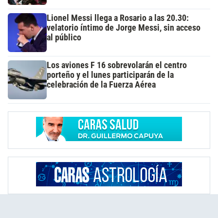
Lionel Messi llega a Rosario a las 20.30:
velatorio íntimo de Jorge Messi, sin acceso
al público
Los aviones F 16 sobrevolarán el centro
porteño y el lunes participarán de la
celebración de la Fuerza Aérea