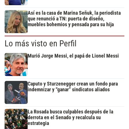
Así es la casa de Marina Señuk, la periodista
que renunció a TN: puerta de diseño,
muebles bohemios y pensada para su hija
Lo más visto en Perfil
Murió Jorge Messi, el papá de Lionel Messi
Caputo y Sturzenegger crean un fondo para
indemnizar y “ganar” sindicatos aliados
La Rosada busca culpables después de la
derrota en el Senado y recalcula su
estrategia