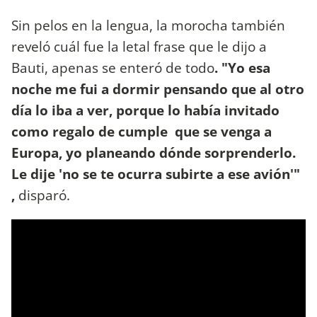
Sin pelos en la lengua, la morocha también
reveló cuál fue la letal frase que le dijo a
Bauti, apenas se enteró de todo
. "Yo esa
noche me fui a dormir pensando que al otro
día lo iba a ver, porque lo había invitado
como regalo de cumple que se venga a
Europa, yo planeando dónde sorprenderlo.
Le dije 'no se te ocurra subirte a ese avión'"
,
disparó.