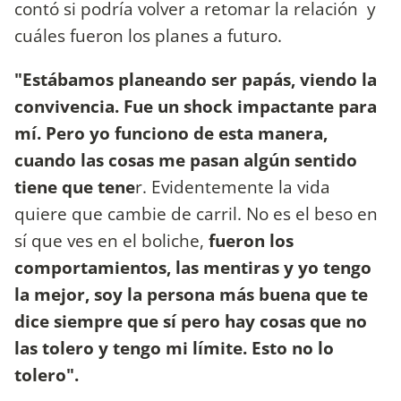
contó si podría volver a retomar la relación y
cuáles fueron los planes a futuro.
"Estábamos planeando ser papás, viendo la
convivencia. Fue un shock impactante para
mí. Pero yo funciono de esta manera,
cuando las cosas me pasan algún sentido
tiene que tene
r. Evidentemente la vida
quiere que cambie de carril. No es el beso en
sí que ves en el boliche,
fueron los
comportamientos, las mentiras y yo tengo
la mejor, soy la persona más buena que te
dice siempre que sí pero hay cosas que no
las tolero y tengo mi límite. Esto no lo
tolero".