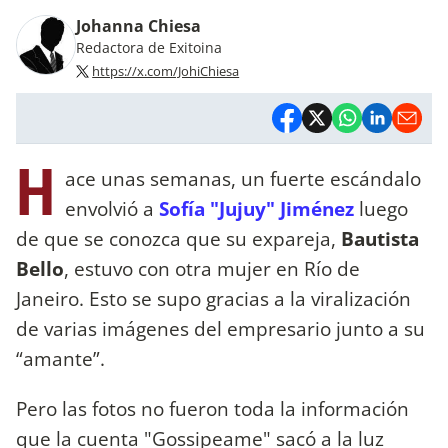
Johanna Chiesa
Redactora de Exitoina
https://x.com/JohiChiesa
H
ace unas semanas, un fuerte escándalo
envolvió a
Sofía "Jujuy" Jiménez
luego
de que se conozca que su expareja,
Bautista
Bello
, estuvo con otra mujer en Río de
Janeiro. Esto se supo gracias a la viralización
de varias imágenes del empresario junto a su
“amante”.
Pero las fotos no fueron toda la información
que la cuenta "Gossipeame" sacó a la luz