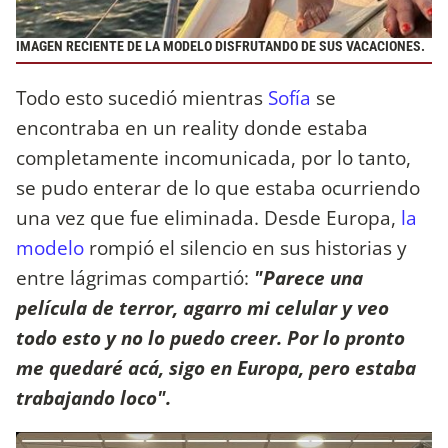
IMAGEN RECIENTE DE LA MODELO DISFRUTANDO DE SUS VACACIONES.
Todo esto sucedió mientras
Sofía
se
encontraba en un reality donde estaba
completamente incomunicada, por lo tanto,
se pudo enterar de lo que estaba ocurriendo
una vez que fue eliminada. Desde Europa,
la
modelo
rompió el silencio en sus historias y
entre lágrimas compartió:
"Parece una
película de terror, agarro mi celular y veo
todo esto y no lo puedo creer. Por lo pronto
me quedaré acá, sigo en Europa, pero estaba
trabajando loco".