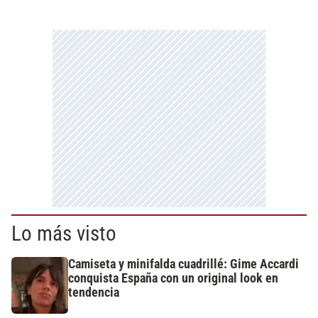
Lo más visto
Camiseta y minifalda cuadrillé: Gime Accardi
conquista España con un original look en
tendencia