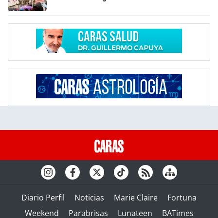
Diario Perfil
Noticias
Marie Claire
Fortuna
Weekend
Parabrisas
Lunateen
BATimes