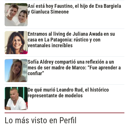
Así está hoy Faustino, el hijo de Eva Bargiela
y Gianluca Simeone
Entramos al living de Juliana Awada en su
casa en La Patagonia: rústico y con
ventanales increíbles
Sofía Aldrey compartió una reflexión a un
mes de ser madre de Marco: “Fue aprender a
confiar”
De qué murió Leandro Rud, el histórico
representante de modelos
Lo más visto en Perfil