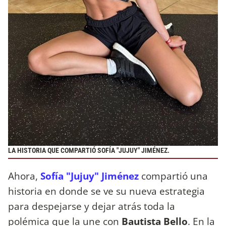
LA HISTORIA QUE COMPARTIÓ SOFÍA "JUJUY" JIMÉNEZ.
Ahora,
Sofía "Jujuy" Jiménez
compartió una
historia en donde se ve su nueva estrategia
para despejarse y dejar atrás toda la
polémica que la une con
Bautista Bello
. En la