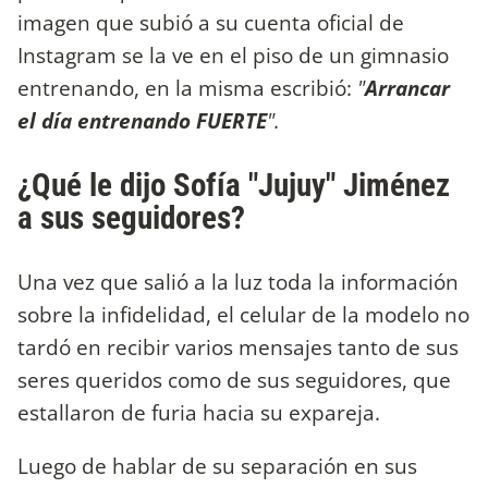
imagen que subió a su cuenta oficial de
Instagram se la ve en el piso de un gimnasio
entrenando, en la misma escribió:
"
Arrancar
el día entrenando FUERTE
".
¿Qué le dijo Sofía "Jujuy" Jiménez
a sus seguidores?
Una vez que salió a la luz toda la información
sobre la infidelidad, el celular de la modelo no
tardó en recibir varios mensajes tanto de sus
seres queridos como de sus seguidores, que
estallaron de furia hacia su expareja.
Luego de hablar de su separación en sus