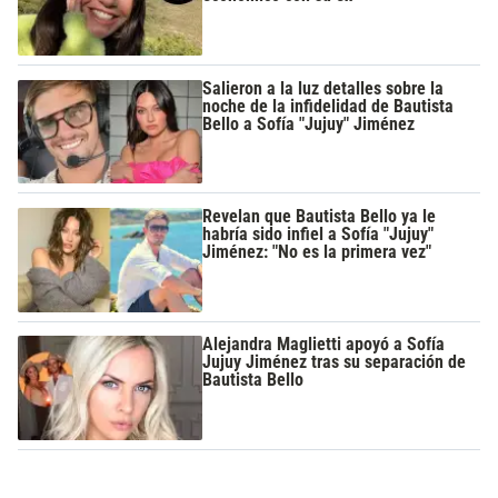
Salieron a la luz detalles sobre la
noche de la infidelidad de Bautista
Bello a Sofía "Jujuy" Jiménez
Revelan que Bautista Bello ya le
habría sido infiel a Sofía "Jujuy"
Jiménez: "No es la primera vez"
Alejandra Maglietti apoyó a Sofía
Jujuy Jiménez tras su separación de
Bautista Bello