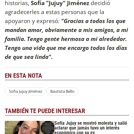
historias,
Sofía "Jujuy" Jiménez
decidió
agradecerles a estas personas que la
apoyaron y expresó
:
"Gracias a todos los que
mandan amor, obviamente a mis amigos, a mi
familia. Tengo gente hermosa a mi alrededor.
Tengo una vida que me encargo todos los días
de que sea linda".
EN ESTA NOTA
Sofia Jujuy Jiménez
Bautista Bello
TAMBIÉN TE PUEDE INTERESAR
Sofía Jujuy se mostró molesta y salió
aclarar que jamás tuvo un interés
económico con su ex