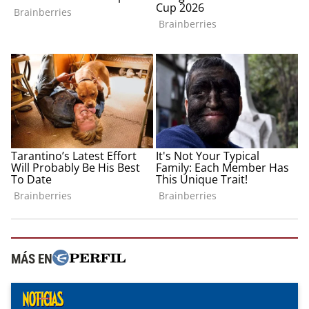
MÁS EN