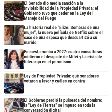
El Senado dio media sanción a la
Inviolabilidad de la Propiedad Privada: el
Gobierno tuvo que ceder en la Ley del
Manejo del Fuego
La historia real de "Elize: Sombras de una
mujer", la nueva película de Netflix sobre el
caso de una esposa que descuartizó a su
marido
Encuesta rumbo a 2027: cuatro consultoras
midieron el desgaste de Milei y la crisis de
liderazgo en el peronismo
Ley de Propiedad Privada: qué senadores
votaron a favor y cuáles en contra
El Gobierno perdió la pulseada del nombre:
la "Ley de Tierras" se impuso en toda la
conversación digital