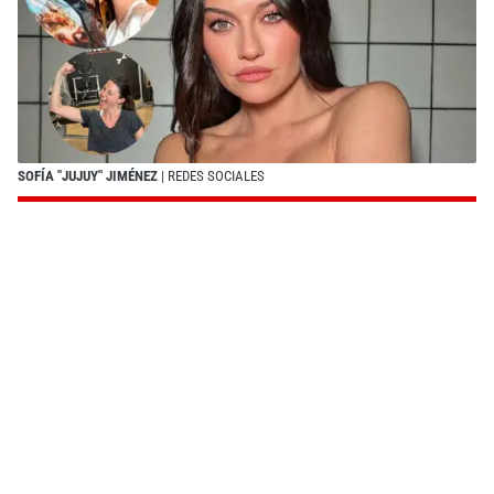
SOFÍA "JUJUY" JIMÉNEZ
| REDES SOCIALES