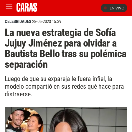
EN VIVO
CELEBRIDADES
28-06-2023 15:39
La nueva estrategia de Sofía
Jujuy Jiménez para olvidar a
Bautista Bello tras su polémica
separación
Luego de que su expareja le fuera infiel, la
modelo compartió en sus redes qué hace para
distraerse.