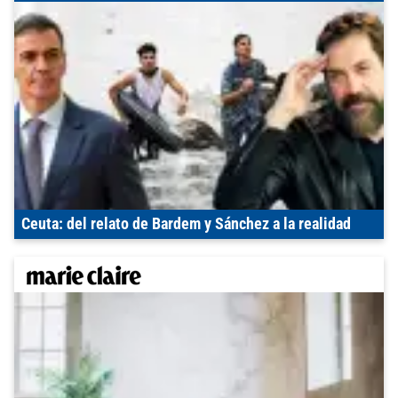
Ceuta: del relato de Bardem y Sánchez a la realidad