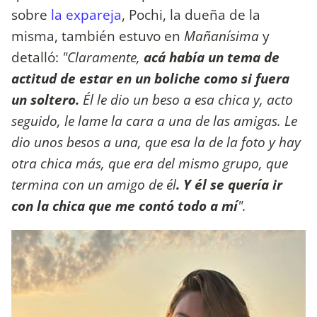
sobre
la expareja
, Pochi, la dueña de la
misma, también estuvo en
Mañanísima
y
detalló:
"Claramente,
acá había un tema de
actitud de estar en un boliche como si fuera
un soltero.
Él le dio un beso a esa chica y, acto
seguido, le lame la cara a una de las amigas. Le
dio unos besos a una, que esa la de la foto y hay
otra chica más, que era del mismo grupo, que
termina con un amigo de él
. Y él se quería ir
con la chica que me contó todo a mí
".