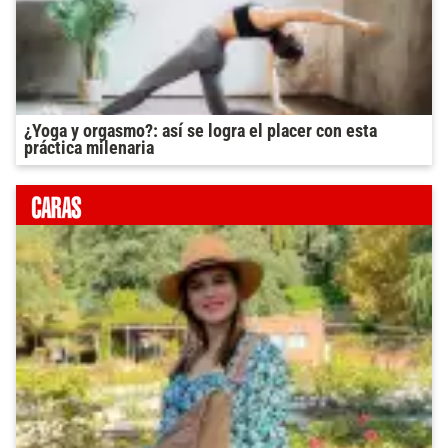
¿Yoga y orgasmo?: así se logra el placer con esta
práctica milenaria