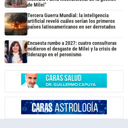
de Milei"
Tercera Guerra Mundial: la inteligencia
artificial reveló cuáles serían los primeros
países latinoamericanos en ser derrotados
Encuesta rumbo a 2027: cuatro consultoras
midieron el desgaste de Milei y la crisis de
liderazgo en el peronismo