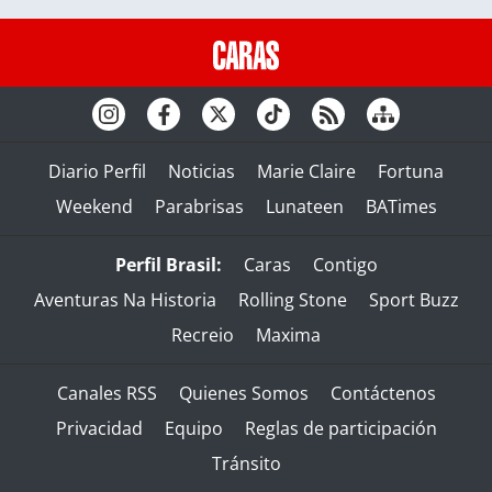
Diario Perfil
Noticias
Marie Claire
Fortuna
Weekend
Parabrisas
Lunateen
BATimes
Perfil Brasil:
Caras
Contigo
Aventuras Na Historia
Rolling Stone
Sport Buzz
Recreio
Maxima
Canales RSS
Quienes Somos
Contáctenos
Privacidad
Equipo
Reglas de participación
Tránsito