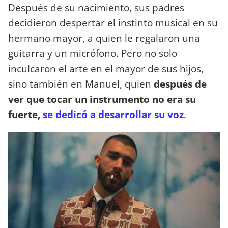
Después de su nacimiento, sus padres
decidieron despertar el instinto musical en su
hermano mayor, a quien le regalaron una
guitarra y un micrófono. Pero no solo
inculcaron el arte en el mayor de sus hijos,
sino también en Manuel, quien
después de
ver que tocar un instrumento no era su
fuerte,
se dedicó a desarrollar su voz
.