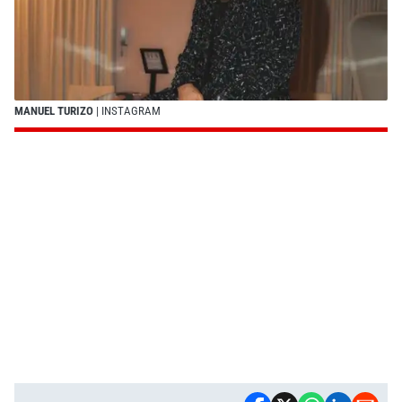
MANUEL TURIZO
| INSTAGRAM