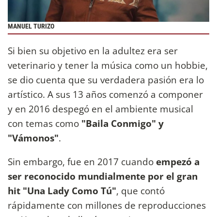
MANUEL TURIZO
Si bien su objetivo en la adultez era ser
veterinario y tener la música como un hobbie,
se dio cuenta que su verdadera pasión era lo
artístico. A sus 13 años comenzó a componer
y en 2016 despegó en el ambiente musical
con temas como
"Baila Conmigo" y
"Vámonos"
.
Sin embargo, fue en 2017 cuando
empezó a
ser reconocido mundialmente por el gran
hit "Una Lady Como Tú"
, que contó
rápidamente con millones de reproducciones