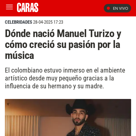
EN VIVO
CELEBRIDADES
28-04-2025 17:23
Dónde nació Manuel Turizo y
cómo creció su pasión por la
música
El colombiano estuvo inmerso en el ambiente
artístico desde muy pequeño gracias a la
influencia de su hermano y su madre.