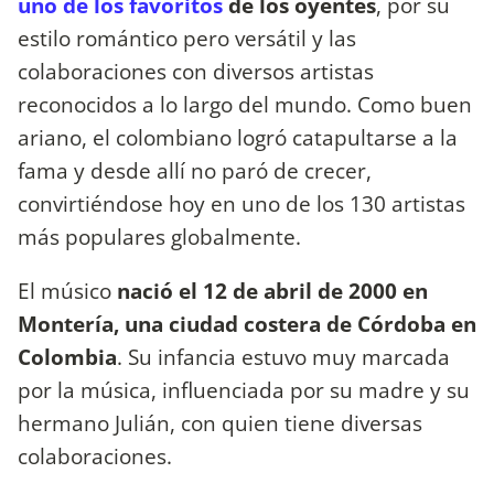
uno de los favoritos
de los oyentes
, por su
estilo romántico pero versátil y las
colaboraciones con diversos artistas
reconocidos a lo largo del mundo. Como buen
ariano, el colombiano logró catapultarse a la
fama y desde allí no paró de crecer,
convirtiéndose hoy en uno de los 130 artistas
más populares globalmente.
El músico
nació el 12 de abril de 2000 en
Montería, una ciudad costera de Córdoba en
Colombia
. Su infancia estuvo muy marcada
por la música, influenciada por su madre y su
hermano Julián, con quien tiene diversas
colaboraciones.