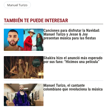
Manuel Turizo
TAMBIÉN TE PUEDE INTERESAR
Canciones para disfrutar la Navidad:
Manuel Turizo y Jesse & Joy
presentan música para las fiestas
Shakira hizo el anunció más esperado
por sus fans: “Hicimos una película”
Manuel Turizo, el cantante
colombiano que revoluciona la música