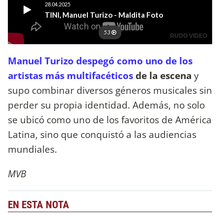
Manuel Turizo despegó como uno de los
artistas más multifacéticos
de la escena
y
supo combinar diversos géneros musicales sin
perder su propia identidad. Además, no solo
se ubicó como uno de los favoritos de América
Latina, sino que conquistó a las audiencias
mundiales.
MVB
EN ESTA NOTA