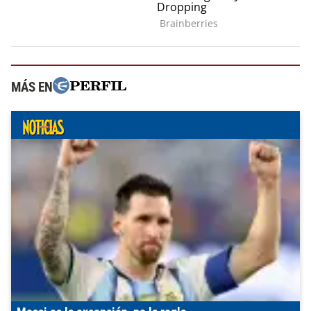
MÁS EN