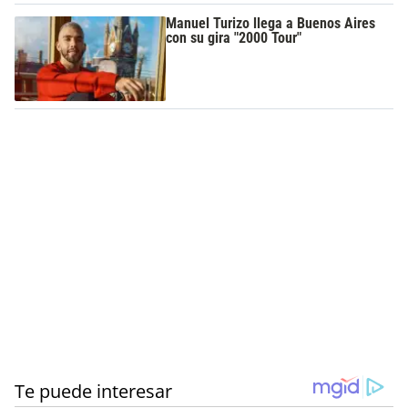
Manuel Turizo llega a Buenos Aires
con su gira "2000 Tour"