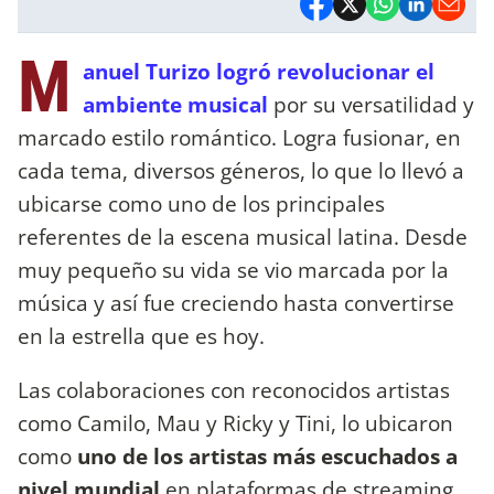
M
anuel Turizo logró revolucionar el
ambiente musical
por su versatilidad y
marcado estilo romántico. Logra fusionar, en
cada tema, diversos géneros, lo que lo llevó a
ubicarse como uno de los principales
referentes de la escena musical latina. Desde
muy pequeño su vida se vio marcada por la
música y así fue creciendo hasta convertirse
en la estrella que es hoy.
Las colaboraciones con reconocidos artistas
como Camilo, Mau y Ricky y Tini, lo ubicaron
como
uno de los artistas más escuchados a
nivel mundial
en plataformas de streaming.