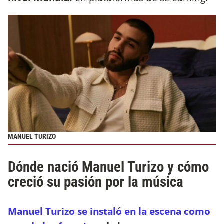
MANUEL TURIZO
Dónde nació Manuel Turizo y cómo
creció su pasión por la música
Manuel Turizo se instaló en la escena como