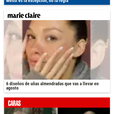
Messi es la excepción, no la regla
6 diseños de uñas almendradas que vas a llevar en
agosto