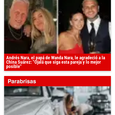
Andrés Nara, el papá de Wanda Nara, le agradeció a la
China Suárez: "Ojalá que siga esta pareja y lo mejor
posible"