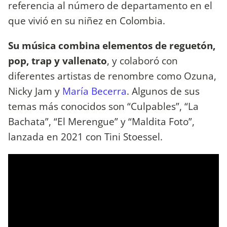
referencia al número de departamento en el
que vivió en su niñez en Colombia.
Su música combina elementos de reguetón,
pop, trap y vallenato
, y colaboró con
diferentes artistas de renombre como Ozuna,
Nicky Jam y
María Becerra
. Algunos de sus
temas más conocidos son “Culpables”, “La
Bachata”, “El Merengue” y “Maldita Foto”,
lanzada en 2021 con Tini Stoessel.