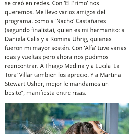
se creó en redes. Con ‘El Primo’ nos
queremos. Me llevo varios amigos del
programa, como a ‘Nacho’ Castañares
(segundo finalista), quien es mi hermanito; a
Daniela Celis y a Romina Uhrig, quienes
fueron mi mayor sostén. Con ‘Alfa’ tuve varias
idas y vueltas pero ahora nos pudimos
reencontrar. A Thiago Medina y a Lucila ‘La
Tora’ Villar también los aprecio. Y a Martina
Stewart Usher, mejor le mandamos un
besito”, manifiesta entre risas.