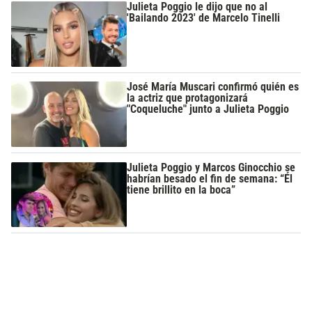
Julieta Poggio le dijo que no al
'Bailando 2023' de Marcelo Tinelli
José María Muscari confirmó quién es
la actriz que protagonizará
"Coqueluche" junto a Julieta Poggio
Julieta Poggio y Marcos Ginocchio se
habrían besado el fin de semana: “Él
tiene brillito en la boca”