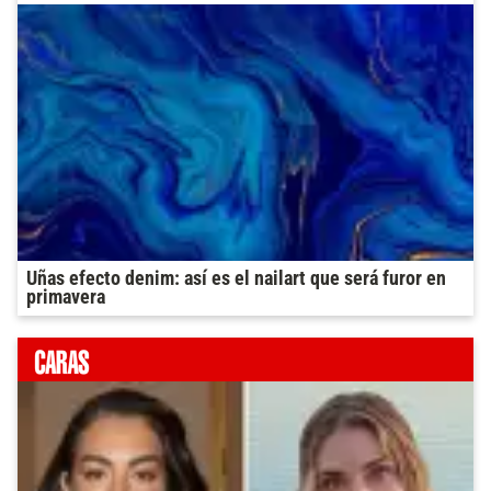
Uñas efecto denim: así es el nailart que será furor en
primavera