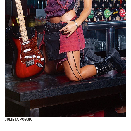
JULIETA POGGIO