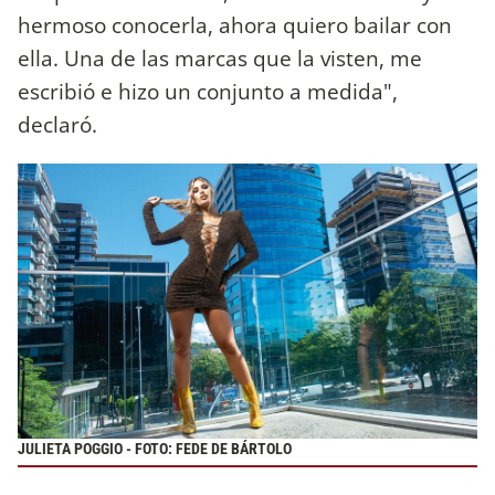
hermoso conocerla, ahora quiero bailar con
ella. Una de las marcas que la visten, me
escribió e hizo un conjunto a medida",
declaró.
JULIETA POGGIO - FOTO: FEDE DE BÁRTOLO