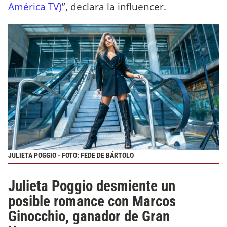
América TV)
”, declara la influencer.
JULIETA POGGIO - FOTO: FEDE DE BÁRTOLO
Julieta Poggio desmiente un
posible romance con Marcos
Ginocchio, ganador de Gran