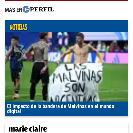
MÁS EN
El impacto de la bandera de Malvinas en el mundo
digital