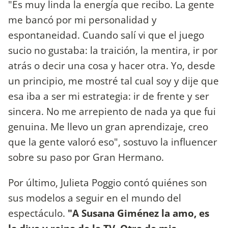
"Es muy linda la energía que recibo. La gente
me bancó por mi personalidad y
espontaneidad. Cuando salí vi que el juego
sucio no gustaba: la traición, la mentira, ir por
atrás o decir una cosa y hacer otra. Yo, desde
un principio, me mostré tal cual soy y dije que
esa iba a ser mi estrategia: ir de frente y ser
sincera. No me arrepiento de nada ya que fui
genuina. Me llevo un gran aprendizaje, creo
que la gente valoró eso", sostuvo la influencer
sobre su paso por Gran Hermano.
Por último, Julieta Poggio contó quiénes son
sus modelos a seguir en el mundo del
espectáculo.
"A Susana Giménez la amo, es