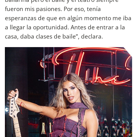
fueron mis pasiones. Por eso, tenía
esperanzas de que en algún momento me iba
a llegar la oportunidad. Antes de entrar a la
casa, daba clases de baile”, declara.