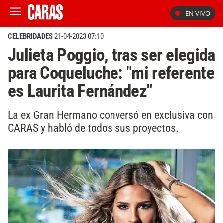
EN VIVO
CELEBRIDADES
21-04-2023 07:10
Julieta Poggio, tras ser elegida
para Coqueluche: "mi referente
es Laurita Fernández"
La ex Gran Hermano conversó en exclusiva con
CARAS y habló de todos sus proyectos.