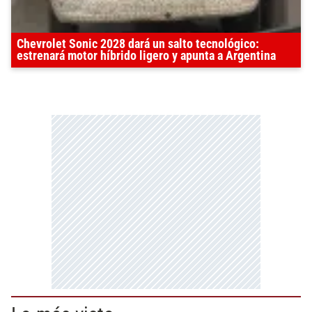
Chevrolet Sonic 2028 dará un salto tecnológico:
estrenará motor híbrido ligero y apunta a Argentina