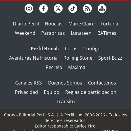
Diario Perfil
Noticias
Marie Claire
Fortuna
Weekend
Parabrisas
Lunateen
BATimes
Perfil Brasil:
Caras
Contigo
Aventuras Na Historia
Rolling Stone
Sport Buzz
Recreio
Maxima
Canales RSS
Quienes Somos
Contáctenos
Privacidad
Equipo
Reglas de participación
Tránsito
Caras - Editorial Perfil S.A.
| © Perfil.com 2006-2026 - Todos los
derechos reservados.
Editor responsable: Carlos Piro.