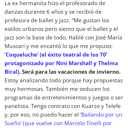
La ex hermanita hizo el profesorado de
danzas durante 6 años y se recibió de
profesora de ballet y jazz. “Me gustan los
estilos urbanos pero siento que el ballet y el
jazz son la base de todo. Hablé con José María
Muscari y me encantó lo que me propuso:
‘Coqueluche’ (el éxito teatral de los 70’
protagonizado por Niní Marshall y Thelma
Biral)
. Será para las vacaciones de invierno.
Estoy analizando todo porque hay propuestas
muy hermosas. También me seducen los
programas de entretenimientos y juegos o ser
panelista. Tengo contrato con Kuarzo y Telefe
y, por eso, no puedo hacer el
‘Bailando por un
Sueño’ (que vuelve con Marcelo Tinelli por