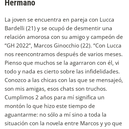
Hermano
La joven se encuentra en pareja con Lucca
Bardelli (21) y se ocupó de desmentir una
relación amorosa con su amigo y campeón de
“GH 2022”, Marcos Ginocchio (22). “Con Lucca
nos reencontramos después de varios meses.
Pienso que muchos se la agarraron con él, vi
todo y nada es cierto sobre las infidelidades.
Conozco a las chicas con las que se mensajeó,
son mis amigas, esos chats son truchos.
Cumplimos 2 años para mí significa un
montón lo que hizo este tiempo de
aguantarme: no sólo a mí sino a toda la
situación con la novela entre Marcos y yo que