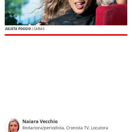
JULIETA POGGIO
| CARAS
Naiara Vecchio
Redactora/periodista, Cronista TV, Locutora