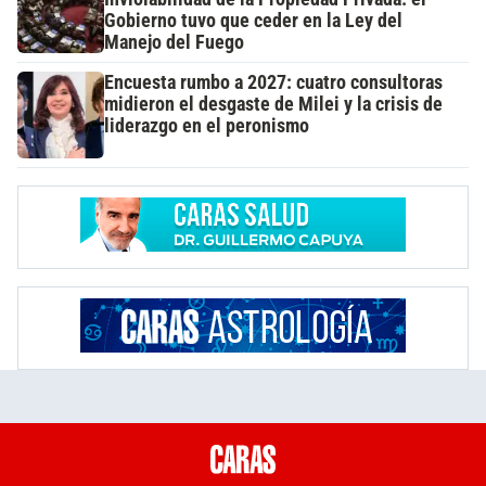
Gobierno tuvo que ceder en la Ley del
Manejo del Fuego
Encuesta rumbo a 2027: cuatro consultoras
midieron el desgaste de Milei y la crisis de
liderazgo en el peronismo