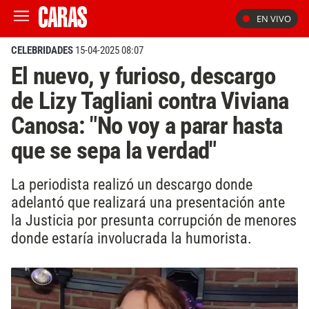
EN VIVO
CELEBRIDADES
15-04-2025 08:07
El nuevo, y furioso, descargo
de Lizy Tagliani contra Viviana
Canosa: "No voy a parar hasta
que se sepa la verdad"
La periodista realizó un descargo donde
adelantó que realizará una presentación ante
la Justicia por presunta corrupción de menores
donde estaría involucrada la humorista.