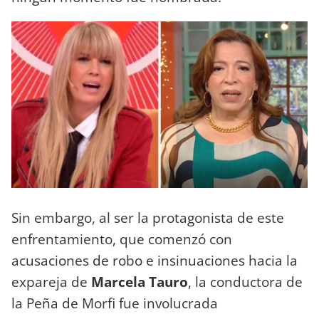
Sin embargo, al ser la protagonista de este
enfrentamiento, que comenzó con
acusaciones de robo e insinuaciones hacia la
expareja de
Marcela Tauro
, la conductora de
la Peña de Morfi fue involucrada