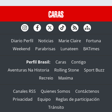
Diario Perfil
Noticias
Marie Claire
Fortuna
Weekend
Parabrisas
Lunateen
BATimes
Perfil Brasil:
Caras
Contigo
Aventuras Na Historia
Rolling Stone
Sport Buzz
Recreio
Maxima
Canales RSS
Quienes Somos
Contáctenos
Privacidad
Equipo
Reglas de participación
Tránsito