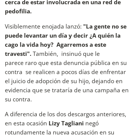
cerca de estar involucrada en una red de
pedofilia.
Visiblemente enojada lanzó:
"La gente no se
puede levantar un día y decir ¿A quién la
cago la vida hoy? Agarremos a este
travesti".
También, insinuó que le
parece raro que esta denuncia pública en su
contra se realicen a pocos días de enfrentar
el juicio de adopción de su hijo, dejando en
evidencia que se trataría de una campaña en
su contra.
A diferencia de los dos descargos anteriores,
en esta ocasión
Lizy Tagliani
negó
rotundamente la nueva acusación en su