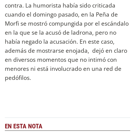
contra. La humorista había sido criticada
cuando el domingo pasado, en la Peña de
Morfi se mostró compungida por el escándalo
en la que se la acusó de ladrona, pero no
había negado la acusación. En este caso,
además de mostrarse enojada, dejó en claro
en diversos momentos que no intimó con
menores ni está involucrado en una red de
pedófilos.
EN ESTA NOTA