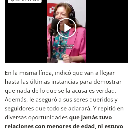
En la misma línea, indicó que van a llegar
hasta las últimas instancias para demostrar
que nada de lo que se la acusa es verdad.
Además, le aseguró a sus seres queridos y
seguidores que todo se aclarará. Y repitió en
diversas oportunidades
que jamás tuvo
relaciones con menores de edad, ni estuvo