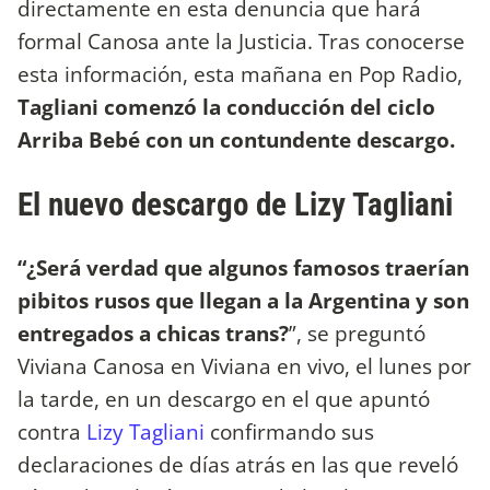
directamente en esta denuncia que hará
formal Canosa ante la Justicia. Tras conocerse
esta información, esta mañana en Pop Radio,
Tagliani comenzó la conducción del ciclo
Arriba Bebé con un contundente descargo.
El nuevo descargo de Lizy Tagliani
“¿Será verdad que algunos famosos traerían
pibitos rusos que llegan a la Argentina y son
entregados a chicas trans?
”, se preguntó
Viviana Canosa en Viviana en vivo, el lunes por
la tarde, en un descargo en el que apuntó
contra
Lizy Tagliani
confirmando sus
declaraciones de días atrás en las que reveló