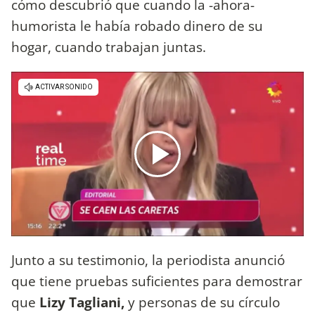
cómo descubrió que cuando la -ahora-
humorista le había robado dinero de su
hogar, cuando trabajan juntas.
Junto a su testimonio, la periodista anunció
que tiene pruebas suficientes para demostrar
que
Lizy Tagliani,
y personas de su círculo