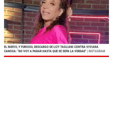
EL NUEVO, Y FURIOSO, DESCARGO DE LIZY TAGLIANI CONTRA VIVIANA
CANOSA: "NO VOY A PARAR HASTA QUE SE SEPA LA VERDAD"
| INSTAGRAM