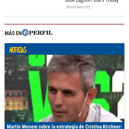
MÁS EN
Martín Menem sobre la estrategia de Cristina Kirchner: