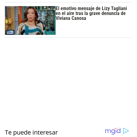
El emotivo mensaje de Lizy Tagliani
en el aire tras la grave denuncia de
Viviana Canosa