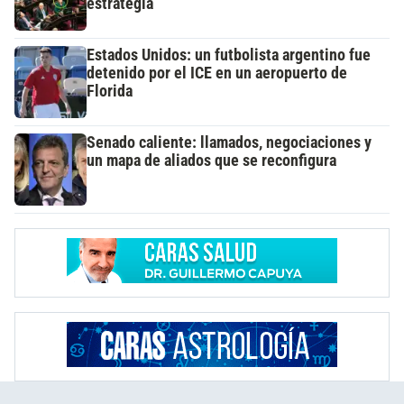
estrategia
Estados Unidos: un futbolista argentino fue
detenido por el ICE en un aeropuerto de
Florida
Senado caliente: llamados, negociaciones y
un mapa de aliados que se reconfigura