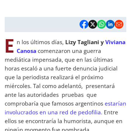
E
n los últimos días,
Lizy Tagliani y
Viviana
Canosa
comenzaron una guerra
mediática impensada, que en las últimas
horas escaló a una fuerte denuncia judicial
que la periodista realizará el próximo
miércoles. Tal como adelantó, presentará
ante las autoridades pruebas que
comprobaría que famosos argentinos
estarían
involucrados en una red de pedofilia.
Entre
ellos se encontraría la humorista, aunque en
ningún momento fue nombrada.