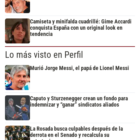
Camiseta y minifalda cuadrillé: Gime Accardi
conquista España con un original look en
tendencia
Lo más visto en Perfil
Murió Jorge Messi, el papá de Lionel Messi
Caputo y Sturzenegger crean un fondo para
indemnizar y “ganar” sindicatos aliados
La Rosada busca culpables después de la
derrota en el Senado y recalcula su