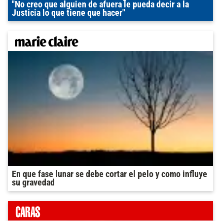
"No creo que alguien de afuera le pueda decir a la
Justicia lo que tiene que hacer"
En que fase lunar se debe cortar el pelo y como influye
su gravedad