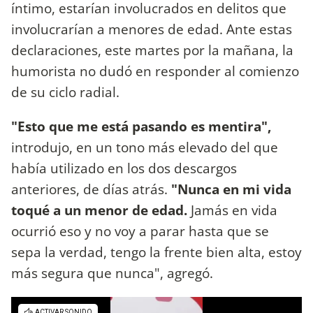
íntimo, estarían involucrados en delitos que
involucrarían a menores de edad. Ante estas
declaraciones, este martes por la mañana, la
humorista no dudó en responder al comienzo
de su ciclo radial.
"Esto que me está pasando es mentira",
introdujo, en un tono más elevado del que
había utilizado en los dos descargos
anteriores, de días atrás.
"Nunca en mi vida
toqué a un menor de edad.
Jamás en vida
ocurrió eso y no voy a parar hasta que se
sepa la verdad, tengo la frente bien alta, estoy
más segura que nunca", agregó.