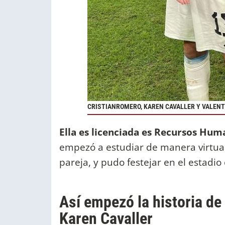
CRISTIANROMERO, KAREN CAVALLER Y VALEN
Ella es licenciada es Recursos Hu
empezó a estudiar de manera virtu
pareja, y pudo festejar en el estadio
Así empezó la historia de
Karen Cavaller