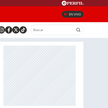
EN VIVO