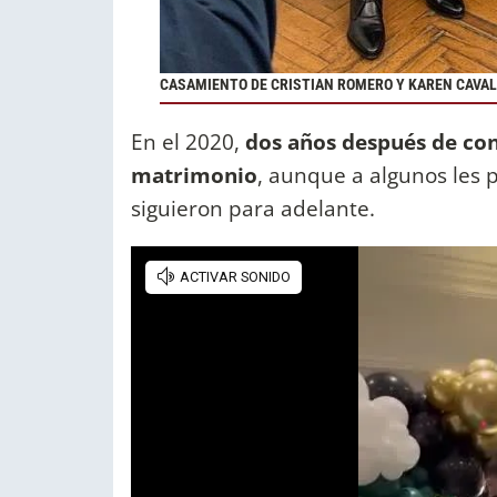
CASAMIENTO DE CRISTIAN ROMERO Y KAREN CAVA
En el 2020,
dos años después de con
matrimonio
, aunque a algunos les 
siguieron para adelante.