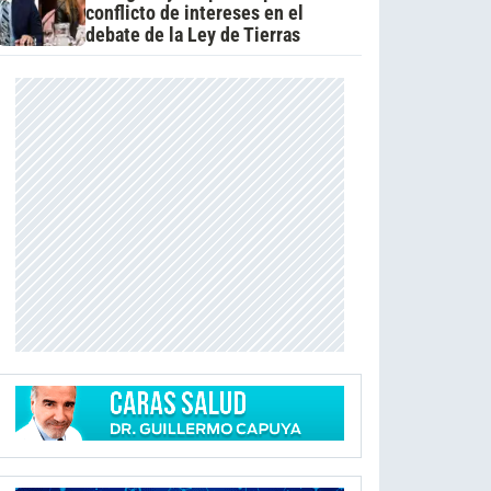
conflicto de intereses en el
debate de la Ley de Tierras