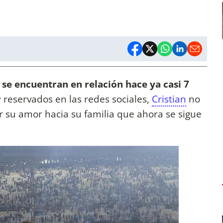
se encuentran en relación hace ya casi 7
eservados en las redes sociales,
Cristian
no
r su amor hacia su familia que ahora se sigue