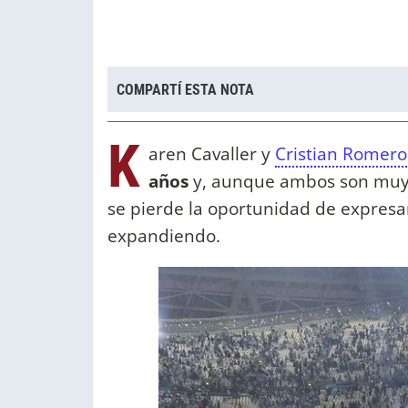
COMPARTÍ ESTA NOTA
K
aren Cavaller y
Cristian Romero
años
y, aunque ambos son muy r
se pierde la oportunidad de expresa
expandiendo.