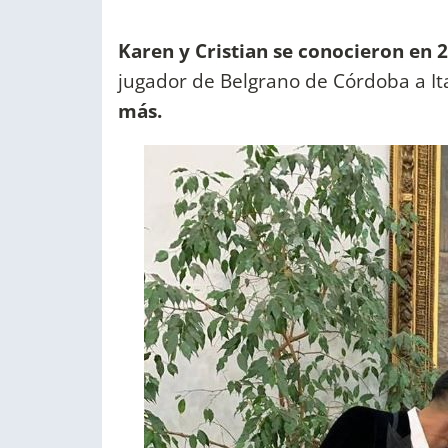
Karen y Cristian se conocieron en 
jugador de Belgrano de Córdoba a It
más.