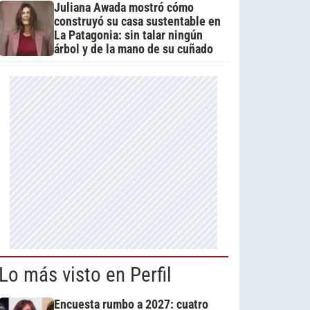
Juliana Awada mostró cómo
construyó su casa sustentable en
La Patagonia: sin talar ningún
árbol y de la mano de su cuñado
Lo más visto en Perfil
Encuesta rumbo a 2027: cuatro