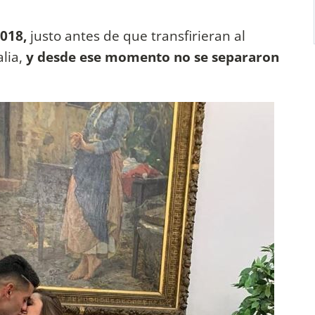
2018,
justo antes de que transfirieran al
alia,
y desde ese momento no se separaron