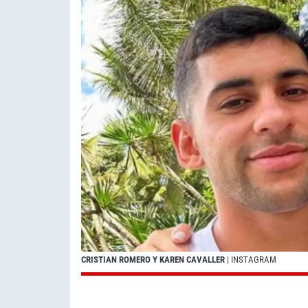
CRISTIAN ROMERO Y KAREN CAVALLER
| INSTAGRAM