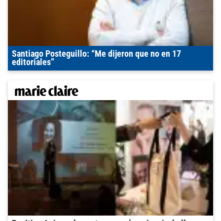
Santiago Posteguillo: “Me dijeron que no en 17
editoriales”