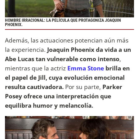
HOMBRE IRRACIONAL: LA PELÍCULA QUE PROTAGONIZA JOAQUIN
PHOENIX.
Además, las actuaciones potencian aún más
la experiencia.
Joaquin Phoenix da vida a un
Abe Lucas tan vulnerable como intenso
,
mientras que la actriz
Emma Stone
brilla en
el papel de Jill, cuya evolución emocional
resulta cautivadora.
Por su parte,
Parker
Posey ofrece una interpretación que
equilibra humor y melancolía.