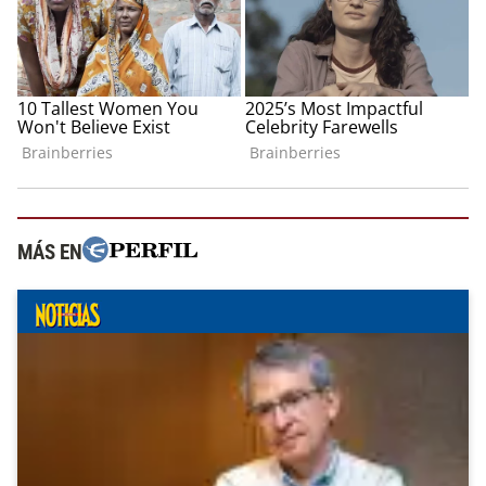
MÁS EN