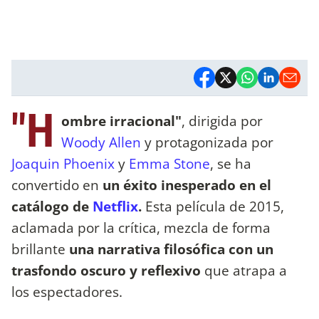
"H
ombre irracional"
, dirigida por
Woody Allen
y protagonizada por
Joaquin Phoenix
y
Emma Stone
, se ha
convertido en
un éxito inesperado en el
catálogo de
Netflix
.
Esta película de 2015,
aclamada por la crítica, mezcla de forma
brillante
una narrativa filosófica con un
trasfondo oscuro y reflexivo
que atrapa a
los espectadores.