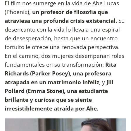
El film nos sumerge en la vida de Abe Lucas
(Phoenix),
un profesor de filosofía que
atraviesa una profunda crisis existencial.
Su
desencanto con la vida lo lleva a una espiral
de desesperación, hasta que un encuentro
fortuito le ofrece una renovada perspectiva.
En el camino, dos mujeres desempeñan roles
fundamentales en su transformación:
Rita
Richards (Parker Posey), una profesora
atrapada en un matrimonio infeliz
, y
Jill
Pollard (Emma Stone), una estudiante
brillante y curiosa que se siente
irresistiblemente atraída por Abe.