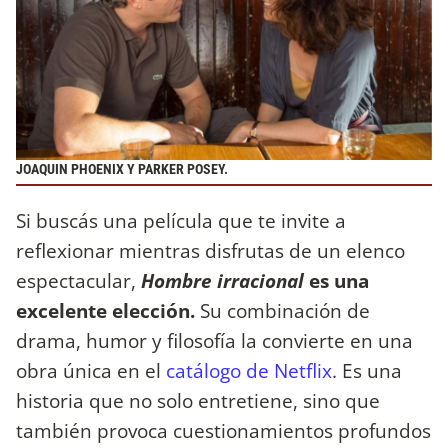
JOAQUIN PHOENIX Y PARKER POSEY.
Si buscás una película que te invite a
reflexionar mientras disfrutas de un elenco
espectacular,
Hombre irracional
es una
excelente elección.
Su combinación de
drama, humor y filosofía la convierte en una
obra única en el
catálogo de Netflix
. Es una
historia que no solo entretiene, sino que
también provoca cuestionamientos profundos