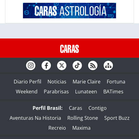
Diario Perfil
Noticias
Marie Claire
Fortuna
Weekend
Parabrisas
Lunateen
BATimes
Perfil Brasil:
Caras
Contigo
Aventuras Na Historia
Rolling Stone
Sport Buzz
Recreio
Maxima