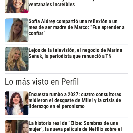
ventanales increíbles
Sofía Aldrey compartió una reflexión a un
mes de ser madre de Marco: “Fue aprender a
confiar”
Lejos de la televisión, el negocio de Marina
Señuk, la periodista que renunció a TN
Lo más visto en Perfil
Encuesta rumbo a 2027: cuatro consultoras
midieron el desgaste de Milei y la crisis de
liderazgo en el peronismo
La historia real de "Elize: Sombras de una
mujer", la nueva película de Netflix sobre el