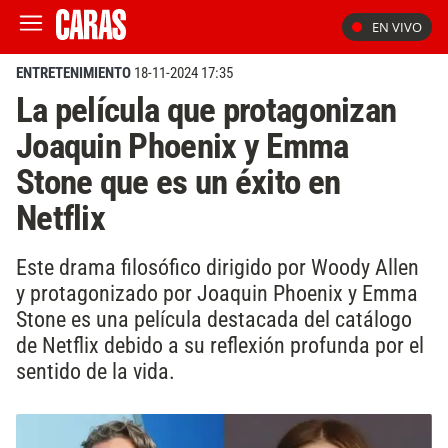
EN VIVO
ENTRETENIMIENTO
18-11-2024 17:35
La película que protagonizan
Joaquin Phoenix y Emma
Stone que es un éxito en
Netflix
Este drama filosófico dirigido por Woody Allen
y protagonizado por Joaquin Phoenix y Emma
Stone es una película destacada del catálogo
de Netflix debido a su reflexión profunda por el
sentido de la vida.