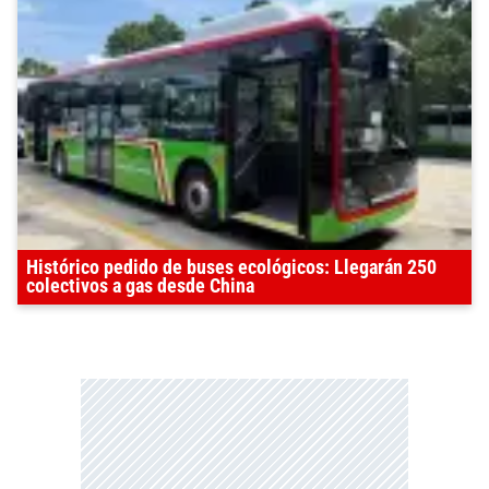
Histórico pedido de buses ecológicos: Llegarán 250
colectivos a gas desde China