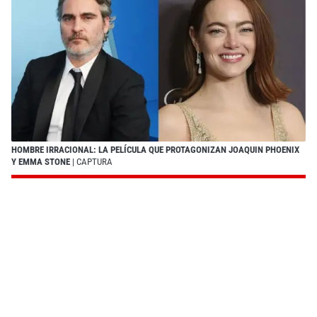
HOMBRE IRRACIONAL: LA PELÍCULA QUE PROTAGONIZAN JOAQUIN PHOENIX
Y EMMA STONE
| CAPTURA