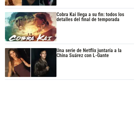
Cobra Kai llega a su fin: todos los
detalles del final de temporada
Una serie de Netflix juntaría a la
China Suárez con L-Gante