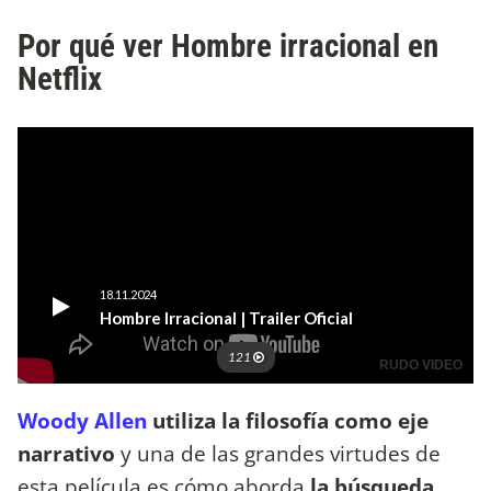
Por qué ver Hombre irracional en
Netflix
Woody Allen
utiliza la filosofía como eje
narrativo
y una de las grandes virtudes de
esta película es cómo aborda
la búsqueda