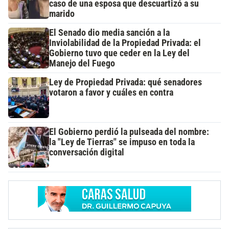
caso de una esposa que descuartizó a su
marido
El Senado dio media sanción a la
Inviolabilidad de la Propiedad Privada: el
Gobierno tuvo que ceder en la Ley del
Manejo del Fuego
Ley de Propiedad Privada: qué senadores
votaron a favor y cuáles en contra
El Gobierno perdió la pulseada del nombre:
la "Ley de Tierras" se impuso en toda la
conversación digital