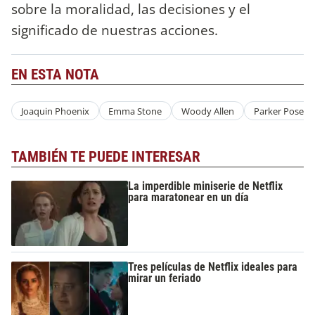
sobre la moralidad, las decisiones y el
significado de nuestras acciones.
EN ESTA NOTA
Joaquin Phoenix
Emma Stone
Woody Allen
Parker Posey
TAMBIÉN TE PUEDE INTERESAR
La imperdible miniserie de Netflix
para maratonear en un día
Tres películas de Netflix ideales para
mirar un feriado