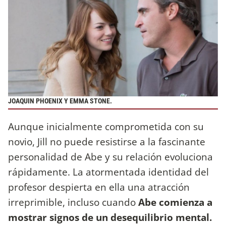
JOAQUIN PHOENIX Y EMMA STONE.
Aunque inicialmente comprometida con su
novio, Jill no puede resistirse a la fascinante
personalidad de Abe y su relación evoluciona
rápidamente. La atormentada identidad del
profesor despierta en ella una atracción
irreprimible, incluso cuando
Abe comienza a
mostrar signos de un desequilibrio mental.