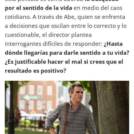
por el sentido de la vida
en medio del caos
cotidiano. A través de Abe, quien se enfrenta
a decisiones que oscilan entre lo correcto y lo
cuestionable, el director plantea
interrogantes difíciles de responder:
¿Hasta
dónde llegarías para darle sentido a tu vida?
¿Es justificable hacer el mal si crees que el
resultado es positivo?