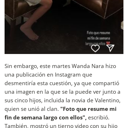
Sin embargo, este martes Wanda Nara hizo
una publicación en Instagram que
desmentiría esta cuestión, ya que compartió
una imagen en la que se la puede ver junto a
sus cinco hijos, incluida la novia de Valentino,
quien se unió al clan.
"Foto que resume mi
fin de semana largo con ellos",
escribió.
También, mostró un tierno video con su hijo