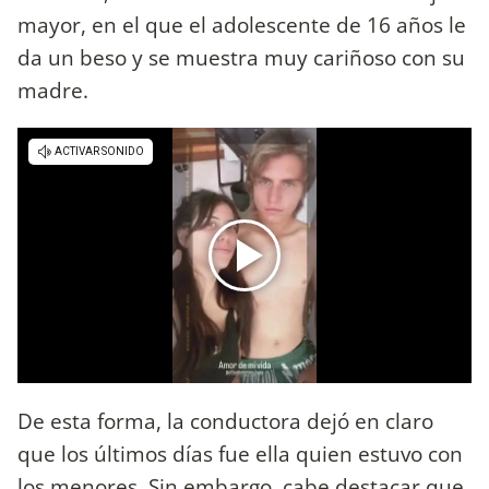
mayor, en el que el adolescente de 16 años le
da un beso y se muestra muy cariñoso con su
madre.
De esta forma, la conductora dejó en claro
que los últimos días fue ella quien estuvo con
los menores. Sin embargo, cabe destacar que