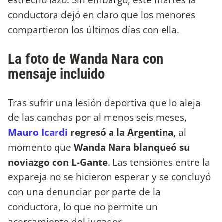
conductora dejó en claro que los menores
compartieron los últimos días con ella.
La foto de Wanda Nara con
mensaje incluido
Tras sufrir una lesión deportiva que lo aleja
de las canchas por al menos seis meses,
Mauro Icardi
regresó a la Argentina,
al
momento que
Wanda Nara blanqueó su
noviazgo con L-Gante
. Las tensiones entre la
expareja no se hicieron esperar y se concluyó
con una denunciar por parte de la
conductora, lo que no permite un
acercamiento del jugador.