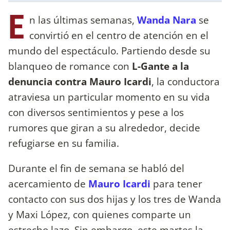
E
n las últimas semanas,
Wanda Nara
se
convirtió en el centro de atención en el
mundo del espectáculo. Partiendo desde su
blanqueo de romance con
L-Gante a la
denuncia contra Mauro Icardi
, la conductora
atraviesa un particular momento en su vida
con diversos sentimientos y pese a los
rumores que giran a su alrededor, decide
refugiarse en su familia.
Durante el fin de semana se habló del
acercamiento de
Mauro Icardi
para tener
contacto con sus dos hijas y los tres de Wanda
y Maxi López, con quienes comparte un
estrecho lazo. Sin embargo, este martes la