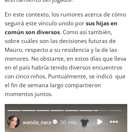
En este contexto, los rumores acerca de cómo
seguirá este vínculo unido por
sus hijas en
común son diversos
. Como así también,
sobre cuáles son las decisiones futuras de
Mauro, respecto a su residencia y la de las
menores. No obstante, en estos días que lleva
en el país habría tenido diversos encuentros
con cinco niños. Puntualmente, se indicó que
el fin de semana largo compartieron
momentos juntos.