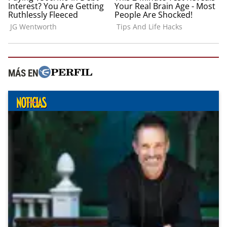
MÁS EN