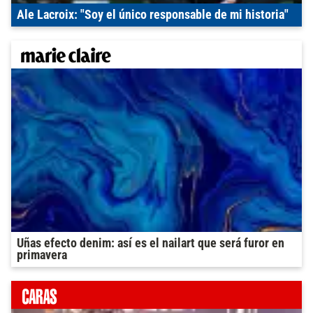
Ale Lacroix: "Soy el único responsable de mi historia"
Uñas efecto denim: así es el nailart que será furor en
primavera