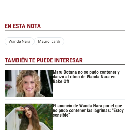
EN ESTA NOTA
Wanda Nara
Mauro Icardi
TAMBIÉN TE PUEDE INTERESAR
Maru Botana no se pudo contener y
danzó al ritmo de Wanda Nara en
Bake Off
El anuncio de Wanda Nara por el que
no pudo contener las lágrimas: "Estoy
sensible"