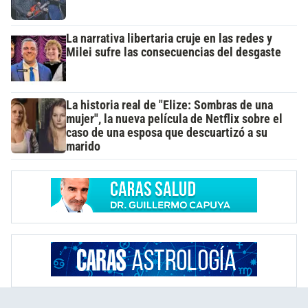
La narrativa libertaria cruje en las redes y
Milei sufre las consecuencias del desgaste
La historia real de "Elize: Sombras de una
mujer", la nueva película de Netflix sobre el
caso de una esposa que descuartizó a su
marido