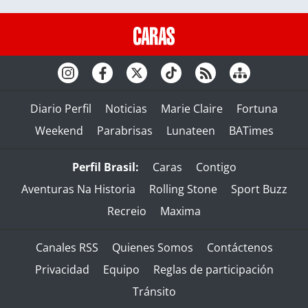
Diario Perfil
Noticias
Marie Claire
Fortuna
Weekend
Parabrisas
Lunateen
BATimes
Perfil Brasil:
Caras
Contigo
Aventuras Na Historia
Rolling Stone
Sport Buzz
Recreio
Maxima
Canales RSS
Quienes Somos
Contáctenos
Privacidad
Equipo
Reglas de participación
Tránsito