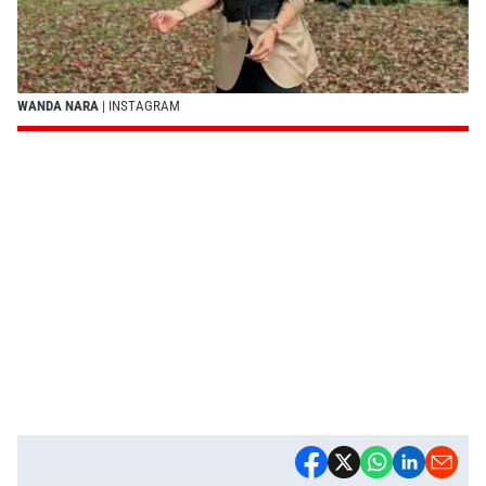
WANDA NARA
| INSTAGRAM