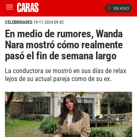
EN VIVO
CELEBRIDADES
19-11-2024 09:42
En medio de rumores, Wanda
Nara mostró cómo realmente
pasó el fin de semana largo
La conductora se mostró en sus días de relax
lejos de su actual pareja como de su ex.