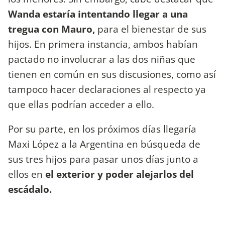
Wanda estaría intentando llegar a una
tregua con Mauro,
para el bienestar de sus
hijos. En primera instancia, ambos habían
pactado no involucrar a las dos niñas que
tienen en común en sus discusiones, como así
tampoco hacer declaraciones al respecto ya
que ellas podrían acceder a ello.
Por su parte, en los próximos días llegaría
Maxi López a la Argentina en búsqueda de
sus tres hijos para pasar unos días junto a
ellos en
el exterior y poder alejarlos del
escádalo.