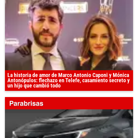
La historia de amor de Marco Antonio Caponi y Mónica
Antonópulos: flechazo en Telefe, casamiento secreto y
un hijo que cambió todo