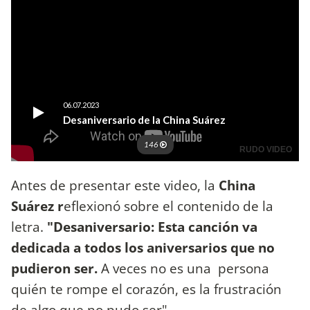
Antes de presentar este video, la
China
Suárez r
eflexionó sobre el contenido de la
letra.
"Desaniversario: Esta canción va
dedicada a todos los aniversarios que no
pudieron ser.
A veces no es una persona
quién te rompe el corazón, es la frustración
de algo que no pudo ser",