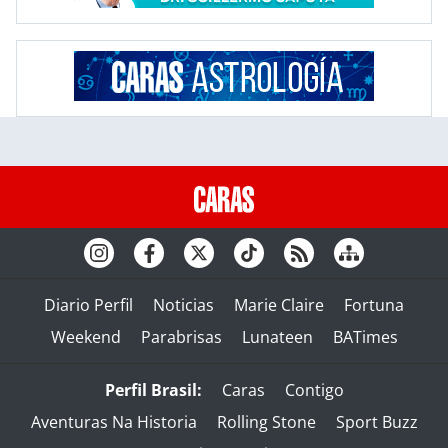
Diario Perfil
Noticias
Marie Claire
Fortuna
Weekend
Parabrisas
Lunateen
BATimes
Perfil Brasil:
Caras
Contigo
Aventuras Na Historia
Rolling Stone
Sport Buzz