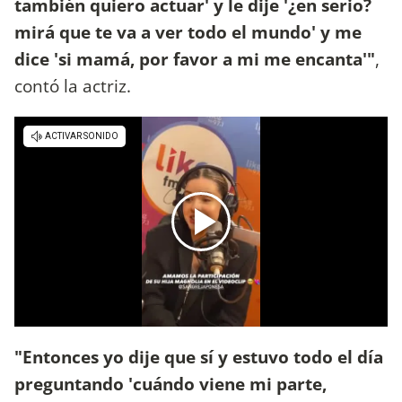
también quiero actuar' y le dije '¿en serio?
mirá que te va a ver todo el mundo' y me
dice 'si mamá, por favor a mi me encanta'"
,
contó la actriz.
"Entonces yo dije que sí y estuvo todo el día
preguntando 'cuándo viene mi parte,