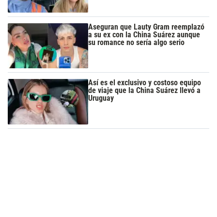
Aseguran que Lauty Gram reemplazó
a su ex con la China Suárez aunque
su romance no sería algo serio
Así es el exclusivo y costoso equipo
de viaje que la China Suárez llevó a
Uruguay