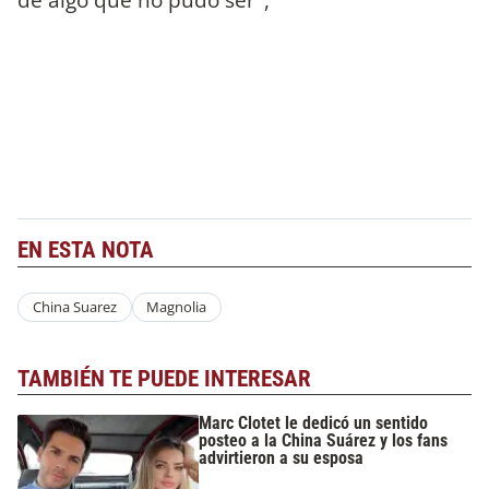
EN ESTA NOTA
China Suarez
Magnolia
TAMBIÉN TE PUEDE INTERESAR
Marc Clotet le dedicó un sentido
posteo a la China Suárez y los fans
advirtieron a su esposa