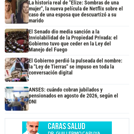
La historia real de "Elize: Sombras de una
mujer", la nueva película de Netflix sobre el
caso de una esposa que descuartizó a su
marido
El Senado dio media sanción a la
Inviolabilidad de la Propiedad Privada: el
Gobierno tuvo que ceder en la Ley del
Manejo del Fuego
El Gobierno perdió la pulseada del nombre:
la "Ley de Tierras" se impuso en toda la
conversación digital
ANSES: cuándo cobran jubilados y
pensionados en agosto de 2026, según el
DNI