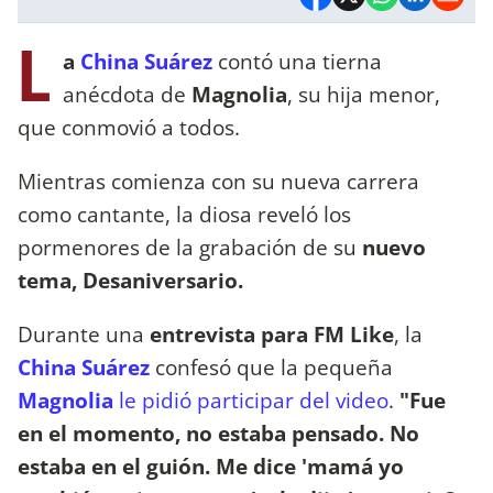
L
a
China Suárez
contó una tierna
anécdota de
Magnolia
, su hija menor,
que conmovió a todos.
Mientras comienza con su nueva carrera
como cantante, la diosa reveló los
pormenores de la grabación de su
nuevo
tema, Desaniversario.
Durante una
entrevista para FM Like
, la
China Suárez
confesó que la pequeña
Magnolia
le pidió participar del video
.
"Fue
en el momento, no estaba pensado. No
estaba en el guión. Me dice 'mamá yo