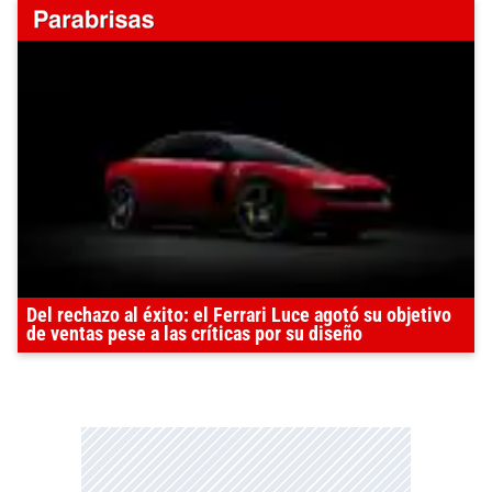
Del rechazo al éxito: el Ferrari Luce agotó su objetivo
de ventas pese a las críticas por su diseño