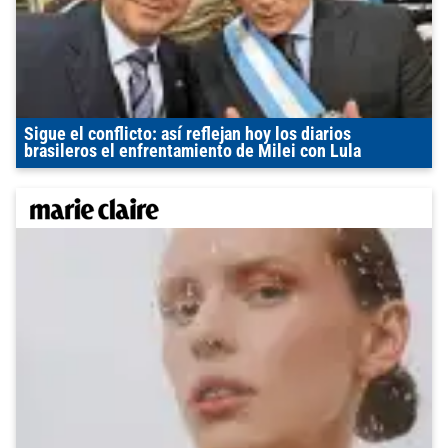
Sigue el conflicto: así reflejan hoy los diarios
brasileros el enfrentamiento de Milei con Lula