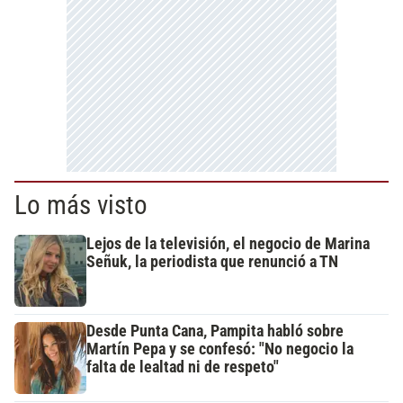
Lo más visto
Lejos de la televisión, el negocio de Marina
Señuk, la periodista que renunció a TN
Desde Punta Cana, Pampita habló sobre
Martín Pepa y se confesó: "No negocio la
falta de lealtad ni de respeto"