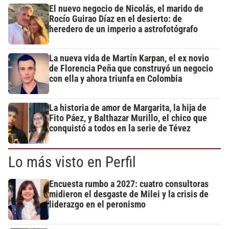
El nuevo negocio de Nicolás, el marido de
Rocío Guirao Díaz en el desierto: de
heredero de un imperio a astrofotógrafo
La nueva vida de Martín Karpan, el ex novio
de Florencia Peña que construyó un negocio
con ella y ahora triunfa en Colombia
La historia de amor de Margarita, la hija de
Fito Páez, y Balthazar Murillo, el chico que
conquistó a todos en la serie de Tévez
Lo más visto en Perfil
Encuesta rumbo a 2027: cuatro consultoras
midieron el desgaste de Milei y la crisis de
liderazgo en el peronismo