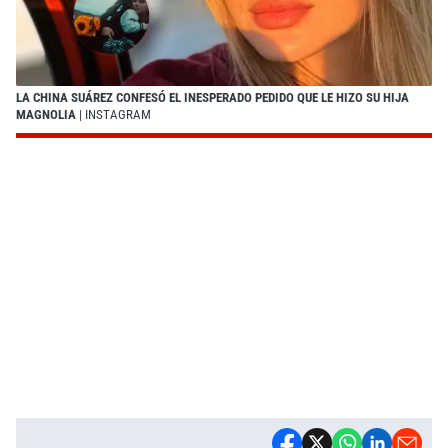
LA CHINA SUÁREZ CONFESÓ EL INESPERADO PEDIDO QUE LE HIZO SU HIJA
MAGNOLIA
| INSTAGRAM