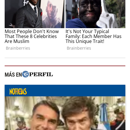
MÁS EN