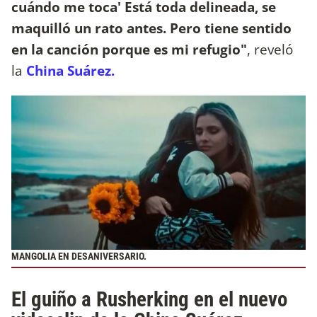
cuándo me toca' Está toda delineada, se
maquilló un rato antes. Pero tiene sentido
en la canción porque es mi refugio"
, reveló
la
China Suárez.
MANGOLIA EN DESANIVERSARIO.
El guiño a Rusherking en el nuevo