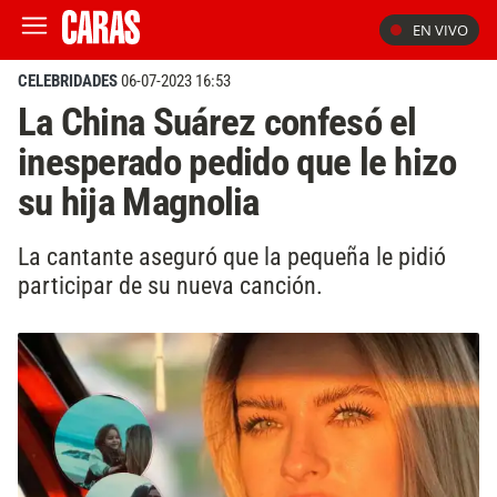
EN VIVO
CELEBRIDADES
06-07-2023 16:53
La China Suárez confesó el
inesperado pedido que le hizo
su hija Magnolia
La cantante aseguró que la pequeña le pidió
participar de su nueva canción.