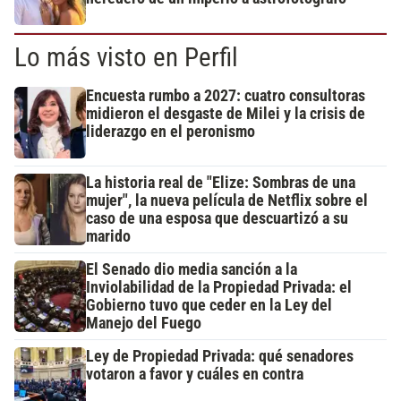
Lo más visto en Perfil
Encuesta rumbo a 2027: cuatro consultoras
midieron el desgaste de Milei y la crisis de
liderazgo en el peronismo
La historia real de "Elize: Sombras de una
mujer", la nueva película de Netflix sobre el
caso de una esposa que descuartizó a su
marido
El Senado dio media sanción a la
Inviolabilidad de la Propiedad Privada: el
Gobierno tuvo que ceder en la Ley del
Manejo del Fuego
Ley de Propiedad Privada: qué senadores
votaron a favor y cuáles en contra