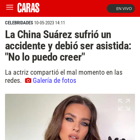
EN VIVO
CELEBRIDADES
10-05-2023 14:11
La China Suárez sufrió un
accidente y debió ser asistida:
"No lo puedo creer"
La actriz compartió el mal momento en las
redes.
Galería de fotos