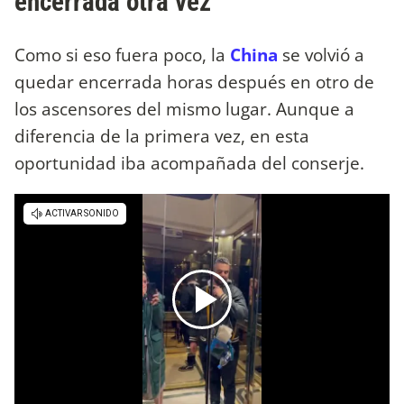
encerrada otra vez
Como si eso fuera poco, la
China
se volvió a
quedar encerrada horas después en otro de
los ascensores del mismo lugar. Aunque a
diferencia de la primera vez, en esta
oportunidad iba acompañada del conserje.