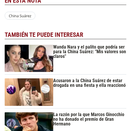
EN ESTA NOTA
China Suárez
TAMBIÉN TE PUEDE INTERESAR
Wanda Nara y el palito que podría ser
para la China Suárez: "Mis valores son
claros"
Acusaron a la China Suárez de estar
drogada en una fiesta y ella reaccionó
La razón por la que Marcos Ginocchio
no ha donado el premio de Gran
Hermano