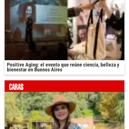
Positive Aging: el evento que reúne ciencia, belleza y
bienestar en Buenos Aires