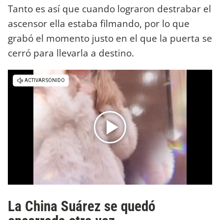
Tanto es así que cuando lograron destrabar el
ascensor ella estaba filmando, por lo que
grabó el momento justo en el que la puerta se
cerró para llevarla a destino.
La China Suárez se quedó