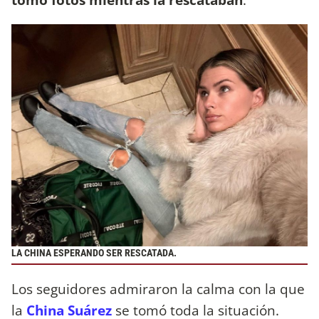
LA CHINA ESPERANDO SER RESCATADA.
Los seguidores admiraron la calma con la que
la
China Suárez
se tomó toda la situación.