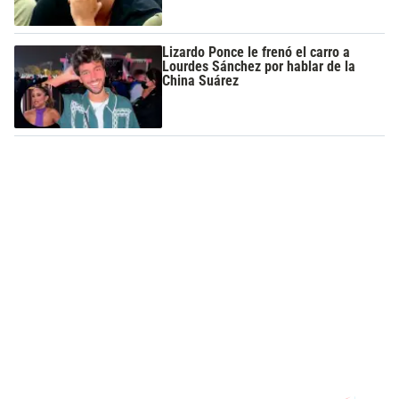
Lizardo Ponce le frenó el carro a
Lourdes Sánchez por hablar de la
China Suárez