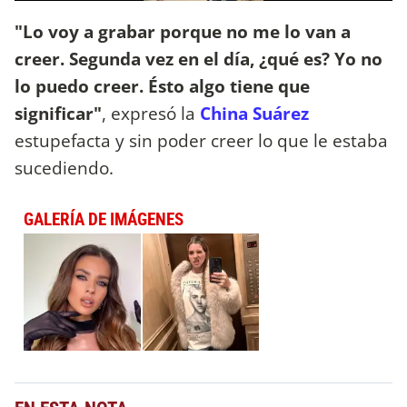
"Lo voy a grabar porque no me lo van a
creer. Segunda vez en el día, ¿qué es? Yo no
lo puedo creer. Ésto algo tiene que
significar"
, expresó la
China Suárez
estupefacta y sin poder creer lo que le estaba
sucediendo.
GALERÍA DE IMÁGENES