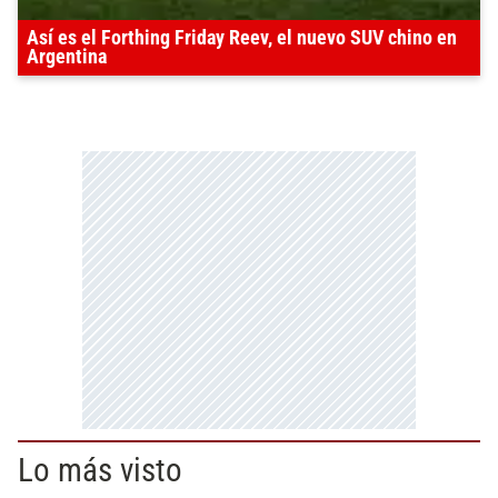
Así es el Forthing Friday Reev, el nuevo SUV chino en
Argentina
Lo más visto