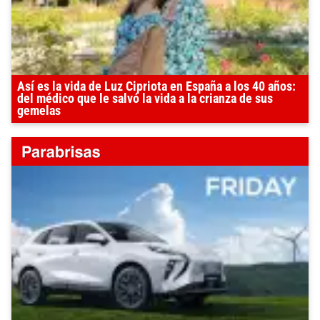
Así es la vida de Luz Cipriota en España a los 40 años:
del médico que le salvó la vida a la crianza de sus
gemelas