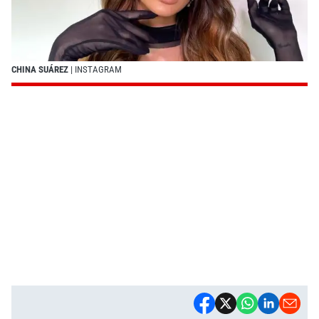
CHINA SUÁREZ
| INSTAGRAM