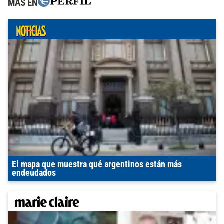
MÁS EN
El mapa que muestra qué argentinos están más
endeudados