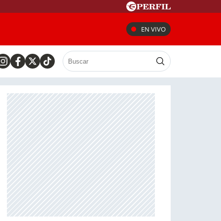
EN VIVO