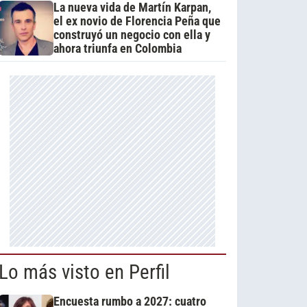
La nueva vida de Martín Karpan,
el ex novio de Florencia Peña que
construyó un negocio con ella y
ahora triunfa en Colombia
Lo más visto en Perfil
Encuesta rumbo a 2027: cuatro