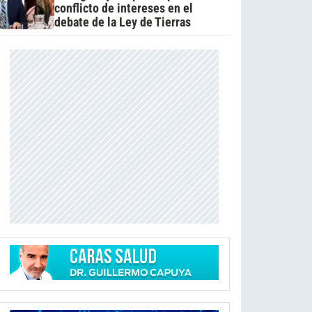
conflicto de intereses en el
debate de la Ley de Tierras