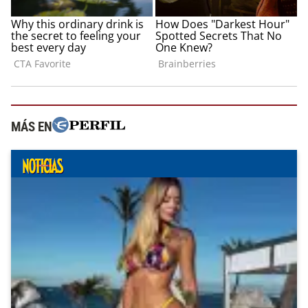
MÁS EN