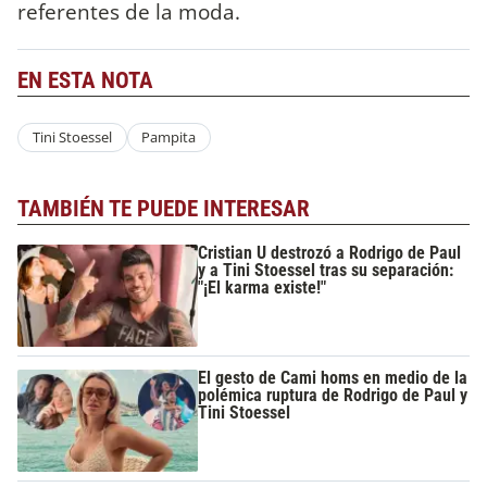
referentes de la moda.
EN ESTA NOTA
Tini Stoessel
Pampita
TAMBIÉN TE PUEDE INTERESAR
Cristian U destrozó a Rodrigo de Paul
y a Tini Stoessel tras su separación:
"¡El karma existe!"
El gesto de Cami homs en medio de la
polémica ruptura de Rodrigo de Paul y
Tini Stoessel