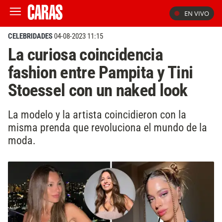
EN VIVO
CELEBRIDADES
04-08-2023 11:15
La curiosa coincidencia
fashion entre Pampita y Tini
Stoessel con un naked look
La modelo y la artista coincidieron con la
misma prenda que revoluciona el mundo de la
moda.