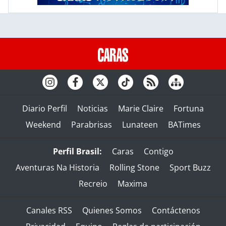
Diario Perfil
Noticias
Marie Claire
Fortuna
Weekend
Parabrisas
Lunateen
BATimes
Perfil Brasil:
Caras
Contigo
Aventuras Na Historia
Rolling Stone
Sport Buzz
Recreio
Maxima
Canales RSS
Quienes Somos
Contáctenos