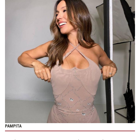
PAMPITA