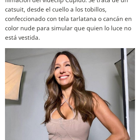
catsuit, desde el cuello a los tobillos,
confeccionado con tela tarlatana o cancán en
color nude para simular que quien lo luce no
está vestida.