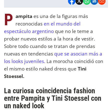
P
ampita
es una de la figuras más
reconocidas
en el mundo del
espectáculo argentino
que no le teme a
probar nuevos estilos a la hora de vestir.
Sobre todo cuando se tratan de prendas
nuevas en tendencias
que se asocian más a
los looks juveniles.
La morocha coincidió con
el mismo estilo naked dress que
Tini
Stoessel.
La curiosa coincidencia fashion
entre Pampita y Tini Stoessel con
un naked look