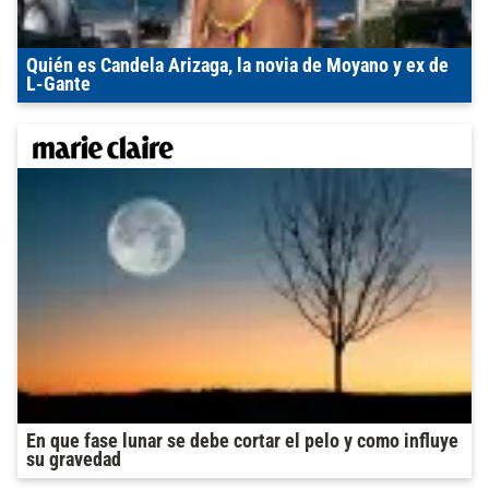
Quién es Candela Arizaga, la novia de Moyano y ex de
L-Gante
En que fase lunar se debe cortar el pelo y como influye
su gravedad