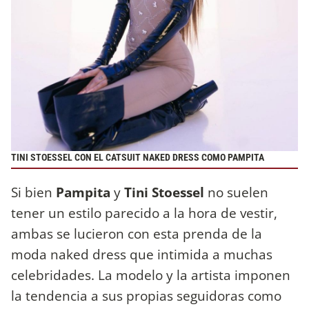
TINI STOESSEL CON EL CATSUIT NAKED DRESS COMO PAMPITA
Si bien
Pampita
y
Tini Stoessel
no suelen
tener un estilo parecido a la hora de vestir,
ambas se lucieron con esta prenda de la
moda naked dress que intimida a muchas
celebridades. La modelo y la artista imponen
la tendencia a sus propias seguidoras como