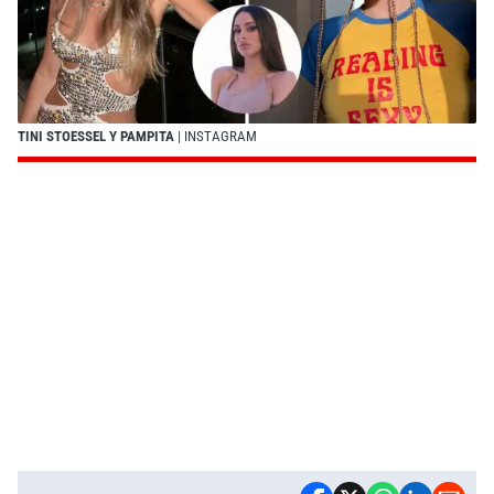
TINI STOESSEL Y PAMPITA
| INSTAGRAM