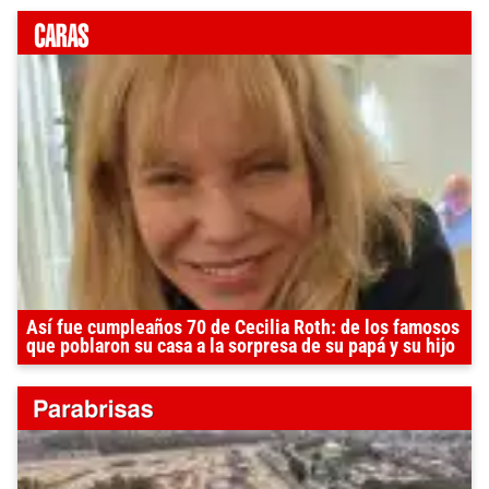
Así fue cumpleaños 70 de Cecilia Roth: de los famosos
que poblaron su casa a la sorpresa de su papá y su hijo