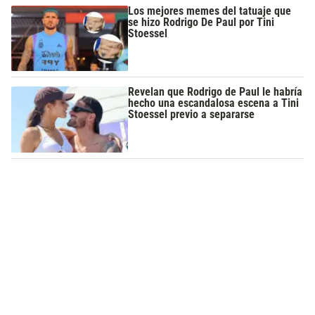
Los mejores memes del tatuaje que
se hizo Rodrigo De Paul por Tini
Stoessel
Revelan que Rodrigo de Paul le habría
hecho una escandalosa escena a Tini
Stoessel previo a separarse