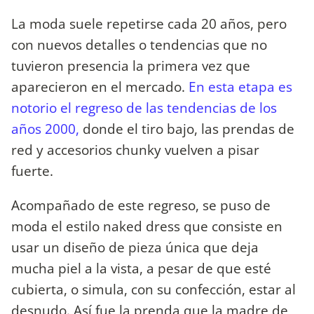
La moda suele repetirse cada 20 años, pero
con nuevos detalles o tendencias que no
tuvieron presencia la primera vez que
aparecieron en el mercado.
En esta etapa es
notorio el regreso de las tendencias de los
años 2000,
donde el tiro bajo, las prendas de
red y accesorios chunky vuelven a pisar
fuerte.
Acompañado de este regreso, se puso de
moda el estilo naked dress que consiste en
usar un diseño de pieza única que deja
mucha piel a la vista, a pesar de que esté
cubierta, o simula, con su confección, estar al
desnudo. Así fue la prenda que la madre de