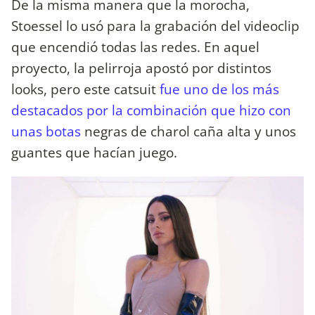
De la misma manera que la morocha,
Stoessel lo usó para la grabación del videoclip
que encendió todas las redes. En aquel
proyecto, la pelirroja apostó por distintos
looks, pero este catsuit
fue uno de los más
destacados por la combinación que hizo con
unas botas
negras de charol caña alta y unos
guantes que hacían juego.