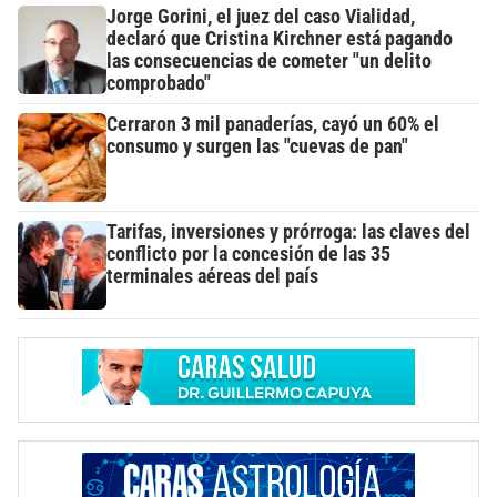
Jorge Gorini, el juez del caso Vialidad,
declaró que Cristina Kirchner está pagando
las consecuencias de cometer "un delito
comprobado"
Cerraron 3 mil panaderías, cayó un 60% el
consumo y surgen las "cuevas de pan"
Tarifas, inversiones y prórroga: las claves del
conflicto por la concesión de las 35
terminales aéreas del país