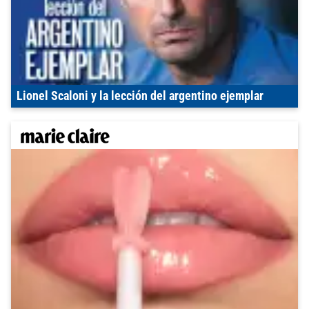
Lionel Scaloni y la lección del argentino ejemplar