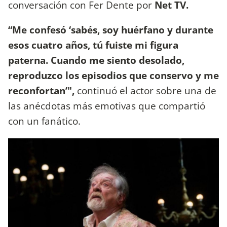
conversación con Fer Dente por
Net TV.
“Me confesó ‘sabés, soy huérfano y durante
esos cuatro años, tú fuiste mi figura
paterna. Cuando me siento desolado,
reproduzco los episodios que conservo y me
reconfortan’",
continuó el actor sobre una de
las anécdotas más emotivas que compartió
con un fanático.