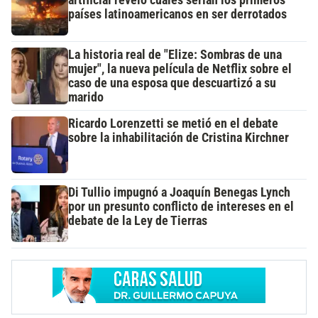
países latinoamericanos en ser derrotados
La historia real de "Elize: Sombras de una
mujer", la nueva película de Netflix sobre el
caso de una esposa que descuartizó a su
marido
Ricardo Lorenzetti se metió en el debate
sobre la inhabilitación de Cristina Kirchner
Di Tullio impugnó a Joaquín Benegas Lynch
por un presunto conflicto de intereses en el
debate de la Ley de Tierras