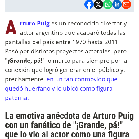
A
rturo Puig
es un reconocido director y
actor argentino que acaparó todas las
pantallas del país entre 1970 hasta 2011.
Pasó por distintos proyectos actorales, pero
"
¡Grande, pá!
" lo marcó para siempre por la
conexión que logró generar en el público y,
precisamente,
en un fan conmovido que
quedó huérfano y lo ubicó como figura
paterna.
La emotiva anécdota de Arturo Puig
con un fanático de "¡Grande, pá!"
que lo vio al actor como una figura