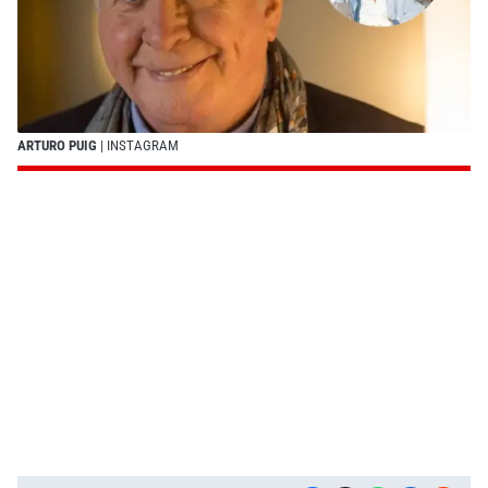
ARTURO PUIG
| INSTAGRAM