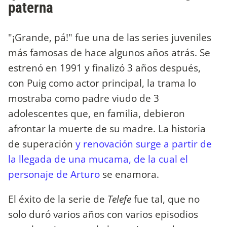
paterna
"¡Grande, pá!" fue una de las series juveniles
más famosas de hace algunos años atrás. Se
estrenó en 1991 y finalizó 3 años después,
con Puig como actor principal, la trama lo
mostraba como padre viudo de 3
adolescentes que, en familia, debieron
afrontar la muerte de su madre. La historia
de superación
y renovación surge a partir de
la llegada de una mucama, de la cual el
personaje de Arturo
se enamora.
El éxito de la serie de
Telefe
fue tal, que no
solo duró varios años con varios episodios