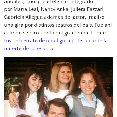
anuales, sino que el elenco, integrado
por María Leal, Nancy Anka, Julieta Fazzari,
Gabriela Allegue además del actor, realizó
una gira por distintos teatros del país. Fue ahí
cuando se dio cuenta del gran impacto que
tuvo el retrato de una figura paterna ante la
muerte de su esposa.