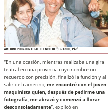
ARTURO PUIG JUNTO AL ELENCO DE "¡GRANDE, PÁ!"
“En una ocasión, mientras realizaba una gira
teatral en una provincia cuyo nombre no
recuerdo con precisión, finalizó la función y al
salir del camerino,
me encontré con el joven
maquinista quien, después de pedirme una
fotografía, me abrazó y comenzó a llorar
desconsoladamente
”, explicó en