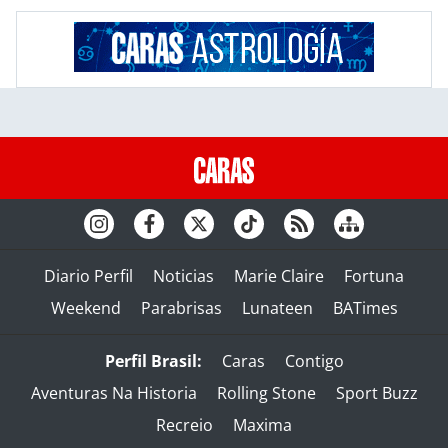
Diario Perfil
Noticias
Marie Claire
Fortuna
Weekend
Parabrisas
Lunateen
BATimes
Perfil Brasil:
Caras
Contigo
Aventuras Na Historia
Rolling Stone
Sport Buzz
Recreio
Maxima