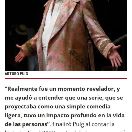
ARTURO PUIG
"Realmente fue un momento revelador, y
me ayudó a entender que una serie, que se
proyectaba como una simple comedia
ligera, tuvo un impacto profundo en la vida
de las personas”
, finalizó Puig al contar la