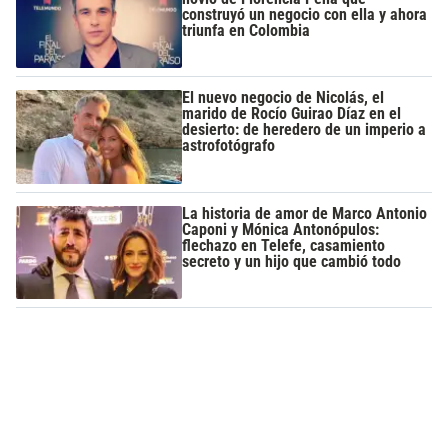
construyó un negocio con ella y ahora
triunfa en Colombia
El nuevo negocio de Nicolás, el
marido de Rocío Guirao Díaz en el
desierto: de heredero de un imperio a
astrofotógrafo
La historia de amor de Marco Antonio
Caponi y Mónica Antonópulos:
flechazo en Telefe, casamiento
secreto y un hijo que cambió todo