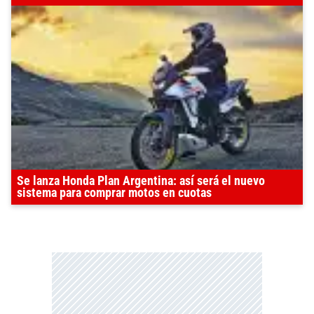
Se lanza Honda Plan Argentina: así será el nuevo
sistema para comprar motos en cuotas