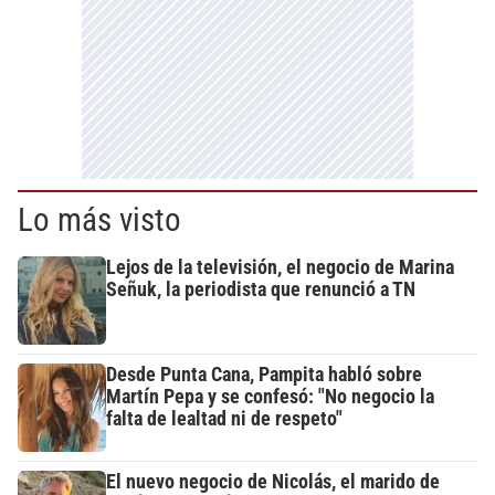
Lo más visto
Lejos de la televisión, el negocio de Marina
Señuk, la periodista que renunció a TN
Desde Punta Cana, Pampita habló sobre
Martín Pepa y se confesó: "No negocio la
falta de lealtad ni de respeto"
El nuevo negocio de Nicolás, el marido de