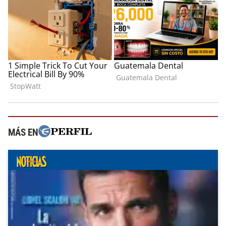
MÁS EN