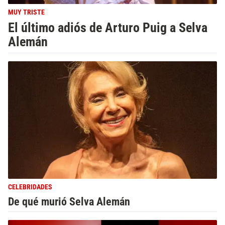
MUY TRISTE
El último adiós de Arturo Puig a Selva
Alemán
CELEBRIDADES
De qué murió Selva Alemán