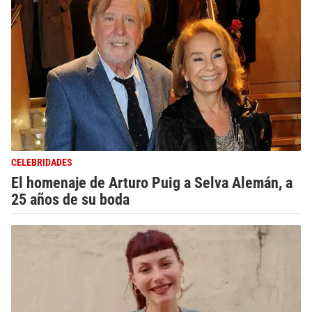
CELEBRIDADES
El homenaje de Arturo Puig a Selva Alemán, a
25 años de su boda