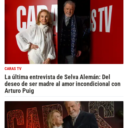
CARAS TV
La última entrevista de Selva Alemán: Del
deseo de ser madre al amor incondicional con
Arturo Puig