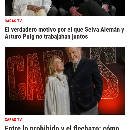
CARAS TV
El verdadero motivo por el que Selva Alemán y
Arturo Puig no trabajaban juntos
CARAS TV
Entre lo prohibido y el flechazo: cómo