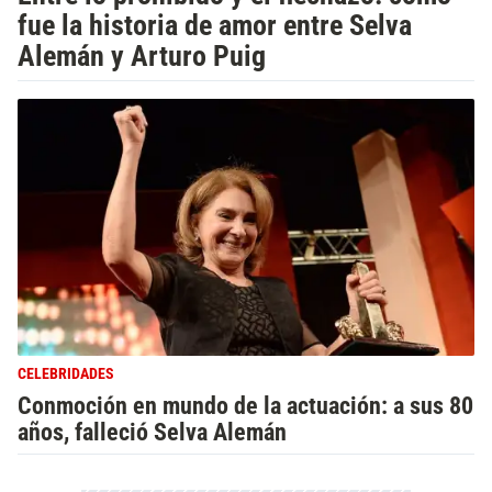
fue la historia de amor entre Selva
Alemán y Arturo Puig
CELEBRIDADES
Conmoción en mundo de la actuación: a sus 80
años, falleció Selva Alemán