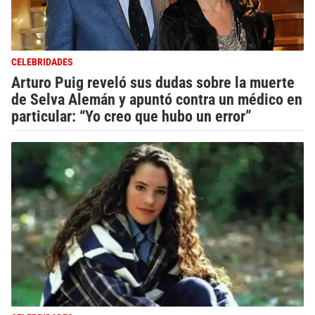
CELEBRIDADES
Arturo Puig reveló sus dudas sobre la muerte
de Selva Alemán y apuntó contra un médico en
particular: “Yo creo que hubo un error”