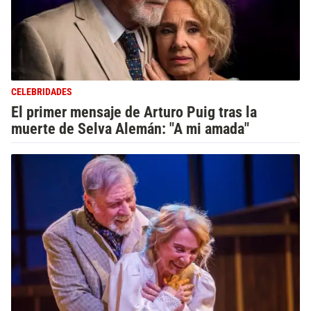
CELEBRIDADES
El primer mensaje de Arturo Puig tras la
muerte de Selva Alemán: "A mi amada"