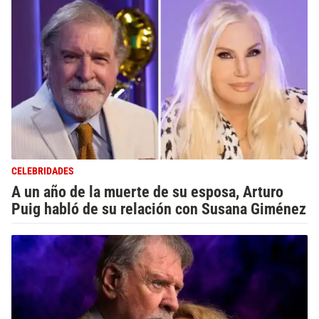
CELEBRIDADES
A un año de la muerte de su esposa, Arturo
Puig habló de su relación con Susana Giménez