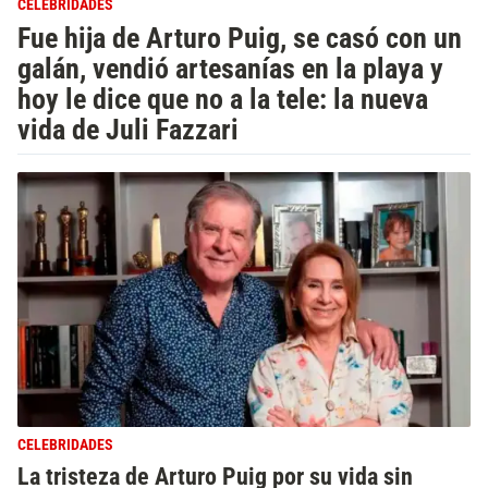
CELEBRIDADES
Fue hija de Arturo Puig, se casó con un
galán, vendió artesanías en la playa y
hoy le dice que no a la tele: la nueva
vida de Juli Fazzari
CELEBRIDADES
La tristeza de Arturo Puig por su vida sin