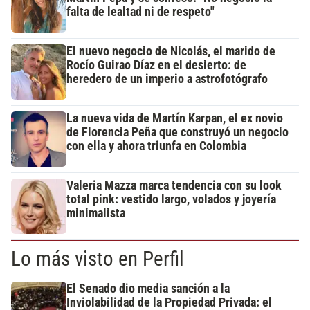
falta de lealtad ni de respeto"
El nuevo negocio de Nicolás, el marido de
Rocío Guirao Díaz en el desierto: de
heredero de un imperio a astrofotógrafo
La nueva vida de Martín Karpan, el ex novio
de Florencia Peña que construyó un negocio
con ella y ahora triunfa en Colombia
Valeria Mazza marca tendencia con su look
total pink: vestido largo, volados y joyería
minimalista
Lo más visto en Perfil
El Senado dio media sanción a la
Inviolabilidad de la Propiedad Privada: el