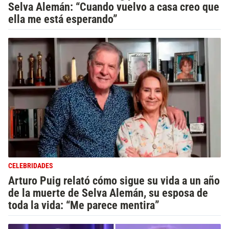
Selva Alemán: “Cuando vuelvo a casa creo que
ella me está esperando”
CELEBRIDADES
Arturo Puig relató cómo sigue su vida a un año
de la muerte de Selva Alemán, su esposa de
toda la vida: “Me parece mentira”