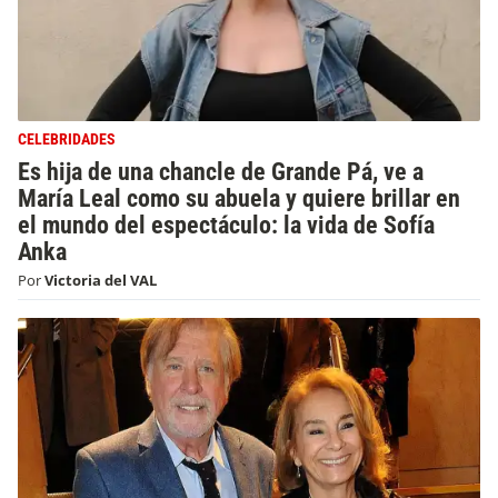
CELEBRIDADES
Es hija de una chancle de Grande Pá, ve a
María Leal como su abuela y quiere brillar en
el mundo del espectáculo: la vida de Sofía
Anka
Por
Victoria del VAL