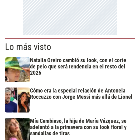
Lo más visto
Natalia Oreiro cambió su look, con el corte
de pelo que será tendencia en el resto del
2026
Cómo era la especial relación de Antonela
Roccuzzo con Jorge Messi más allá de Lionel
Mía Cambiaso, la hija de María Vázquez, se
adelantó a la primavera con su look floral y
sandalias de tiras