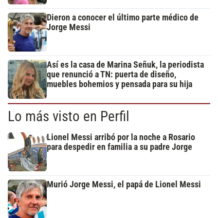
Dieron a conocer el último parte médico de
Jorge Messi
Así es la casa de Marina Señuk, la periodista
que renunció a TN: puerta de diseño,
muebles bohemios y pensada para su hija
Lo más visto en Perfil
Lionel Messi arribó por la noche a Rosario
para despedir en familia a su padre Jorge
Murió Jorge Messi, el papá de Lionel Messi