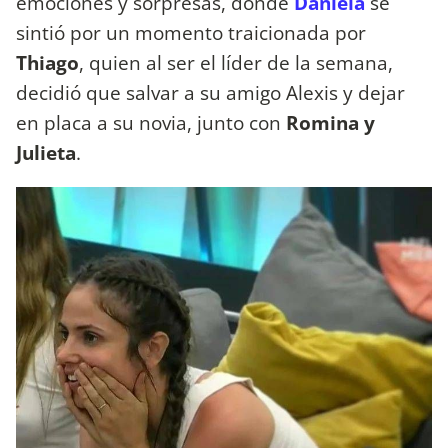
emociones y sorpresas, donde
Daniela
se
sintió por un momento traicionada por
Thiago
, quien al ser el líder de la semana,
decidió que salvar a su amigo Alexis y dejar
en placa a su novia, junto con
Romina y
Julieta
.