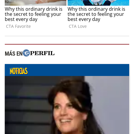
MÁS EN