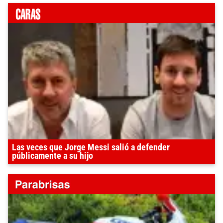
Las veces que Jorge Messi salió a defender
públicamente a su hijo