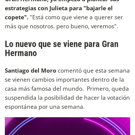
estrategias con Julieta para "bajarle el
copete".
"Está como que viene a querer ser
más que nosotros. pero bueno, veremos".
Lo nuevo que se viene para Gran
Hermano
Santiago del Moro
comentó que esta semana
se vienen cambios importantes dentro de la
casa más famosa del mundo. Primero, queda
suspendida la posibilidad de hacer la votación
espontánea por una semana.