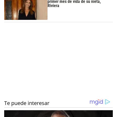
primer mes de vida de su nieta,
Riviera