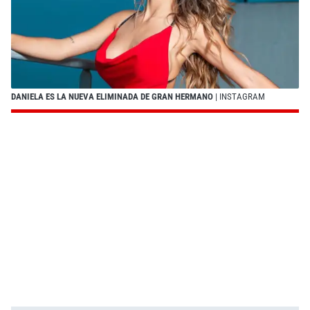
DANIELA ES LA NUEVA ELIMINADA DE GRAN HERMANO
| INSTAGRAM