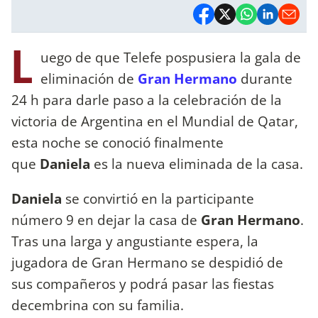
L
uego de que Telefe pospusiera la gala de
eliminación de
Gran Hermano
durante
24 h para darle paso a la celebración de la
victoria de Argentina en el Mundial de Qatar,
esta noche se conoció finalmente
que
Daniela
es la nueva eliminada de la casa.
Daniela
se convirtió en la participante
número 9 en dejar la casa de
Gran Hermano
.
Tras una larga y angustiante espera, la
jugadora de Gran Hermano se despidió de
sus compañeros y podrá pasar las fiestas
decembrina con su familia.