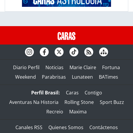
Diario Perfil
Noticias
Marie Claire
Fortuna
Weekend
Parabrisas
Lunateen
BATimes
Perfil Brasil:
Caras
Contigo
Aventuras Na Historia
Rolling Stone
Sport Buzz
Recreio
Maxima
Canales RSS
Quienes Somos
Contáctenos