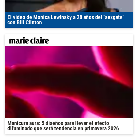
El video de Monica Lewinsky a 28 años del "sexgate"
con Bill Clinton
Manicura aura: 5 diseños para llevar el efecto
difuminado que será tendencia en primavera 2026