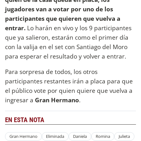
jugadores van a votar por uno de los
participantes que quieren que vuelva a
entrar.
Lo harán en vivo y los 9 participantes
que ya salieron, estarán como el primer día
con la valija en el set con Santiago del Moro
para esperar el resultado y volver a entrar.
Para sorpresa de todos, los otros
participantes restantes irán a placa para que
el público vote por quien quiere que vuelva a
ingresar a
Gran Hermano
.
EN ESTA NOTA
Gran Hermano
Eliminada
Daniela
Romina
Julieta