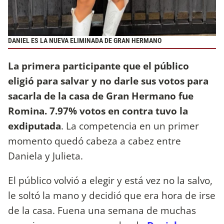
DANIEL ES LA NUEVA ELIMINADA DE GRAN HERMANO
La primera participante que el público
eligió para salvar y no darle sus votos para
sacarla de la casa de Gran Hermano fue
Romina. 7.97% votos en contra tuvo la
exdiputada
. La competencia en un primer
momento quedó cabeza a cabez entre
Daniela y Julieta.
El público volvió a elegir y está vez no la salvo,
le soltó la mano y decidió que era hora de irse
de la casa. Fuena una semana de muchas