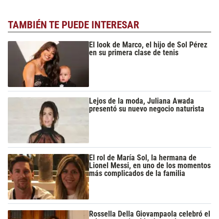
TAMBIÉN TE PUEDE INTERESAR
El look de Marco, el hijo de Sol Pérez
en su primera clase de tenis
Lejos de la moda, Juliana Awada
presentó su nuevo negocio naturista
El rol de María Sol, la hermana de
Lionel Messi, en uno de los momentos
más complicados de la familia
Rossella Della Giovampaola celebró el