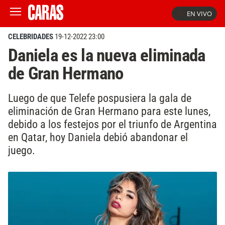
EN VIVO
CELEBRIDADES
19-12-2022 23:00
Daniela es la nueva eliminada
de Gran Hermano
Luego de que Telefe pospusiera la gala de
eliminación de Gran Hermano para este lunes,
debido a los festejos por el triunfo de Argentina
en Qatar, hoy Daniela debió abandonar el
juego.