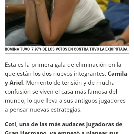
ROMINA TUVO 7.97% DE LOS VOTOS EN CONTRA TUVO LA EXDIPUTADA
Esta es la primera gala de eliminación en la
que están los dos nuevos integrantes,
Camila
y Ariel
. Momento de tensión y de mucha
confusión se viven el casa más famosa del
mundo, lo que lleva a sus antiguos jugadores
a pensar nuevas estrategias.
Coti, una de las más audaces jugadoras de
Gran Hermano, ya empezó a planear sus