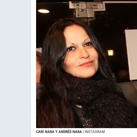
CARI NARA Y ANDRÉS NARA
| INSTAGRAM