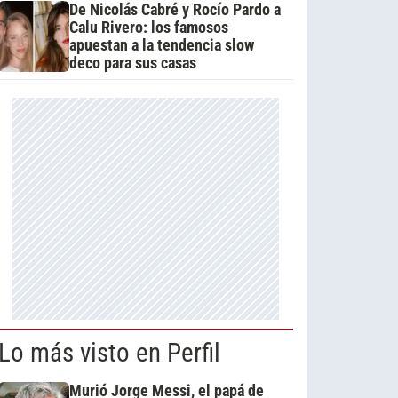
De Nicolás Cabré y Rocío Pardo a
Calu Rivero: los famosos
apuestan a la tendencia slow
deco para sus casas
Lo más visto en Perfil
Murió Jorge Messi, el papá de