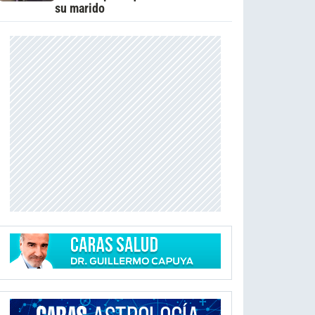
su marido