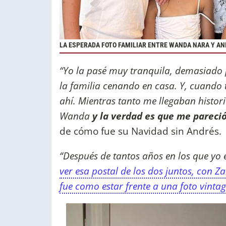
LA ESPERADA FOTO FAMILIAR ENTRE WANDA NARA Y A
“Yo la pasé muy tranquila, demasiado 
la familia cenando en casa. Y, cuando
ahí. Mientras tanto me llegaban histor
Wanda
y la verdad es que me pareci
de cómo fue su Navidad sin Andrés
“Después de tantos años en los que yo
ver esa postal de los dos juntos, con Za
fue como estar frente a una foto vinta