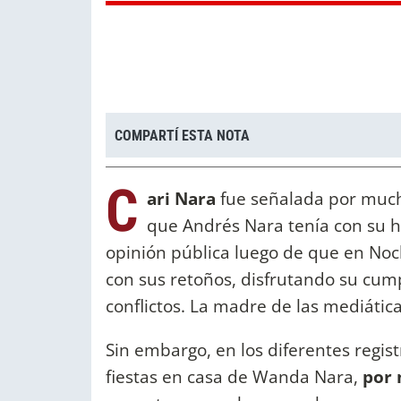
COMPARTÍ ESTA NOTA
C
ari Nara
fue señalada por much
que Andrés Nara tenía con su h
opinión pública luego de que en Noc
con sus retoños, disfrutando su cum
conflictos. La madre de las mediáti
Sin embargo, en los diferentes regis
fiestas en casa de Wanda Nara,
por 