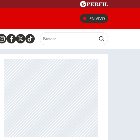
EN VIVO