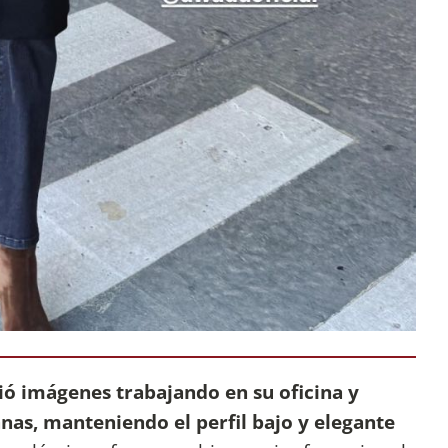
ó imágenes trabajando en su oficina y
nas, manteniendo el perfil bajo y elegante