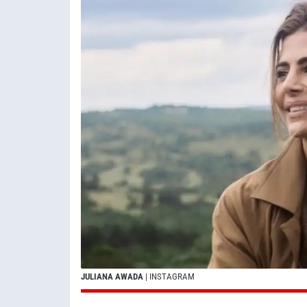
JULIANA AWADA
| INSTAGRAM