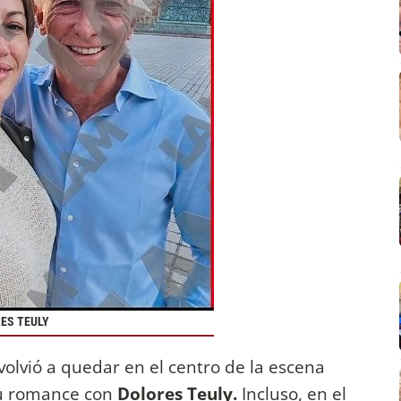
ES TEULY
olvió a quedar en el centro de la escena
u romance con
Dolores Teuly.
Incluso, en el