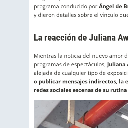
programa conducido por
Ángel de B
y dieron detalles sobre el vínculo 
La reacción de Juliana A
Mientras la noticia del nuevo amor 
programas de espectáculos,
Juliana
alejada de cualquier tipo de exposic
o publicar mensajes indirectos, la
redes sociales escenas de su rutina