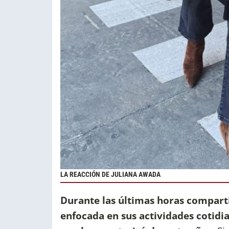
LA REACCIÓN DE JULIANA AWADA
Durante las últimas horas comparti
enfocada en sus actividades cotidia