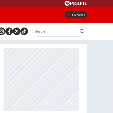
EN VIVO