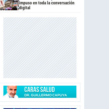
impuso en toda la conversación
digital