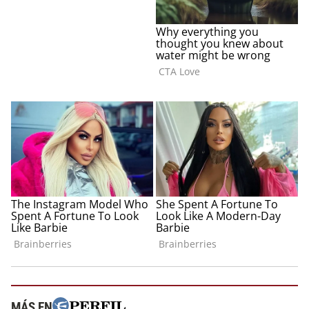
MÁS EN