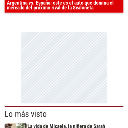
Argentina vs. España: este es el auto que domina el
mercado del próximo rival de la Scaloneta
Lo más visto
La vida de Micaela, la niñera de Sarah