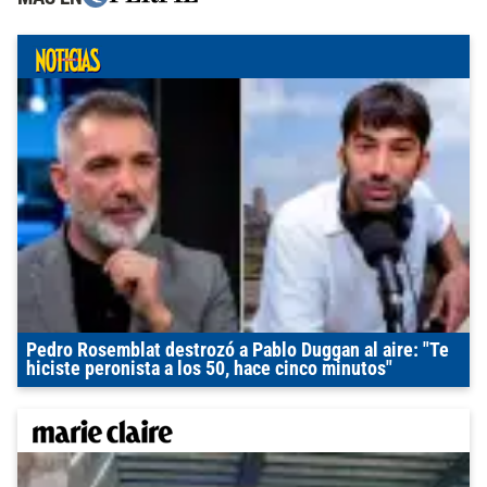
Pedro Rosemblat destrozó a Pablo Duggan al aire: "Te
hiciste peronista a los 50, hace cinco minutos"