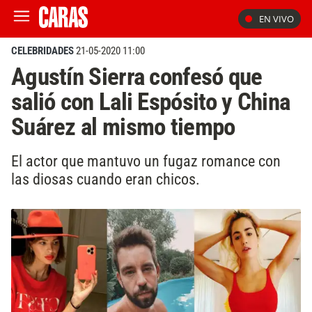
EN VIVO
CELEBRIDADES
21-05-2020 11:00
Agustín Sierra confesó que
salió con Lali Espósito y China
Suárez al mismo tiempo
El actor que mantuvo un fugaz romance con
las diosas cuando eran chicos.