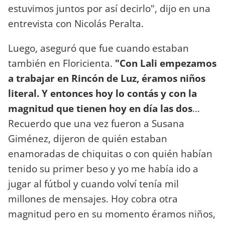
estuvimos juntos por así decirlo", dijo en una
entrevista con Nicolás Peralta.
Luego, aseguró que fue cuando estaban
también en Floricienta.
"Con Lali empezamos
a trabajar en Rincón de Luz, éramos niños
literal. Y entonces hoy lo contás y con la
magnitud que tienen hoy en día las dos
…
Recuerdo que una vez fueron a Susana
Giménez, dijeron de quién estaban
enamoradas de chiquitas o con quién habían
tenido su primer beso y yo me había ido a
jugar al fútbol y cuando volví tenía mil
millones de mensajes. Hoy cobra otra
magnitud pero en su momento éramos niños,