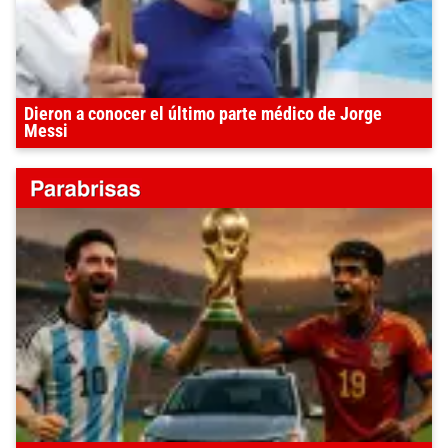
Dieron a conocer el último parte médico de Jorge
Messi