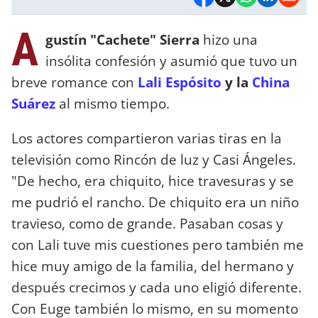
A
gustín "Cachete" Sierra
hizo una
insólita confesión y asumió que tuvo un
breve romance con
Lali Espósito
y la
China
Suárez
al mismo tiempo.
Los actores compartieron varias tiras en la
televisión como Rincón de luz y Casi Ángeles.
"De hecho, era chiquito, hice travesuras y se
me pudrió el rancho. De chiquito era un niño
travieso, como de grande. Pasaban cosas y
con Lali tuve mis cuestiones pero también me
hice muy amigo de la familia, del hermano y
después crecimos y cada uno eligió diferente.
Con Euge también lo mismo, en su momento