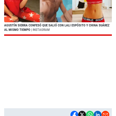
AGUSTÍN SIERRA CONFESÓ QUE SALIÓ CON LALI ESPÓSITO Y CHINA SUÁREZ
AL MISMO TIEMPO
| INSTAGRAM