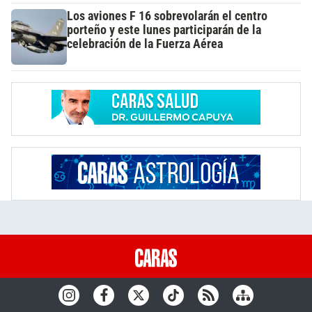
Los aviones F 16 sobrevolarán el centro
porteño y este lunes participarán de la
celebración de la Fuerza Aérea