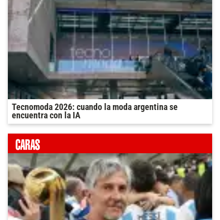
Tecnomoda 2026: cuando la moda argentina se
encuentra con la IA