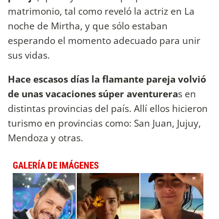
matrimonio, tal como reveló la actriz en La
noche de Mirtha, y que sólo estaban
esperando el momento adecuado para unir
sus vidas.
Hace escasos días la flamante pareja volvió
de unas vacaciones súper aventurera
s en
distintas provincias del país. Allí ellos hicieron
turismo en provincias como: San Juan, Jujuy,
Mendoza y otras.
GALERÍA DE IMÁGENES