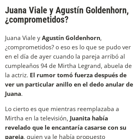
Juana Viale y Agustín Goldenhorn,
¿comprometidos?
Juana Viale y
Agustín Goldenhorn
,
¿comprometidos? o eso es lo que se pudo ver
en el día de ayer cuando la pareja arribó al
cumpleaños 94 de Mirtha Legrand, abuela de
la actriz.
El rumor tomó fuerza después de
ver un particular anillo en el dedo anular de
Juana
.
Lo cierto es que mientras reemplazaba a
Mirtha en la televisión,
Juanita había
revelado que le encantaría casarse con su
pareja
, quien ya le había propuesto