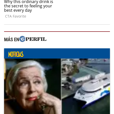
MÁS EN