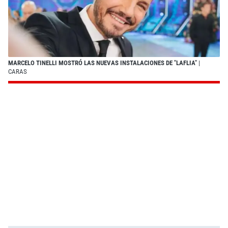
MARCELO TINELLI MOSTRÓ LAS NUEVAS INSTALACIONES DE "LAFLIA"
|
CARAS