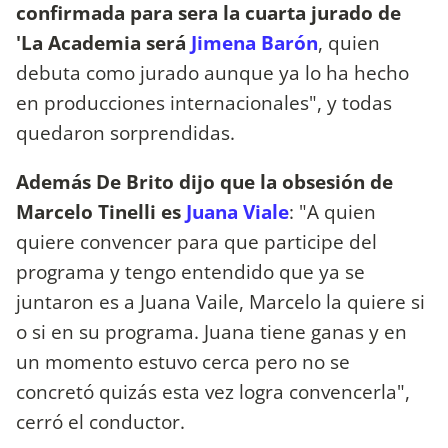
confirmada para sera la cuarta jurado de
'La Academia será
Jimena Barón
, quien
debuta como jurado aunque ya lo ha hecho
en producciones internacionales", y todas
quedaron sorprendidas.
Además De Brito dijo que la obsesión de
Marcelo Tinelli es
Juana Viale
: "A quien
quiere convencer para que participe del
programa y tengo entendido que ya se
juntaron es a Juana Vaile, Marcelo la quiere si
o si en su programa. Juana tiene ganas y en
un momento estuvo cerca pero no se
concretó quizás esta vez logra convencerla",
cerró el conductor.