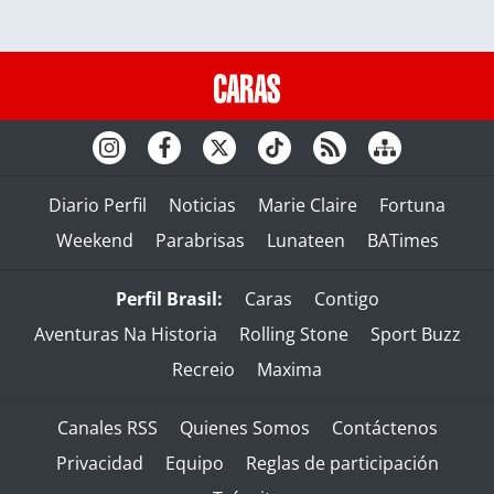
Diario Perfil
Noticias
Marie Claire
Fortuna
Weekend
Parabrisas
Lunateen
BATimes
Perfil Brasil:
Caras
Contigo
Aventuras Na Historia
Rolling Stone
Sport Buzz
Recreio
Maxima
Canales RSS
Quienes Somos
Contáctenos
Privacidad
Equipo
Reglas de participación