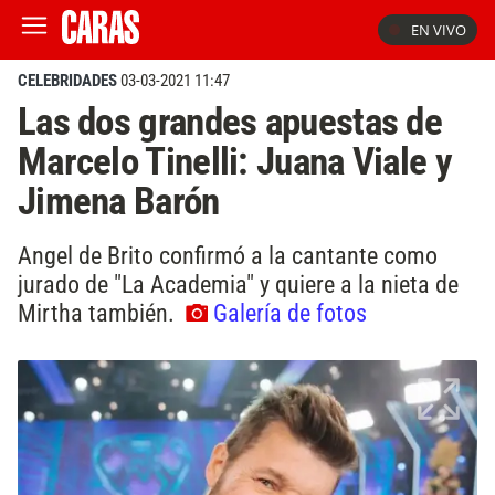
EN VIVO
CELEBRIDADES
03-03-2021 11:47
Las dos grandes apuestas de
Marcelo Tinelli: Juana Viale y
Jimena Barón
Angel de Brito confirmó a la cantante como
jurado de "La Academia" y quiere a la nieta de
Mirtha también.
Galería de fotos