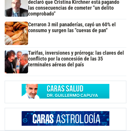
declaró que Cristina Kirchner está pagando
las consecuencias de cometer "un delito
comprobado"
Cerraron 3 mil panaderías, cayó un 60% el
consumo y surgen las "cuevas de pan"
Tarifas, inversiones y prórroga: las claves del
conflicto por la concesión de las 35
terminales aéreas del país