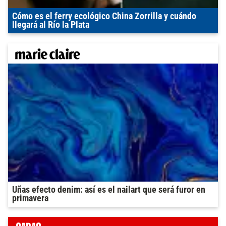
Cómo es el ferry ecológico China Zorrilla y cuándo
llegará al Río la Plata
Uñas efecto denim: así es el nailart que será furor en
primavera