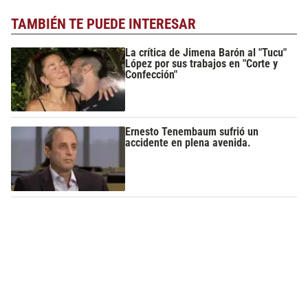
TAMBIÉN TE PUEDE INTERESAR
La crítica de Jimena Barón al "Tucu"
López por sus trabajos en "Corte y
Confección"
Ernesto Tenembaum sufrió un
accidente en plena avenida.