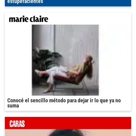
estupefacientes
Conocé el sencillo método para dejar ir lo que ya no
suma