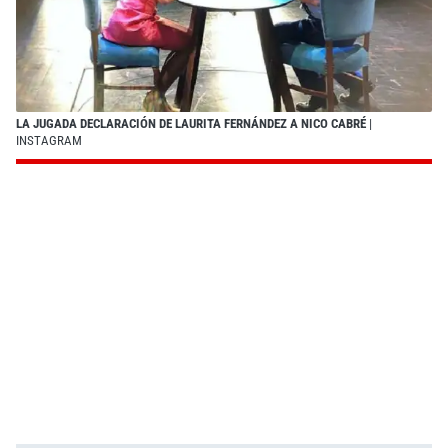
LA JUGADA DECLARACIÓN DE LAURITA FERNÁNDEZ A NICO CABRÉ
|
INSTAGRAM