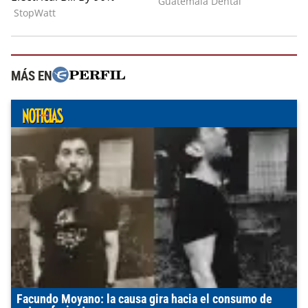
MÁS EN
Facundo Moyano: la causa gira hacia el consumo de