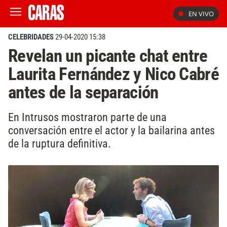
EN VIVO
CELEBRIDADES
29-04-2020 15:38
Revelan un picante chat entre
Laurita Fernández y Nico Cabré
antes de la separación
En Intrusos mostraron parte de una
conversación entre el actor y la bailarina antes
de la ruptura definitiva.