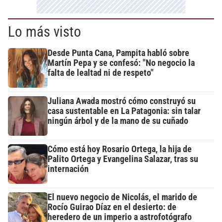
Lo más visto
Desde Punta Cana, Pampita habló sobre
Martín Pepa y se confesó: "No negocio la
falta de lealtad ni de respeto"
Juliana Awada mostró cómo construyó su
casa sustentable en La Patagonia: sin talar
ningún árbol y de la mano de su cuñado
Cómo está hoy Rosario Ortega, la hija de
Palito Ortega y Evangelina Salazar, tras su
internación
El nuevo negocio de Nicolás, el marido de
Rocío Guirao Díaz en el desierto: de
heredero de un imperio a astrofotógrafo