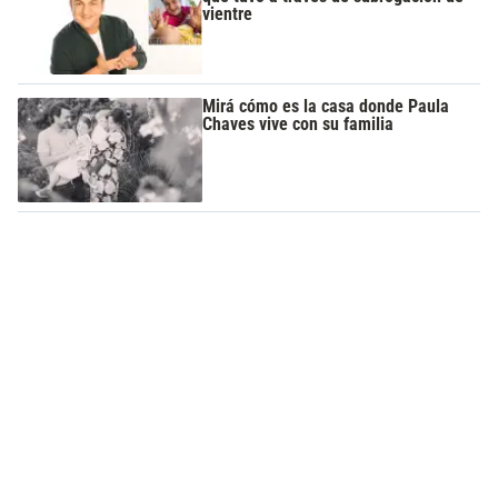
vientre
Mirá cómo es la casa donde Paula
Chaves vive con su familia