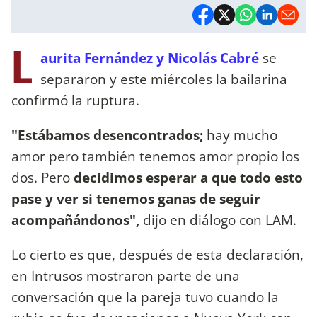
L
aurita Fernández y Nicolás
Cabré
se
separaron y este miércoles la bailarina
confirmó la ruptura.
"Estábamos desencontrados;
hay mucho
amor pero también tenemos amor propio los
dos. Pero
decidimos esperar a que todo esto
pase y ver si tenemos ganas de seguir
acompañándonos",
dijo en diálogo con LAM.
Lo cierto es que, después de esta declaración,
en Intrusos mostraron parte de una
conversación que la pareja tuvo cuando la