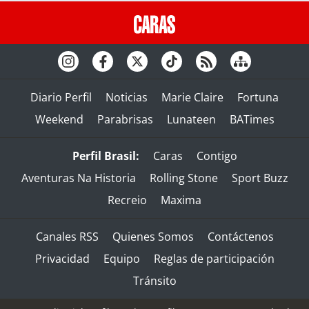
Diario Perfil
Noticias
Marie Claire
Fortuna
Weekend
Parabrisas
Lunateen
BATimes
Perfil Brasil:
Caras
Contigo
Aventuras Na Historia
Rolling Stone
Sport Buzz
Recreio
Maxima
Canales RSS
Quienes Somos
Contáctenos
Privacidad
Equipo
Reglas de participación
Tránsito