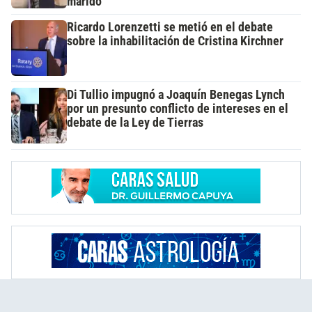
marido
Ricardo Lorenzetti se metió en el debate
sobre la inhabilitación de Cristina Kirchner
Di Tullio impugnó a Joaquín Benegas Lynch
por un presunto conflicto de intereses en el
debate de la Ley de Tierras