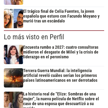
El trágico final de Celia Fuentes, la joven
española que estuvo con Facundo Moyano y
murió tras un escándalo
Lo más visto en Perfil
Encuesta rumbo a 2027: cuatro consultoras
midieron el desgaste de Milei y la crisis de
liderazgo en el peronismo
Tercera Guerra Mundial: la inteligencia
artificial reveló cuáles serían los primeros
países latinoamericanos en ser derrotados
La historia real de "Elize: Sombras de una
mujer", la nueva película de Netflix sobre el
caso de una esposa que descuartizó a su