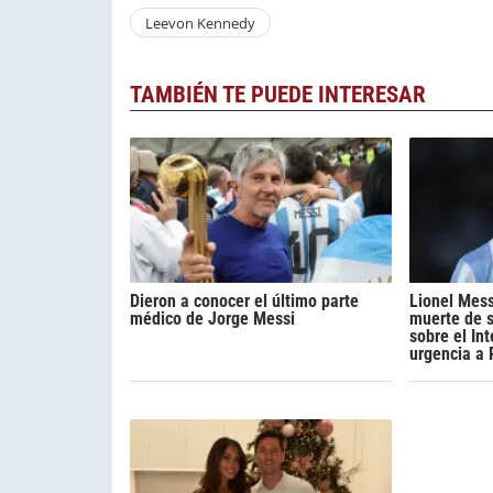
Leevon Kennedy
TAMBIÉN TE PUEDE INTERESAR
Dieron a conocer el último parte
Lionel Mess
médico de Jorge Messi
muerte de s
sobre el Int
urgencia a 