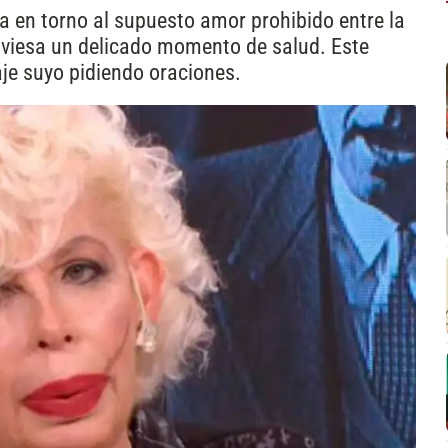
a en torno al supuesto amor prohibido entre la
raviesa un delicado momento de salud. Este
e suyo pidiendo oraciones.