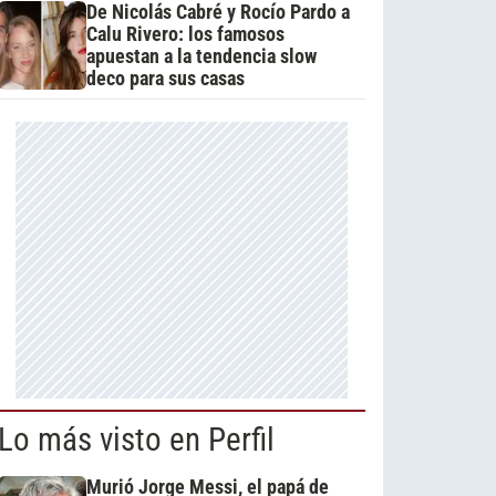
De Nicolás Cabré y Rocío Pardo a
Calu Rivero: los famosos
apuestan a la tendencia slow
deco para sus casas
Lo más visto en Perfil
Murió Jorge Messi, el papá de