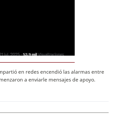
partió en redes encendió las alarmas entre
omenzaron a enviarle mensajes de apoyo.