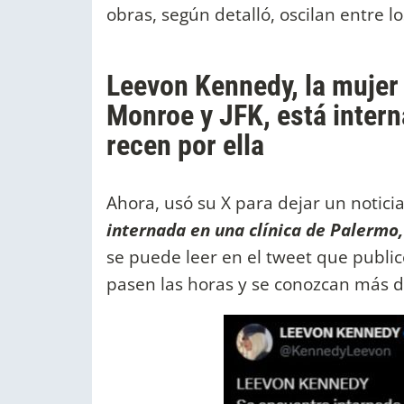
obras, según detalló, oscilan entre lo
Leevon Kennedy, la mujer 
Monroe y JFK, está intern
recen por ella
Ahora, usó su X para dejar un notici
internada en una clínica de Palermo,
se puede leer en el tweet que public
pasen las horas y se conozcan más d