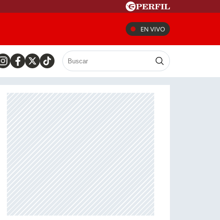
EN VIVO