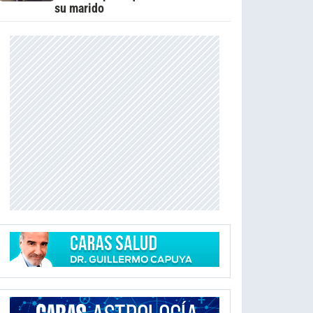
su marido