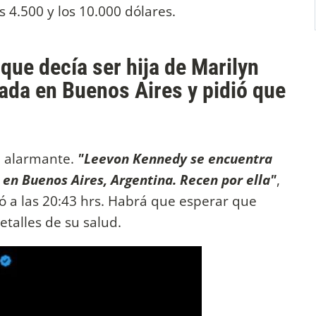
s 4.500 y los 10.000 dólares.
que decía ser hija de Marilyn
ada en Buenos Aires y pidió que
a alarmante.
"Leevon Kennedy se encuentra
 en Buenos Aires, Argentina. Recen por ella"
,
ó a las 20:43 hrs. Habrá que esperar que
etalles de su salud.